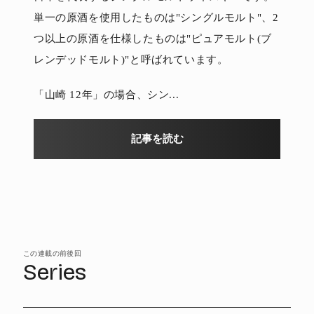
単一の原酒を使用したものは"シングルモルト"、2
つ以上の原酒を仕様したものは"ピュアモルト(ブ
レンデッドモルト)"と呼ばれています。
「山崎 12年」の場合、シン...
記事を読む
この連載の前後回
Series