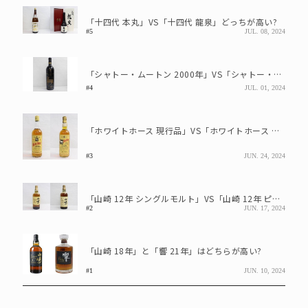
「十四代 本丸」VS「十四代 龍泉」どっちが高い?
#5
JUL. 08, 2024
「シャトー・ムートン 2000年」VS「シャトー・ムートン 2001年」 どっちが高い?
#4
JUL. 01, 2024
「ホワイトホース 現行品」VS「ホワイトホース ティンキャップ」 どっちが高い?
#3
JUN. 24, 2024
「山崎 12年 シングルモルト」VS「山崎 12年 ピュアモルト」 どっちが高い?
#2
JUN. 17, 2024
「山崎 18年」と「響 21年」はどちらが高い?
#1
JUN. 10, 2024