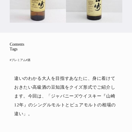
Feature
Series
Contents
Tags
#プレミアム
#酒
違いのわかる大人を目指すあなたに、身に着けて
おきたい高級酒の豆知識をクイズ形式でご紹介し
ます。今回は、「ジャパニーズウイスキー『山崎
12年』のシングルモルトとピュアモルトの相場の
違い」。