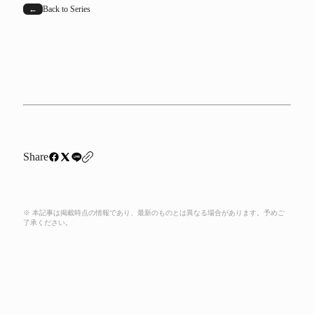
←
Back to Series
Share
※ 本記事は掲載時点の情報であり、最新のものとは異なる場合があります。予めご
了承ください。