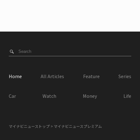
Home
All Articles
Feature
Series
Car
Watch
Money
Life
マイナビニューストップ
マイナビニュースプレミアム