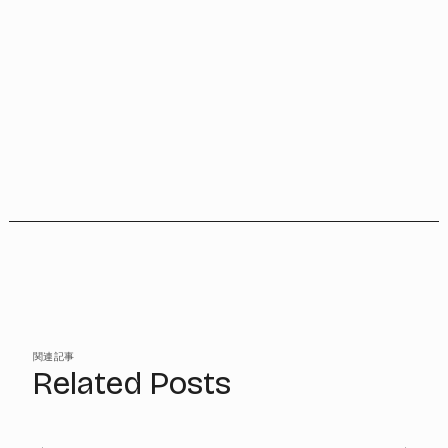
関連記事
Related Posts