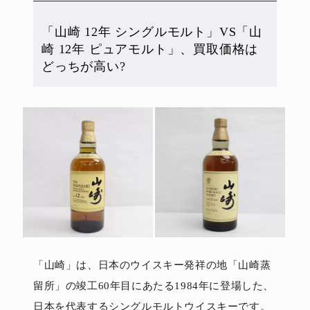
「山崎 12年 シングルモルト」VS「山
崎 12年 ピュアモルト」、買取価格は
どっちが高い?
「山崎」は、日本のウイスキー発祥の地「山崎蒸
留所」の竣工60年目にあたる1984年に登場した、
日本を代表するシングルモルトウイスキーです。