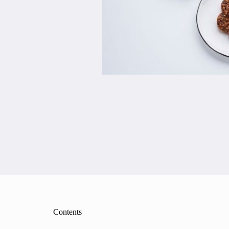
Contents