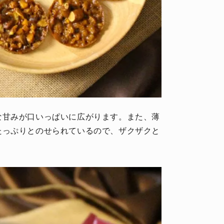
な甘みが口いっぱいに広がります。また、薄
たっぷりとのせられているので、ザクザクと