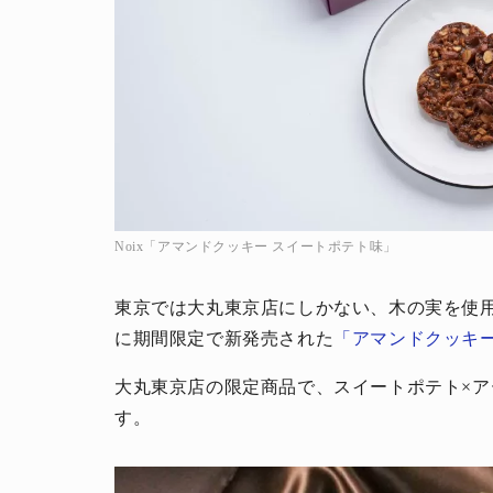
Noix「アマンドクッキー スイートポテト味」
東京では大丸東京店にしかない、木の実を使用
に期間限定で新発売された
「アマンドクッキー
大丸東京店の限定商品で、スイートポテト×
す。