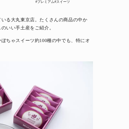
#プレミアム
#スイーツ
ている大丸東京店。たくさんの商品の中か
スのいい手土産をご紹介。
ぼちゃスイーツ約100種の中でも、特にオ