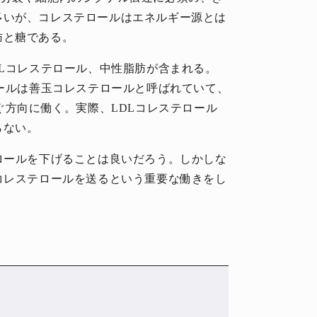
多いが、コレステロールはエネルギー源とは
肪と糖である。
DLコレステロール、中性脂肪が含まれる。
ロールは善玉コレステロールと呼ばれていて、
ぐ方向に働く。実際、LDLコレステロール
らない。
ロールを下げることは良いだろう。しかしな
コレステロールを送るという重要な働きをし