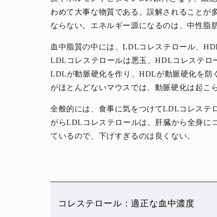
わめて大事な物質である。誤解されることが
ならない。エネルギー源になるのは、中性脂
血中脂質の中には、LDLコレステロール、H
LDLコレステロールは悪玉、HDLコレステ
LDLが動脈硬化を作り、HDLが動脈硬化を防
がほとんどないマウスでは、動脈硬化は起こ
全般的には、食事に気をつけてLDLコレステ
がらLDLコレステロールは、肝臓から全身に
ているので、下げすぎるのは良くない。
コレステロール：適正な血中濃度