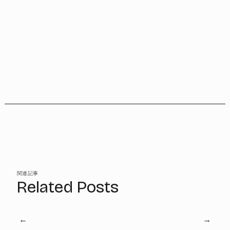
関連記事
Related Posts