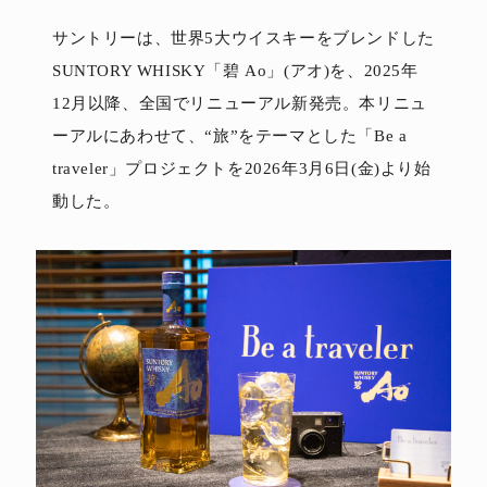
サントリーは、世界5大ウイスキーをブレンドした
SUNTORY WHISKY「碧 Ao」(アオ)を、2025年
12月以降、全国でリニューアル新発売。本リニュ
ーアルにあわせて、“旅”をテーマとした「Be a
traveler」プロジェクトを2026年3月6日(金)より始
動した。