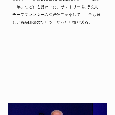
55年」などにも携わった、サントリー 執行役員
チーフブレンダーの福與伸二氏をして、「最も難
しい商品開発のひとつ」だったと振り返る。