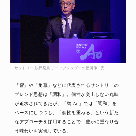
サントリー 執行役員 チーフブレンダーの福與伸二氏
「響」や「角瓶」などに代表されるサントリーの
ブレンド思想は「調和」。個性が突出しない丸味
が追求されてきたが、「碧 Ao」では「調和」を
ベースにしつつも、「個性を重ねる」という新た
なアプローチを採用することで、豊かに重なり合
う味わいを実現している。