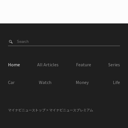
Home
All Articles
Feature
Series
Car
Watch
Money
Life
マイナビニューストップ
マイナビニュースプレミアム