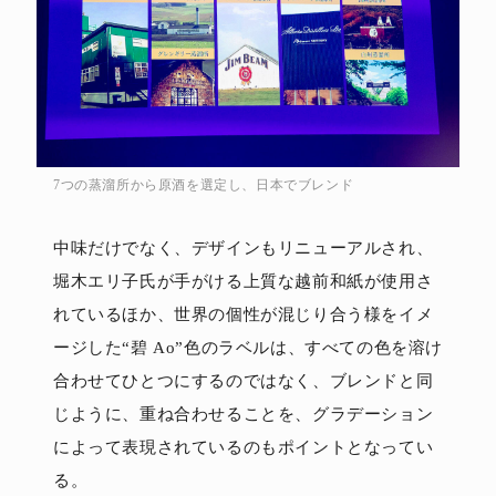
7つの蒸溜所から原酒を選定し、日本でブレンド
中味だけでなく、デザインもリニューアルされ、
堀木エリ子氏が手がける上質な越前和紙が使用さ
れているほか、世界の個性が混じり合う様をイメ
ージした“碧 Ao”色のラベルは、すべての色を溶け
合わせてひとつにするのではなく、ブレンドと同
じように、重ね合わせることを、グラデーション
によって表現されているのもポイントとなってい
る。