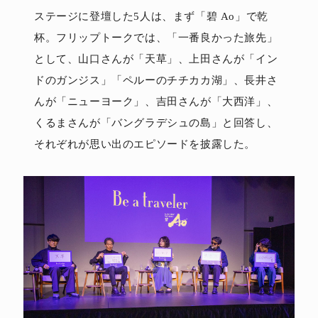
ステージに登壇した5人は、まず「碧 Ao」で乾
杯。フリップトークでは、「一番良かった旅先」
として、山口さんが「天草」、上田さんが「イン
ドのガンジス」「ペルーのチチカカ湖」、長井さ
んが「ニューヨーク」、吉田さんが「大西洋」、
くるまさんが「バングラデシュの島」と回答し、
それぞれが思い出のエピソードを披露した。