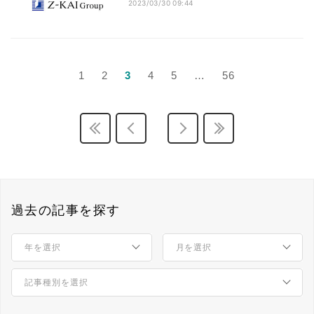
2023/03/30 09:44
1
2
3
4
5
…
56
過去の記事を探す