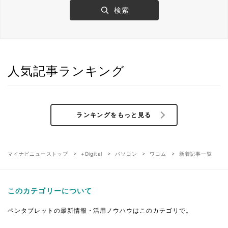
人気記事ランキング
ランキングをもっと見る
マイナビニューストップ
+Digital
パソコン
ワコム
新着記事一覧
このカテゴリーについて
ペンタブレットの最新情報・活用ノウハウはこのカテゴリで。