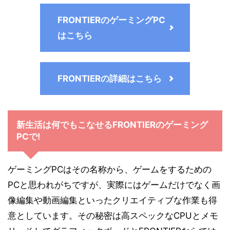
FRONTIERのゲーミングPC
はこちら
FRONTIERの詳細はこちら
新生活は何でもこなせるFRONTIERのゲーミング
PCで!
ゲーミングPCはその名称から、ゲームをするための
PCと思われがちですが、実際にはゲームだけでなく画
像編集や動画編集といったクリエイティブな作業も得
意としています。その秘密は高スペックなCPUとメモ