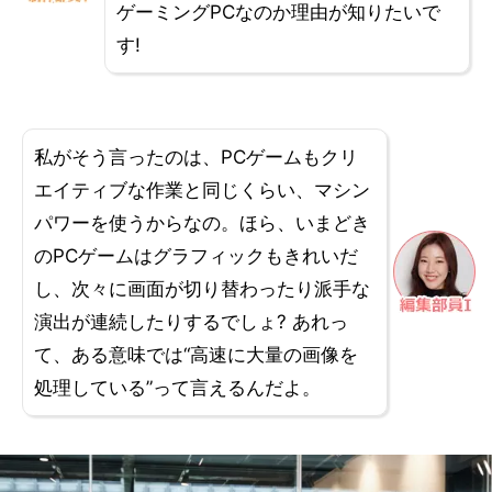
ゲーミングPCなのか理由が知りたいで
す!
私がそう言ったのは、PCゲームもクリ
エイティブな作業と同じくらい、マシン
パワーを使うからなの。ほら、いまどき
のPCゲームはグラフィックもきれいだ
し、次々に画面が切り替わったり派手な
演出が連続したりするでしょ? あれっ
て、ある意味では“高速に大量の画像を
処理している”って言えるんだよ。