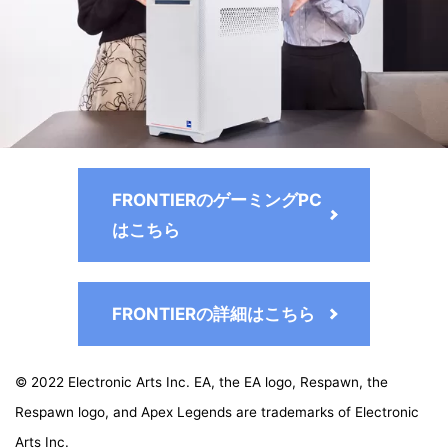
FRONTIERのゲーミングPC
はこちら
FRONTIERの詳細はこちら
© 2022 Electronic Arts Inc. EA, the EA logo, Respawn, the
Respawn logo, and Apex Legends are trademarks of Electronic
Arts Inc.