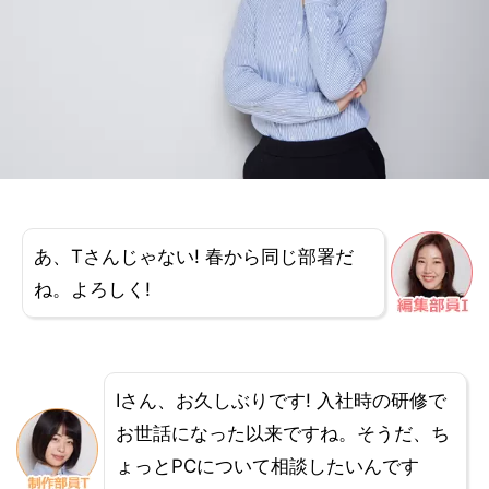
あ、Tさんじゃない! 春から同じ部署だ
ね。よろしく!
Iさん、お久しぶりです! 入社時の研修で
お世話になった以来ですね。そうだ、ち
ょっとPCについて相談したいんです