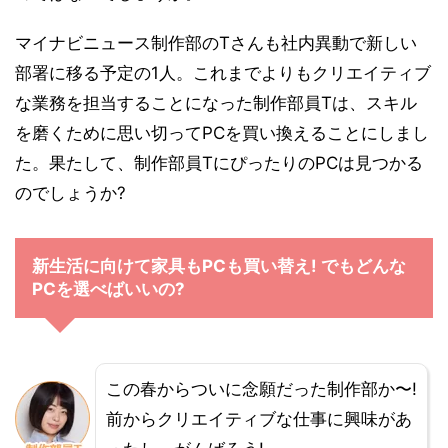
マイナビニュース制作部のTさんも社内異動で新しい
部署に移る予定の1人。これまでよりもクリエイティブ
な業務を担当することになった制作部員Tは、スキル
を磨くために思い切ってPCを買い換えることにしまし
た。果たして、制作部員TにぴったりのPCは見つかる
のでしょうか?
新生活に向けて家具もPCも買い替え! でもどんな
PCを選べばいいの?
この春からついに念願だった制作部か〜!
前からクリエイティブな仕事に興味があ