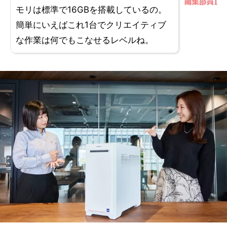
モリは標準で16GBを搭載しているの。
簡単にいえばこれ1台でクリエイティブ
な作業は何でもこなせるレベルね。