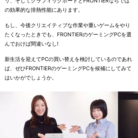
リ、そしてグラフィックボードとFRONTIERならでは
の効果的な排熱性能にあります。
もし、今後クリエイティブな作業や重いゲームをやり
たくなったときでも、FRONTIERのゲーミングPCを選
んでおけば間違いなし!
新生活を迎えてPCの買い替えを検討しているのであれ
ば、ぜひFRONTIERのゲーミングPCを候補にしてみて
はいかがでしょうか。