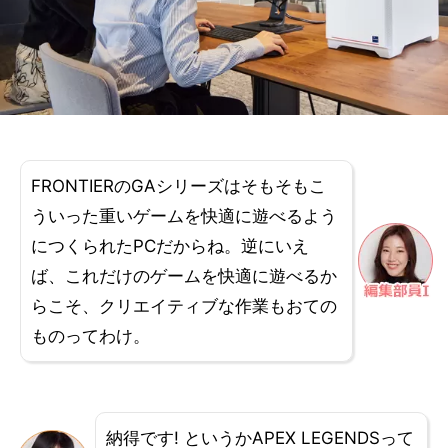
FRONTIERのGAシリーズはそもそもこ
ういった重いゲームを快適に遊べるよう
につくられたPCだからね。逆にいえ
ば、これだけのゲームを快適に遊べるか
らこそ、クリエイティブな作業もおての
ものってわけ。
納得です! というかAPEX LEGENDSって