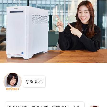
なるほど!