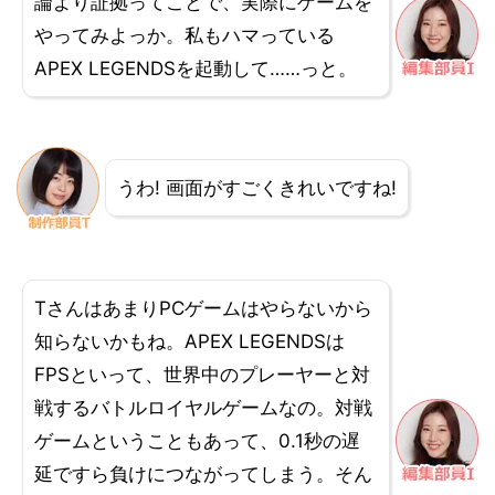
論より証拠ってことで、実際にゲームを
やってみよっか。私もハマっている
APEX LEGENDSを起動して……っと。
うわ! 画面がすごくきれいですね!
TさんはあまりPCゲームはやらないから
知らないかもね。APEX LEGENDSは
FPSといって、世界中のプレーヤーと対
戦するバトルロイヤルゲームなの。対戦
ゲームということもあって、0.1秒の遅
延ですら負けにつながってしまう。そん