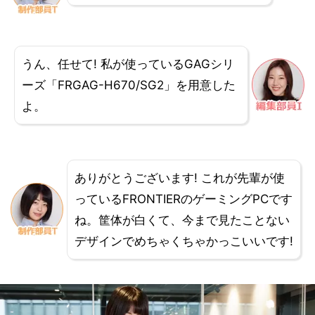
うん、任せて! 私が使っているGAGシリ
ーズ「FRGAG-H670/SG2」を用意した
よ。
ありがとうございます! これが先輩が使
っているFRONTIERのゲーミングPCです
ね。筐体が白くて、今まで見たことない
デザインでめちゃくちゃかっこいいです!