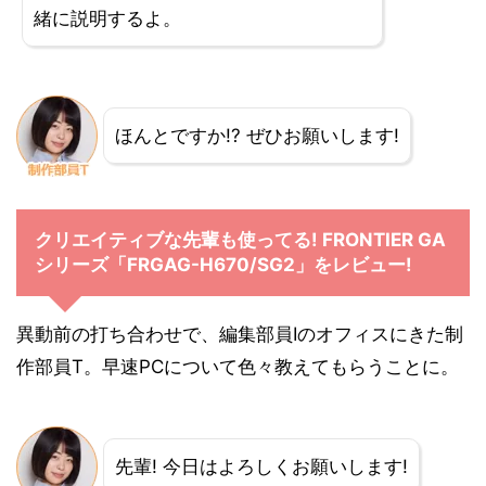
緒に説明するよ。
ほんとですか!? ぜひお願いします!
クリエイティブな先輩も使ってる! FRONTIER GA
シリーズ「FRGAG-H670/SG2」をレビュー!
異動前の打ち合わせで、編集部員Iのオフィスにきた制
作部員T。早速PCについて色々教えてもらうことに。
先輩! 今日はよろしくお願いします!