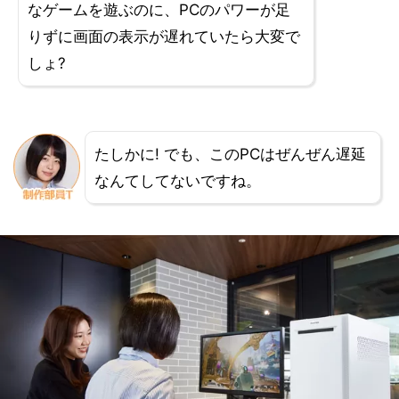
なゲームを遊ぶのに、PCのパワーが足
りずに画面の表示が遅れていたら大変で
しょ?
たしかに! でも、このPCはぜんぜん遅延
なんてしてないですね。