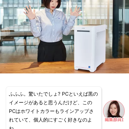
ふふふ。驚いたでしょ? PCといえば黒の
イメージがあると思うんだけど、この
PCはホワイトカラーもラインアップさ
れていて、個人的にすごく好きなのよ
ね。