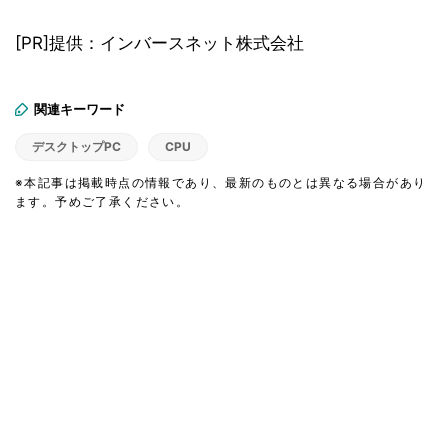
[PR]提供：インバースネット株式会社
関連キーワード
デスクトップPC
CPU
※本記事は掲載時点の情報であり、最新のものとは異なる場合があり
ます。予めご了承ください。