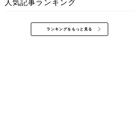
人気記事ランキング
ランキングをもっと見る