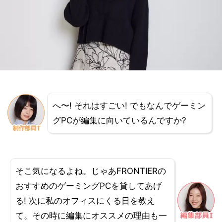
へ〜! それはすごい! でもなんでゲーミン
グPCが編集に向いているんですか?
そこ気になるよね。じゃあFRONTIERの
おすすめのゲーミングPCを貸してあげ
る! 次に私のオフィスにくる日を教え
て。その時に編集にオススメの理由も一