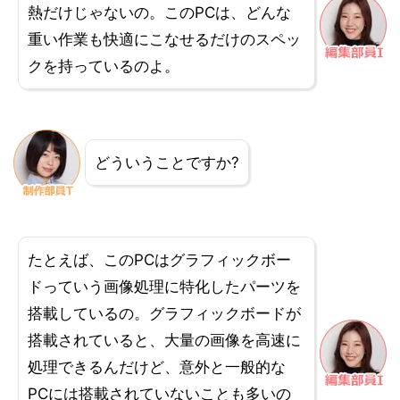
熱だけじゃないの。このPCは、どんな
重い作業も快適にこなせるだけのスペッ
クを持っているのよ。
どういうことですか?
たとえば、このPCはグラフィックボー
ドっていう画像処理に特化したパーツを
搭載しているの。グラフィックボードが
搭載されていると、大量の画像を高速に
処理できるんだけど、意外と一般的な
PCには搭載されていないことも多いの