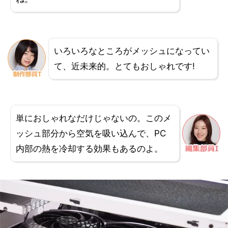
いろいろなところがメッシュになってい
て、近未来的。とてもおしゃれです!
単におしゃれなだけじゃないの。このメ
ッシュ部分から空気を吸い込んで、PC
内部の熱を冷却する効果もあるのよ。