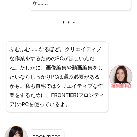
が……。
＊＊＊
ふむふむ……なるほど。クリエイティブ
な作業をするためのPCがほしいんだ
ね。たしかに、画像編集や動画編集をし
たいならしっかりPCは選ぶ必要がある
かも。私も自宅ではクリエイティブな作
業をするために、FRONTIER(フロンティ
ア)のPCを使っているよ。