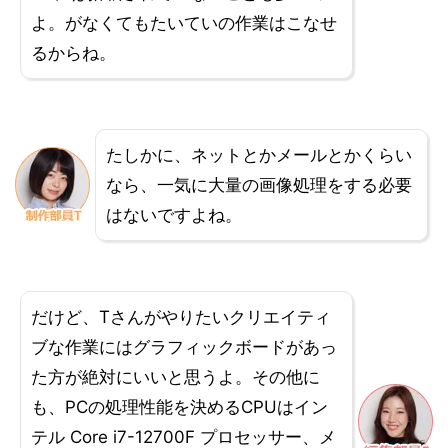
よ。がなくてもたいていの作業はこなせ
るからね。
たしかに、ネットとかメールとかくらい
なら、一気に大量の画像処理をする必要
はないですよね。
だけど、Tさんがやりたいクリエイティ
ブな作業にはグラフィックボードがあっ
た方が絶対にいいと思うよ。その他に
も、PCの処理性能を決めるCPUはイン
テル Core i7-12700F プロセッサー、メ