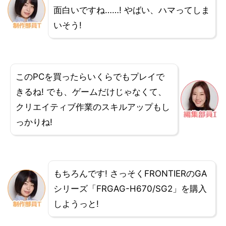
面白いですね……! やばい、ハマってしま
いそう!
このPCを買ったらいくらでもプレイで
きるね! でも、ゲームだけじゃなくて、
クリエイティブ作業のスキルアップもし
っかりね!
もちろんです! さっそくFRONTIERのGA
シリーズ「FRGAG-H670/SG2」を購入
しようっと!