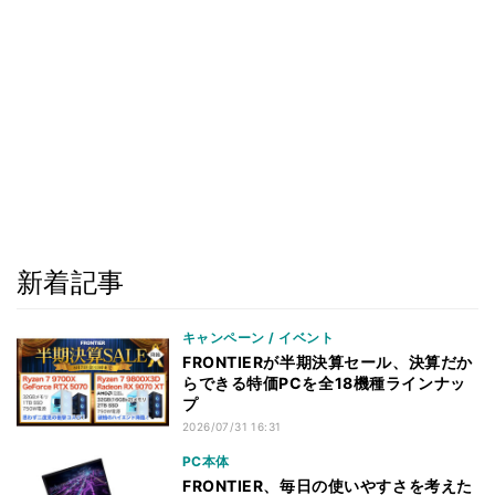
新着記事
キャンペーン / イベント
FRONTIERが半期決算セール、決算だか
らできる特価PCを全18機種ラインナッ
プ
2026/07/31 16:31
PC本体
FRONTIER、毎日の使いやすさを考えた