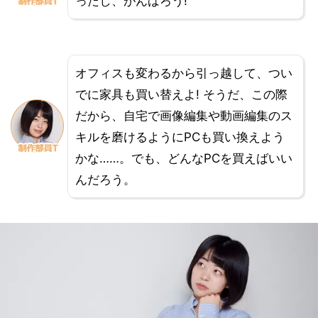
ったし、がんばろう!
オフィスも変わるから引っ越して、つい
でに家具も買い替えよ! そうだ、この際
だから、自宅で画像編集や動画編集のス
キルを磨けるようにPCも買い換えよう
かな……。でも、どんなPCを買えばいい
んだろう。