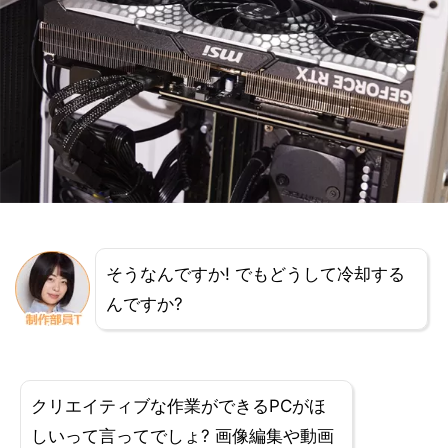
そうなんですか! でもどうして冷却する
んですか?
クリエイティブな作業ができるPCがほ
しいって言ってでしょ? 画像編集や動画