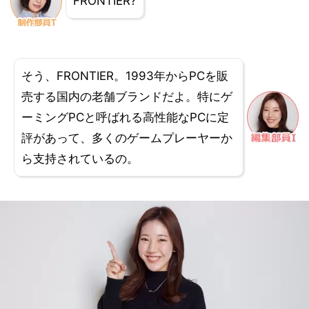
FRONTIER?
そう、FRONTIER。1993年からPCを販
売する国内の老舗ブランドだよ。特にゲ
ーミングPCと呼ばれる高性能なPCに定
評があって、多くのゲームプレーヤーか
ら支持されているの。