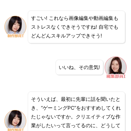
すごい! これなら画像編集や動画編集も
ストレスなくできそうですね! 自宅でも
どんどんスキルアップできそう!
いいね、その意気!
そういえば、最初に先輩に話を聞いたと
き、“ゲーミングPC”をおすすめしてくれ
たじゃないですか。クリエイティブな作
業がしたいって言ってるのに、どうして