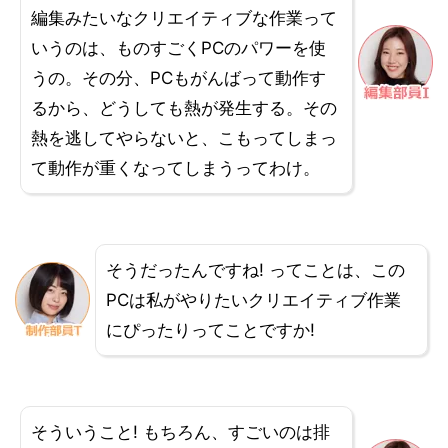
編集みたいなクリエイティブな作業って
いうのは、ものすごくPCのパワーを使
うの。その分、PCもがんばって動作す
るから、どうしても熱が発生する。その
熱を逃してやらないと、こもってしまっ
て動作が重くなってしまうってわけ。
そうだったんですね! ってことは、この
PCは私がやりたいクリエイティブ作業
にぴったりってことですか!
そういうこと! もちろん、すごいのは排