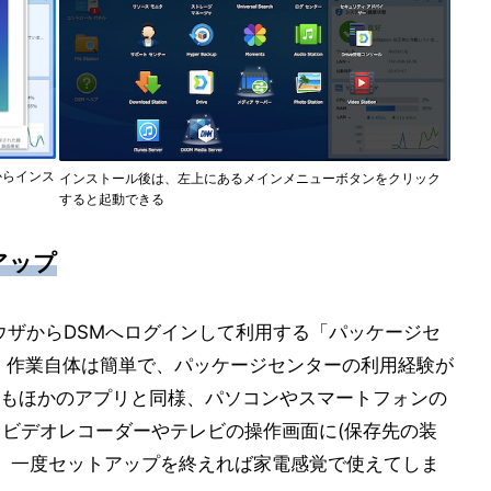
ーからインス
インストール後は、左上にあるメインメニューボタンをクリック
すると起動できる
トアップ
WebブラウザからDSMへログインして利用する「パッケージセ
。作業自体は簡単で、パッケージセンターの利用経験が
もほかのアプリと同様、パソコンやスマートフォンの
、ビデオレコーダーやテレビの操作画面に(保存先の装
ため、一度セットアップを終えれば家電感覚で使えてしま