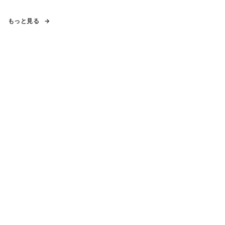
もっと見る