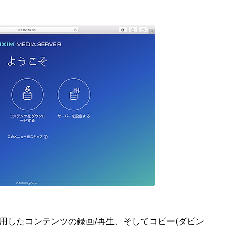
を利用したコンテンツの録画/再生、そしてコピー(ダビン