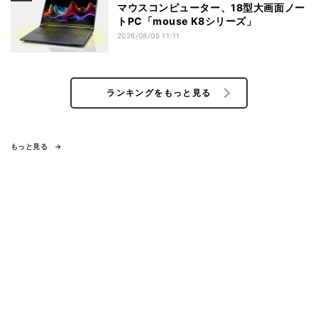
マウスコンピューター、18型大画面ノー
トPC「mouse K8シリーズ」
2026/08/05 11:11
ランキングをもっと見る
もっと見る