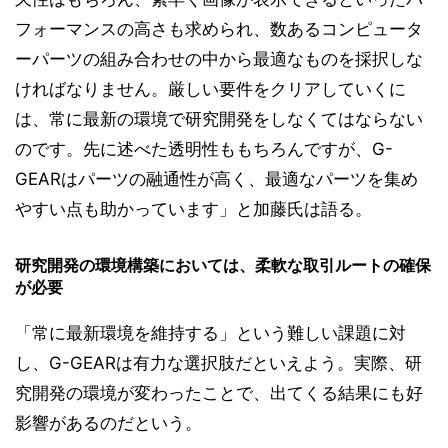
フォーマンスの高さも求められ、数あるコンピュータ
ーパーツの組み合わせの中から最適なものを採択しな
ければなりません。厳しい要件をクリアしていくに
は、常に最新の環境で研究開発をしなくてはならない
のです。先に述べた透明性ももちろんですが、G-
GEARはパーツの融通性が高く、最適なパーツを集め
やすい点も助かっています」と加藤氏は語る。
研究開発の環境構築においては、柔軟な取引ルートの確保
が必要
「常に最新環境を維持する」という難しい課題に対
し、G-GEARは有力な選択肢だといえよう。実際、研
究開発の環境が変わったことで、出てくる結果にも好
影響があるのだという。