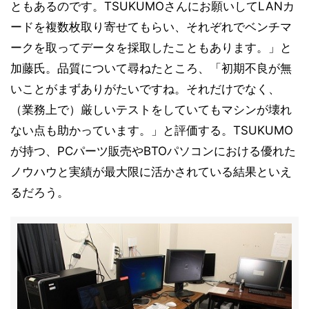
ともあるのです。TSUKUMOさんにお願いしてLANカ
ードを複数枚取り寄せてもらい、それぞれでベンチマ
ークを取ってデータを採取したこともあります。」と
加藤氏。品質について尋ねたところ、「初期不良が無
いことがまずありがたいですね。それだけでなく、
（業務上で）厳しいテストをしていてもマシンが壊れ
ない点も助かっています。」と評価する。TSUKUMO
が持つ、PCパーツ販売やBTOパソコンにおける優れた
ノウハウと実績が最大限に活かされている結果といえ
るだろう。