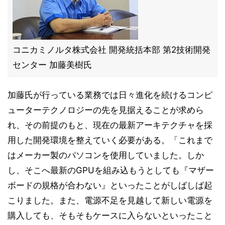
コニカミノルタ株式会社 開発統括本部 第2技術開発
センター 加藤美樹氏
加藤氏が行っている業務では日々進化を続けるコンピ
ューターテクノロジーの先を見据えることが求めら
れ、その前提のもと、現在の最新アーキテクチャを採
用した開発環境を整えていく必要がある。「これまで
はメーカー製のパソコンを使用していました。しか
し、そこへ最新のGPUを組み込もうとしても『マザー
ボードの規格が合わない』といったことがしばしば起
こりました。また、電源不足を見越して新しい電源を
購入しても、そもそもケースに入らないといったこと