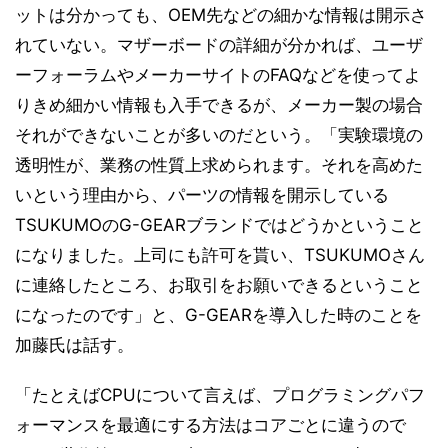
ットは分かっても、OEM先などの細かな情報は開示さ
れていない。マザーボードの詳細が分かれば、ユーザ
ーフォーラムやメーカーサイトのFAQなどを使ってよ
りきめ細かい情報も入手できるが、メーカー製の場合
それができないことが多いのだという。「実験環境の
透明性が、業務の性質上求められます。それを高めた
いという理由から、パーツの情報を開示している
TSUKUMOのG-GEARブランドではどうかということ
になりました。上司にも許可を貰い、TSUKUMOさん
に連絡したところ、お取引をお願いできるということ
になったのです」と、G-GEARを導入した時のことを
加藤氏は話す。
「たとえばCPUについて言えば、プログラミングパフ
ォーマンスを最適にする方法はコアごとに違うので