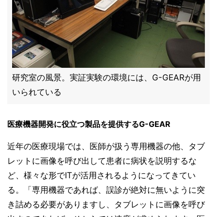
研究室の風景。実証実験の環境には、G-GEARが用
いられている
医療機器開発に役立つ製品を提供するG-GEAR
近年の医療現場では、医師が扱う専用機器の他、タブ
レットに画像を呼び出して患者に病状を説明するな
ど、様々な形でITが活用されるようになってきてい
る。「専用機器であれば、誤診が絶対に無いように突
き詰める必要がありますし、タブレットに画像を呼び