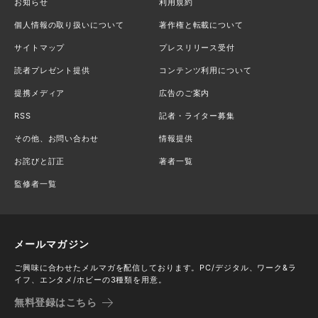
お知らせ
利用規約
個人情報の取り扱いについて
著作権と転載について
サイトマップ
プレスリリース受付
読者プレゼント提供
コンテンツ利用について
提携メディア
広告のご案内
RSS
記者・ライター募集
その他、お問い合わせ
情報提供
お詫びと訂正
著者一覧
監修者一覧
メールマガジン
ご興味に合わせたメルマガを配信しております。PC/デジタル、ワーク&ラ
イフ、エンタメ/ホビーの3種類を用意。
無料登録はこちら