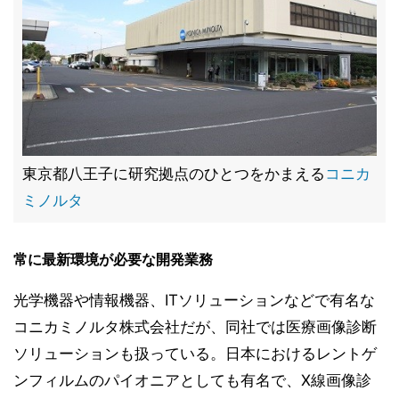
東京都八王子に研究拠点のひとつをかまえる
コニカ
ミノルタ
常に最新環境が必要な開発業務
光学機器や情報機器、ITソリューションなどで有名な
コニカミノルタ株式会社だが、同社では医療画像診断
ソリューションも扱っている。日本におけるレントゲ
ンフィルムのパイオニアとしても有名で、X線画像診