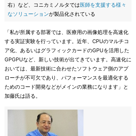
右）など、コニカミノルタでは
医師を支援する様々
なソリューション
が製品化されている
「私が所属する部署では、医療用の画像処理を高速化
する実証実験を行っています。近年、CPUのマルチコ
ア化、あるいはグラフィックカードのGPUを活用した
GPGPUなど、新しい技術が出てきています。高速化に
おいては、最新技術に合わせたソフトウェア側のアプ
ローチが不可欠であり、パフォーマンスを最適化する
ためのコード開発などがメインの業務になります」と
加藤氏は語る。