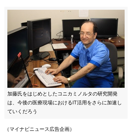
加藤氏をはじめとしたコニカミノルタの研究開発
は、今後の医療現場におけるIT活用をさらに加速し
ていくだろう
（マイナビニュース広告企画）