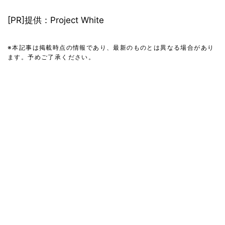
[PR]提供：Project White
※本記事は掲載時点の情報であり、最新のものとは異なる場合があり
ます。予めご了承ください。