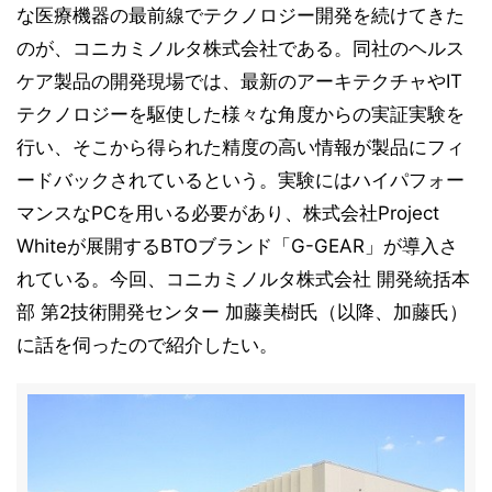
な医療機器の最前線でテクノロジー開発を続けてきた
のが、コニカミノルタ株式会社である。同社のヘルス
ケア製品の開発現場では、最新のアーキテクチャやIT
テクノロジーを駆使した様々な角度からの実証実験を
行い、そこから得られた精度の高い情報が製品にフィ
ードバックされているという。実験にはハイパフォー
マンスなPCを用いる必要があり、株式会社Project
Whiteが展開するBTOブランド「G-GEAR」が導入さ
れている。今回、コニカミノルタ株式会社 開発統括本
部 第2技術開発センター 加藤美樹氏（以降、加藤氏）
に話を伺ったので紹介したい。