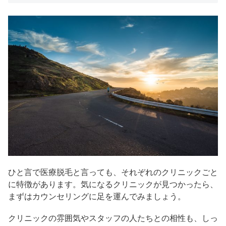
ひと言で医療脱毛と言っても、それぞれのクリニックごと
に特徴があります。気になるクリニックが見つかったら、
まずはカウンセリングに足を運んでみましょう。
クリニックの雰囲気やスタッフの人たちとの相性も、しっ