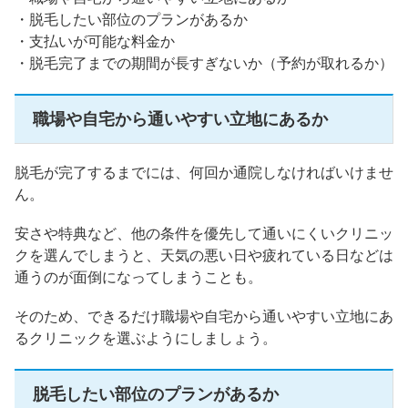
・脱毛したい部位のプランがあるか
・支払いが可能な料金か
・脱毛完了までの期間が長すぎないか（予約が取れるか）
職場や自宅から通いやすい立地にあるか
脱毛が完了するまでには、何回か通院しなければいけませ
ん。
安さや特典など、他の条件を優先して通いにくいクリニッ
クを選んでしまうと、天気の悪い日や疲れている日などは
通うのが面倒になってしまうことも。
そのため、できるだけ職場や自宅から通いやすい立地にあ
るクリニックを選ぶようにしましょう。
脱毛したい部位のプランがあるか