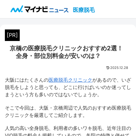
医療脱毛
[PR]
京橋の医療脱毛クリニックおすすめ2選！
全身・部位別料金が安いのは？
2025.12.28
大阪にはたくさんの
医療脱毛クリニック
があるので、いざ
脱毛をしようと思っても、どこに行けばいいのか迷ってし
まうという方も多いのではないでしょうか。
そこで今回は、大阪・京橋周辺で人気のおすすめ医療脱毛
クリニックを厳選してご紹介します。
人気の高い全身脱毛、利用者の多いワキ脱毛、近年注目の
VIO脱毛の料金も掲載しているので、各院の特徴と併せて