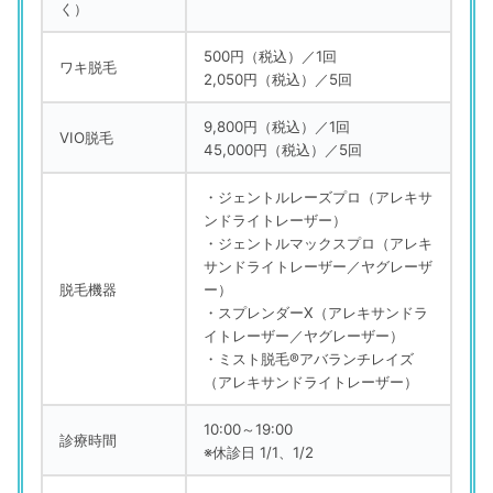
く）
500円（税込）／1回
ワキ脱毛
2,050円（税込）／5回
9,800円（税込）／1回
VIO脱毛
45,000円（税込）／5回
・ジェントルレーズプロ（アレキサ
ンドライトレーザー）
・ジェントルマックスプロ（アレキ
サンドライトレーザー／ヤグレーザ
脱毛機器
ー）
・スプレンダーX（アレキサンドラ
イトレーザー／ヤグレーザー）
・ミスト脱毛®アバランチレイズ
（アレキサンドライトレーザー）
10:00～19:00
診療時間
※休診日 1/1、1/2