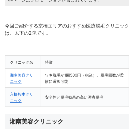
今回ご紹介する京橋エリアのおすすめ医療脱毛クリニック
は、以下の2院です。
クリニック名
特徴
湘南美容クリ
ワキ脱毛が1回500円（税込）。脱毛回数が柔
ニック
軟に選択可能
京橋杉本クリ
安全性と脱毛効果の高い医療脱毛
ニック
湘南美容クリニック