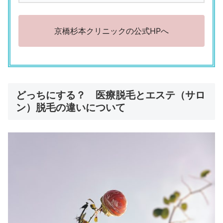
京橋杉本クリニックの公式HPへ
どっちにする？ 医療脱毛とエステ（サロ
ン）脱毛の違いについて