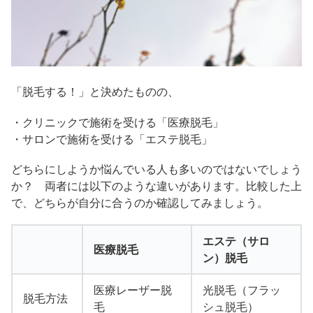
「脱毛する！」と決めたものの、
・クリニックで施術を受ける「医療脱毛」
・サロンで施術を受ける「エステ脱毛」
どちらにしようか悩んでいる人も多いのではないでしょう
か？ 両者には以下のような違いがあります。比較した上
で、どちらが自分に合うのか確認してみましょう。
エステ（サロ
医療脱毛
ン）脱毛
医療レーザー脱
光脱毛（フラッ
脱毛方法
毛
シュ脱毛）