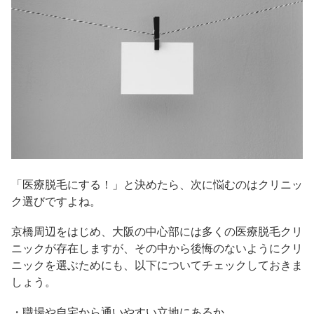
「医療脱毛にする！」と決めたら、次に悩むのはクリニッ
ク選びですよね。
京橋周辺をはじめ、大阪の中心部には多くの医療脱毛クリ
ニックが存在しますが、その中から後悔のないようにクリ
ニックを選ぶためにも、以下についてチェックしておきま
しょう。
・職場や自宅から通いやすい立地にあるか