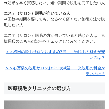
⇒効果を早く実感したい、短い期間で脱毛を完了したい人
エステ（サロン）脱毛が向いている人
⇒回数や期間を要しても、なるべく痛くない施術方法で脱
毛したい人
エステ（サロン）脱毛の方が向いていると感じた人は、京
橋周辺のこちらの記事をチェックしてみてください。
＞＞梅田の脱毛サロンおすすめ7選！ 光脱毛の料金が安
いのは？
＞＞心斎橋の脱毛サロンおすすめ4選！ 光脱毛の料金が
安いのは？
医療脱毛クリニックの選び方