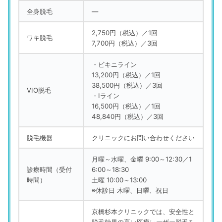
全身脱毛
―
2,750円（税込）／1回
ワキ脱毛
7,700円（税込）／3回
・ビキニライン
13,200円（税込）／1回
38,500円（税込）／3回
VIO脱毛
・Iライン
16,500円（税込）／1回
48,840円（税込）／3回
脱毛機器
クリニックにお問い合わせください
月曜～水曜、金曜 9:00～12:30／1
診療時間（受付
6:00～18:30
時間）
土曜 10:00～13:00
※休診日 木曜、日曜、祝日
京橋杉本クリニックでは、安全性と
脱毛効果の高い医療レーザー脱毛を