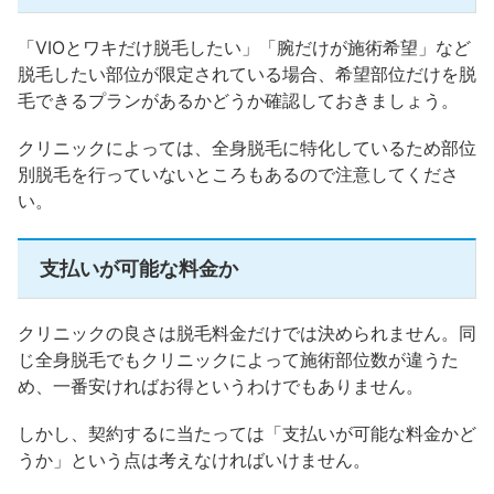
「VIOとワキだけ脱毛したい」「腕だけが施術希望」など
脱毛したい部位が限定されている場合、希望部位だけを脱
毛できるプランがあるかどうか確認しておきましょう。
クリニックによっては、全身脱毛に特化しているため部位
別脱毛を行っていないところもあるので注意してくださ
い。
支払いが可能な料金か
クリニックの良さは脱毛料金だけでは決められません。同
じ全身脱毛でもクリニックによって施術部位数が違うた
め、一番安ければお得というわけでもありません。
しかし、契約するに当たっては「支払いが可能な料金かど
うか」という点は考えなければいけません。