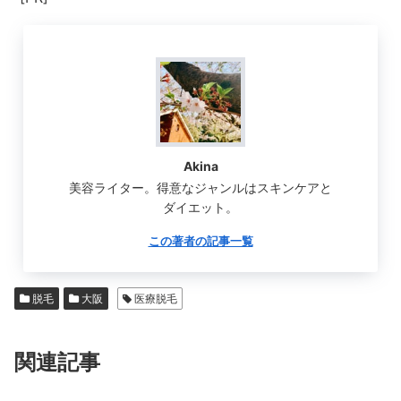
Akina
美容ライター。得意なジャンルはスキンケアと
ダイエット。
この著者の記事一覧
脱毛
大阪
医療脱毛
関連記事