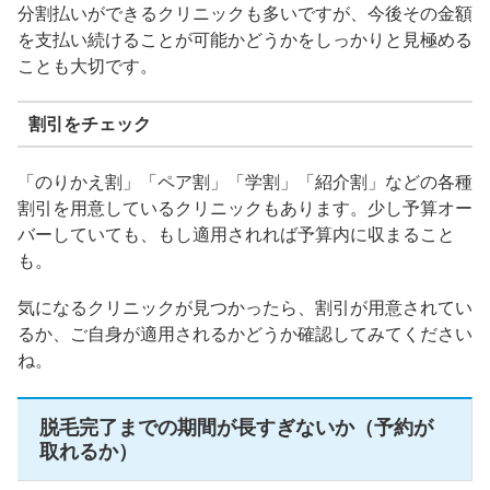
分割払いができるクリニックも多いですが、今後その金額
を支払い続けることが可能かどうかをしっかりと見極める
ことも大切です。
割引をチェック
「のりかえ割」「ペア割」「学割」「紹介割」などの各種
割引を用意しているクリニックもあります。少し予算オー
バーしていても、もし適用されれば予算内に収まること
も。
気になるクリニックが見つかったら、割引が用意されてい
るか、ご自身が適用されるかどうか確認してみてください
ね。
脱毛完了までの期間が長すぎないか（予約が
取れるか）