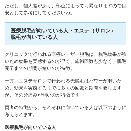
ただし、個人差があり、部位によっても異なりますので目
安として参考にしてくださいね。
医療脱毛が向いている人・エステ（サロン）
脱毛が向いている人
クリニックで行われる医療レーザー脱毛は、脱毛効果が強
いため効果を実感するのが早く、施術回数も少なく、脱毛
完了までの期間が短いのが特徴。
一方、エステサロンで行われる光脱毛はパワーが弱いた
め、効果を実感するまでに多くの回数と期間を要します
が、その分痛みが弱いのが特徴です。
両者の特徴から、それぞれに向いている人は以下のように
考えられます。
医療脱毛が向いている人