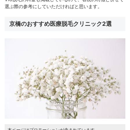
選ぶ際の参考にしていただければと思います。
京橋のおすすめ医療脱毛クリニック2選
本ページはプロモーションが含まれています。