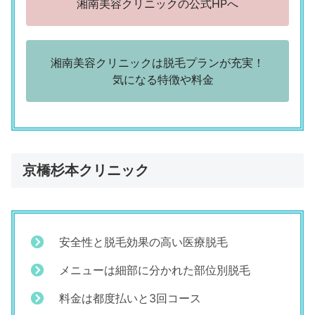
湘南美容クリニックの公式HPへ
湘南美容クリニックは脱毛プランが充実！
気になる特徴や料金
京橋杉本クリニック
安全性と脱毛効果の高い医療脱毛
メニューは細部に分かれた部位別脱毛
料金は都度払いと3回コース