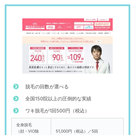
脱毛の回数が選べる
全国150院以上の圧倒的な実績
ワキ脱毛が1回500円（税込）
全身脱毛
（顔・VIO除
51,000円（税込）／5回