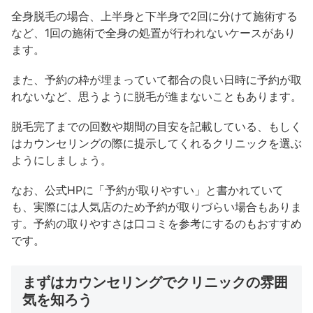
全身脱毛の場合、上半身と下半身で2回に分けて施術する
など、1回の施術で全身の処置が行われないケースがあり
ます。
また、予約の枠が埋まっていて都合の良い日時に予約が取
れないなど、思うように脱毛が進まないこともあります。
脱毛完了までの回数や期間の目安を記載している、もしく
はカウンセリングの際に提示してくれるクリニックを選ぶ
ようにしましょう。
なお、公式HPに「予約が取りやすい」と書かれていて
も、実際には人気店のため予約が取りづらい場合もありま
す。予約の取りやすさは口コミを参考にするのもおすすめ
です。
まずはカウンセリングでクリニックの雰囲
気を知ろう