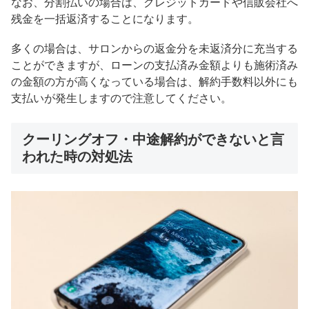
なお、分割払いの場合は、クレジットカードや信販会社へ
残金を一括返済することになります。
多くの場合は、サロンからの返金分を未返済分に充当する
ことができますが、ローンの支払済み金額よりも施術済み
の金額の方が高くなっている場合は、解約手数料以外にも
支払いが発生しますので注意してください。
クーリングオフ・中途解約ができないと言
われた時の対処法