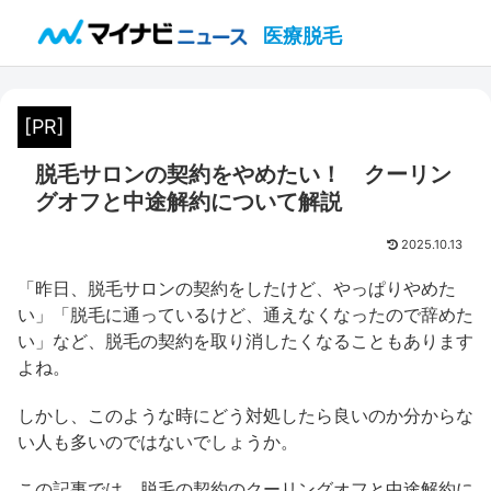
医療脱毛
[PR]
脱毛サロンの契約をやめたい！ クーリン
グオフと中途解約について解説
2025.10.13
「昨日、脱毛サロンの契約をしたけど、やっぱりやめた
い」「脱毛に通っているけど、通えなくなったので辞めた
い」など、脱毛の契約を取り消したくなることもあります
よね。
しかし、このような時にどう対処したら良いのか分からな
い人も多いのではないでしょうか。
この記事では、脱毛の契約のクーリングオフと中途解約に