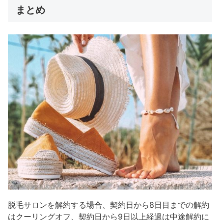
まとめ
脱毛サロンを解約する場合、契約日から8日目までの解約
はクーリングオフ、契約日から9日以上経過は中途解約に