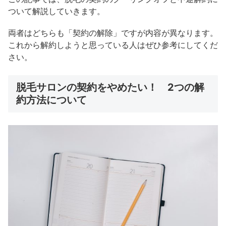
ついて解説していきます。
両者はどちらも「契約の解除」ですが内容が異なります。
これから解約しようと思っている人はぜひ参考にしてくだ
さい。
脱毛サロンの契約をやめたい！ 2つの解
約方法について