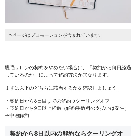
本ページはプロモーションが含まれています。
脱毛サロンの契約をやめたい場合は、「契約から何日経過
しているのか」によって解約方法が異なります。
まずは以下のどちらに該当するかを確認しましょう。
・契約日から8日目までの解約→クーリングオフ
・契約日から9日以上経過（解約手数料の支払いは発生）
→中途解約
契約から8日以内の解約ならクーリングオ