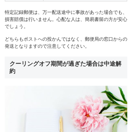
特定記録郵便は、万一配送途中に事故があった場合でも、
損害賠償は行いません。心配な人は、簡易書留の方が安心
でしょう。
どちらもポストへの投かんではなく、郵便局の窓口からの
発送となりますので注意してください。
クーリングオフ期間が過ぎた場合は中途解
約