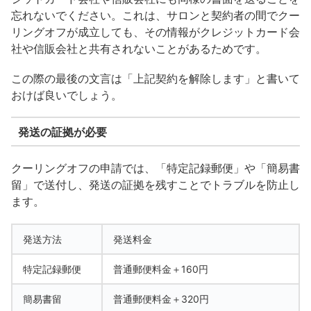
忘れないでください。これは、サロンと契約者の間でクー
リングオフが成立しても、その情報がクレジットカード会
社や信販会社と共有されないことがあるためです。
この際の最後の文言は「上記契約を解除します」と書いて
おけば良いでしょう。
発送の証拠が必要
クーリングオフの申請では、「特定記録郵便」や「簡易書
留」で送付し、発送の証拠を残すことでトラブルを防止し
ます。
発送方法
発送料金
特定記録郵便
普通郵便料金＋160円
簡易書留
普通郵便料金＋320円