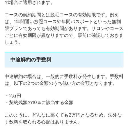
の場合に適用されます。
コースの契約期間とは脱毛コースの有効期限です。例え
ば、1年間通い放題コースや年間パスポートといった無制
限プランであっても有効期間があります。サロンやコース
ごとに有効期限が異なりますので、事前に確認しておきま
しょう。
中途解約の手数料
中途解約の場合は、一般的に手数料が発生します。手数料
は、以下の2つの金額のうち低い方の金額となります。
・2万円
・契約残額の10％に該当する金額
このように、どんなに高くても2万円となるため、法外な
手数料を取られる心配はありません。