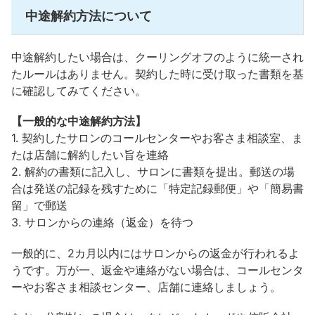
中途解約方法について
中途解約したい場合は、クーリングオフのように統一され
たルールはありません。契約した時に受け取った書類を基
に確認してみてください。
【一般的な中途解約方法】
1. 契約したサロンのコールセンターやお客さま相談室、ま
たは店舗に解約したい旨を連絡
2. 解約の書類に記入し、サロンに書類を提出。郵送の場
合は発送の記録を残すために「特定記録郵便」や「簡易書
留」で郵送
3. サロンからの連絡（返金）を待つ
一般的に、2カ月以内にはサロンからの返金が行われるよ
うです。万が一、返金や連絡がない場合は、コールセンタ
ーやお客さま相談センター、店舗に連絡しましょう。