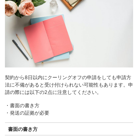
契約から8日以内にクーリングオフの申請をしても申請方
法に不備があると受け付けられない可能性もあります。申
請の際には以下の2点に注意してください。
・書面の書き方
・発送の証拠が必要
書面の書き方