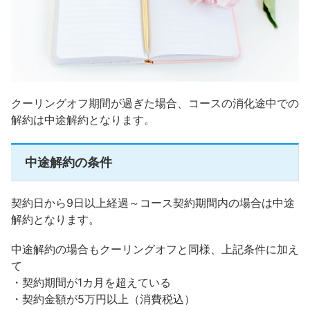
クーリングオフ期間が過ぎた場合、コースの消化途中での
解約は中途解約となります。
中途解約の条件
契約日から9日以上経過～コース契約期間内の場合は中途
解約となります。
中途解約の場合もクーリングオフと同様、上記条件に加え
て
・契約期間が1カ月を超えている
・契約金額が5万円以上（消費税込）