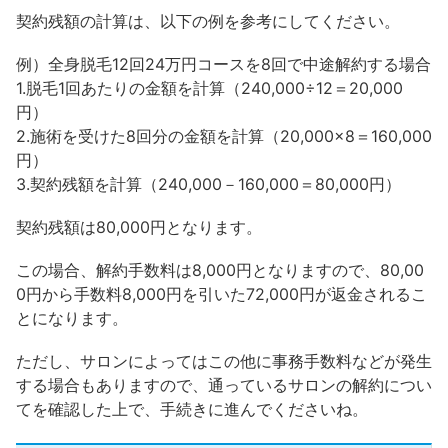
契約残額の計算は、以下の例を参考にしてください。
例）全身脱毛12回24万円コースを8回で中途解約する場合
1.脱毛1回あたりの金額を計算（240,000÷12＝20,000
円）
2.施術を受けた8回分の金額を計算（20,000×8＝160,000
円）
3.契約残額を計算（240,000－160,000＝80,000円）
契約残額は80,000円となります。
この場合、解約手数料は8,000円となりますので、80,00
0円から手数料8,000円を引いた72,000円が返金されるこ
とになります。
ただし、サロンによってはこの他に事務手数料などが発生
する場合もありますので、通っているサロンの解約につい
てを確認した上で、手続きに進んでくださいね。