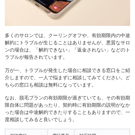
多くのサロンでは、クーリングオフや、有効期限内の中途
解約にトラブルが生じることはありませんが、悪質なサロ
ンの場合は、「解約できない」「返金されない」などのト
ラブルが報告されています。
万が一、トラブルが発生した場合に相談できる窓口をご紹
介しますので、一人で悩まずに相談してみてください。ど
ちらの窓口も相談は無料になっています。
なお、脱毛プランの有効期限が過ぎていても、その有効期
限自体に問題があったり、契約時に有効期限の説明がなか
った場合は中途解約できたりすることもありますので、一
度相談してみると良いでしょう。