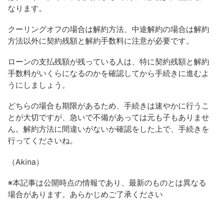
なります。
クーリングオフの場合は解約方法、中途解約の場合は解約
方法以外に契約残額と解約手数料に注意が必要です。
ローンの支払残額が残っている人は、特に契約残額と解約
手数料がいくらになるのかを確認してから手続きに進むよ
うにしましょう。
どちらの場合も期限があるため、手続きは速やかに行うこ
とが大切ですが、急いで不備があっては元も子もありませ
ん。解約方法に間違いがないか確認をした上で、手続きを
行ってくださいね。
（Akina）
※本記事は公開時点の情報であり、最新のものとは異なる
場合があります。あらかじめご了承ください