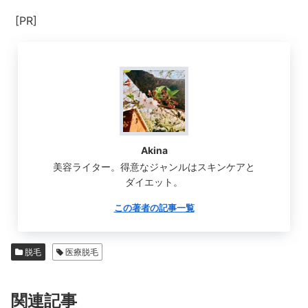
[PR]
Akina
美容ライター。得意なジャンルはスキンケアと
ダイエット。
この著者の記事一覧
脱毛
医療脱毛
関連記事