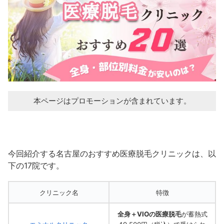
本ページはプロモーションが含まれています。
今回紹介する名古屋のおすすめ医療脱毛クリニックは、以
下の17院です。
クリニック名
特徴
全身＋VIOの医療脱毛
が蓄熱式