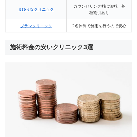
カウンセリング料は無料、各
まゆりなクリニック
種割引あり
ブランクリニック
2名体制で施術を行うので安心
施術料金の安いクリニック3選