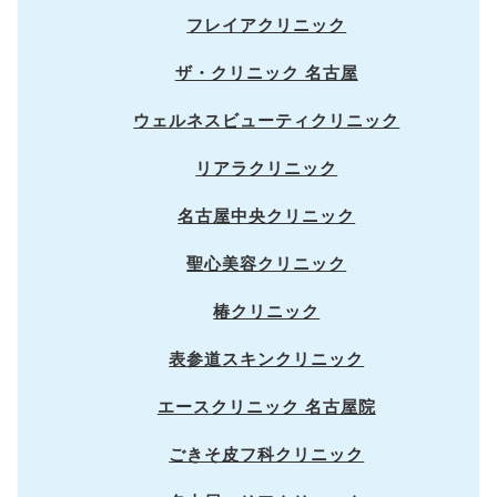
フレイアクリニック
ザ・クリニック 名古屋
ウェルネスビューティクリニック
リアラクリニック
名古屋中央クリニック
聖心美容クリニック
椿クリニック
表参道スキンクリニック
エースクリニック 名古屋院
ごきそ皮フ科クリニック