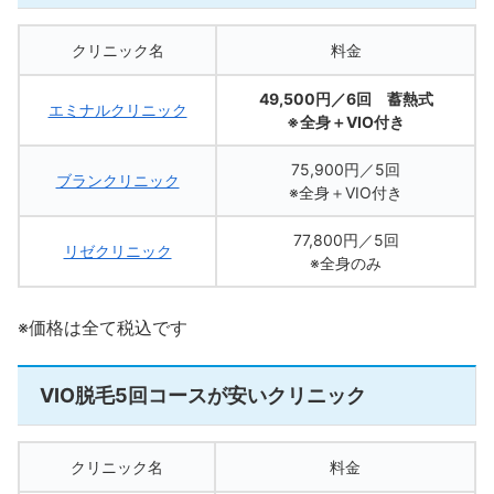
クリニック名
料金
49,500円／6回 蓄熱式
エミナルクリニック
※全身＋VIO付き
75,900円／5回
ブランクリニック
※全身＋VIO付き
77,800円／5回
リゼクリニック
※全身のみ
※価格は全て税込です
VIO脱毛5回コースが安いクリニック
クリニック名
料金