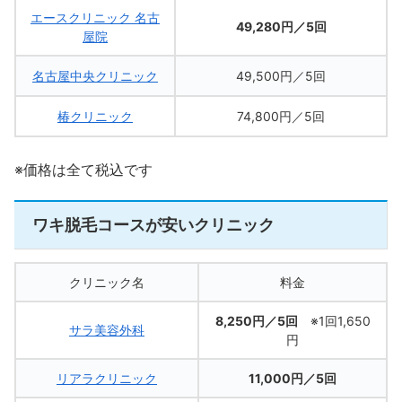
エースクリニック 名古
49,280円／5回
屋院
名古屋中央クリニック
49,500円／5回
椿クリニック
74,800円／5回
※価格は全て税込です
ワキ脱毛コースが安いクリニック
クリニック名
料金
8,250円／5回
※1回1,650
サラ美容外科
円
リアラクリニック
11,000円／5回