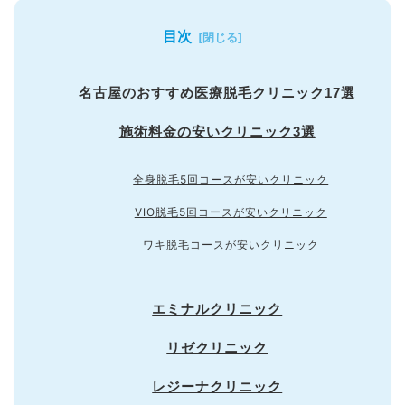
目次
名古屋のおすすめ医療脱毛クリニック17選
施術料金の安いクリニック3選
全身脱毛5回コースが安いクリニック
VIO脱毛5回コースが安いクリニック
ワキ脱毛コースが安いクリニック
エミナルクリニック
リゼクリニック
レジーナクリニック