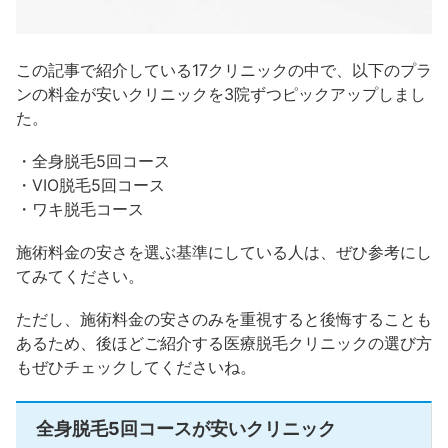
この記事で紹介している17クリニックの中で、以下のプラ
ンの料金が安いクリニックを3院ずつピックアップしまし
た。
・全身脱毛5回コース
・VIO脱毛5回コース
・ワキ脱毛コース
施術料金の安さを選ぶ基準にしている人は、ぜひ参考にし
てみてください。
ただし、施術料金の安さのみを重視すると後悔することも
あるため、後ほどご紹介する医療脱毛クリニックの選び方
もぜひチェックしてくださいね。
全身脱毛5回コースが安いクリニック