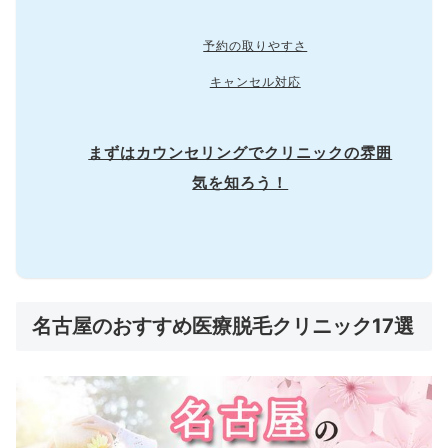
予約の取りやすさ
キャンセル対応
まずはカウンセリングでクリニックの雰囲
気を知ろう！
名古屋のおすすめ医療脱毛クリニック17選