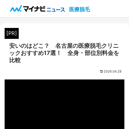
医療脱毛
[PR]
安いのはどこ？ 名古屋の医療脱毛クリニ
ックおすすめ17選！ 全身・部位別料金を
比較
2026.04.28