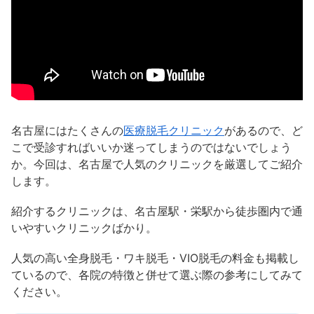
名古屋にはたくさんの
医療脱毛クリニック
があるので、ど
こで受診すればいいか迷ってしまうのではないでしょう
か。今回は、名古屋で人気のクリニックを厳選してご紹介
します。
紹介するクリニックは、名古屋駅・栄駅から徒歩圏内で通
いやすいクリニックばかり。
人気の高い全身脱毛・ワキ脱毛・VIO脱毛の料金も掲載し
ているので、各院の特徴と併せて選ぶ際の参考にしてみて
ください。