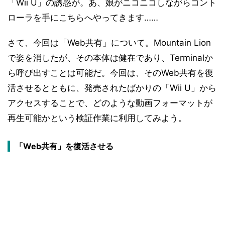
「Wii U」の誘惑が。あ、娘がニコニコしながらコント
ローラを手にこちらへやってきます……
さて、今回は「Web共有」について。Mountain Lion
で姿を消したが、その本体は健在であり、Terminalか
ら呼び出すことは可能だ。今回は、そのWeb共有を復
活させるとともに、発売されたばかりの「Wii U」から
アクセスすることで、どのような動画フォーマットが
再生可能かという検証作業に利用してみよう。
「Web共有」を復活させる