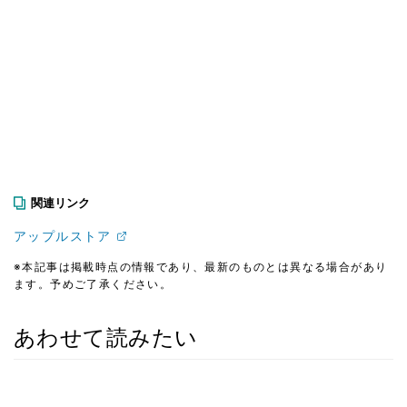
関連リンク
アップルストア
※本記事は掲載時点の情報であり、最新のものとは異なる場合があり
ます。予めご了承ください。
あわせて読みたい