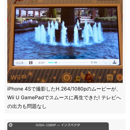
iPhone 4Sで撮影したH.264/1080pのムービーが、
Wii U GamePadでスムースに再生できた! テレビへ
の出力も問題なし