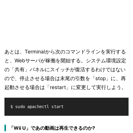
あとは、Terminalから次のコマンドラインを実行する
と、Webサーバが稼働を開始する。システム環境設定
の「共有」パネルにスイッチが復活するわけではない
ので、停止させる場合は末尾の引数を「stop」に、再
起動させる場合は「restart」に変更して実行しよう。
「Wii U」であの動画は再生できるのか?