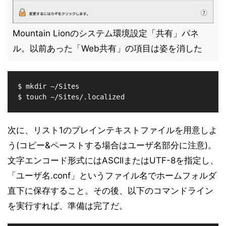
Mountain Lionのシステム環境設定「共有」パネ
ル。以前あった「Web共有」の項目は姿を消した
$ mkdir ~/Sites

次に、リスト1のプレインテキストファイルを用意しよ
う(コピー&ペーストする場合はユーザ名部分に注意)。
文字エンコード形式にはASCIIまたはUTF-8を指定し、
「ユーザ名.conf」というファイル名でホームフォルダ
直下に保存すること。その後、以下のコマンドライン
を実行すれば、準備は完了だ。