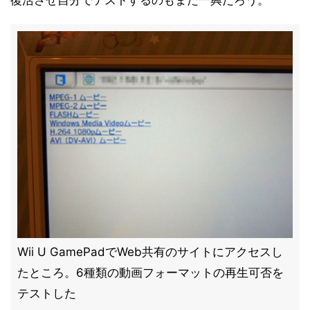
復活させ自分でテストするのもまた一興だろう。
Wii U GamePadでWeb共有のサイトにアクセスし
たところ。6種類の動画フォーマットの再生可否を
テストした