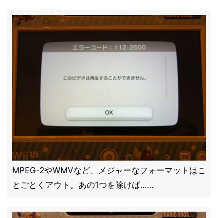
MPEG-2やWMVなど、メジャーなフォーマットはこ
とごとくアウト。あの1つを除けば……