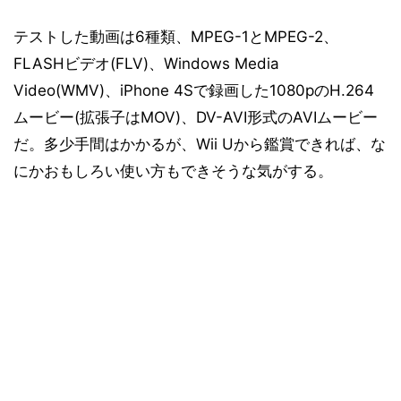
テストした動画は6種類、MPEG-1とMPEG-2、
FLASHビデオ(FLV)、Windows Media
Video(WMV)、iPhone 4Sで録画した1080pのH.264
ムービー(拡張子はMOV)、DV-AVI形式のAVIムービー
だ。多少手間はかかるが、Wii Uから鑑賞できれば、な
にかおもしろい使い方もできそうな気がする。