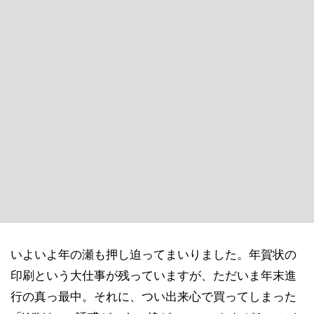
いよいよ年の瀬も押し迫ってまいりました。年賀状の
印刷という大仕事が残っていますが、ただいま年末進
行の真っ最中。それに、つい出来心で買ってしまった