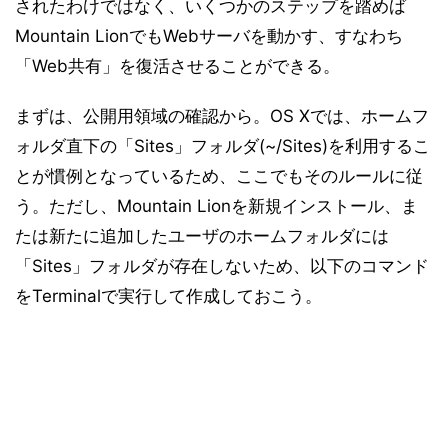
されたわけではなく、いくつかのステップを踏めば
Mountain LionでもWebサーバを動かす、すなわち
「Web共有」を復活させることができる。
まずは、公開用領域の確認から。OS Xでは、ホームフ
ォルダ直下の「Sites」フォルダ(~/Sites)を利用するこ
とが慣例となっているため、ここでもそのルールに従
う。ただし、Mountain Lionを新規インストール、ま
たは新たに追加したユーザのホームフォルダには
「Sites」フォルダが存在しないため、以下のコマンド
をTerminalで実行して作成しておこう。