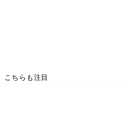
こちらも注目