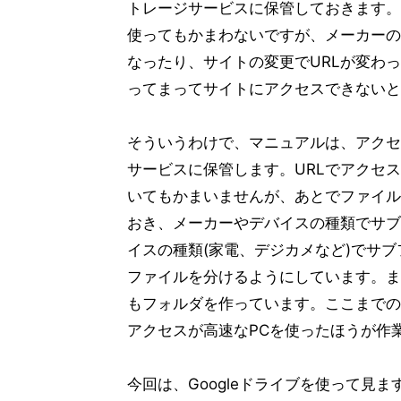
トレージサービスに保管しておきます。
使ってもかまわないですが、メーカーの
なったり、サイトの変更でURLが変わ
ってまってサイトにアクセスできないと
そういうわけで、マニュアルは、アクセ
サービスに保管します。URLでアクセ
いてもかまいませんが、あとでファイル
おき、メーカーやデバイスの種類でサブ
イスの種類(家電、デジカメなど)でサ
ファイルを分けるようにしています。ま
もフォルダを作っています。ここまでの
アクセスが高速なPCを使ったほうが作
今回は、Googleドライブを使って見