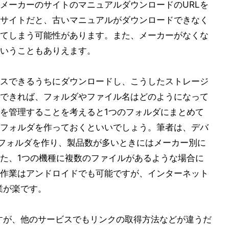
メーカーのサイトのマニュアルダウンロードのURLを
サイトだと、古いマニュアルがダウンロードできなく
ってしまう可能性があります。また、メーカーがなくな
いうこともありえます。
スできるうちにダウンロードし、こうしたストレージ
スできれば、フォルダやファイル名はどのようになって
を管理することを考えると1つのフォルダにまとめて
フォルダを作っておくといいでしょう。筆者は、デバ
ブフォルダを作り、製品数が多いときにはメーカー別に
た、1つの機種に複数のファイルがあるような場合に
作業はアンドロイドでも可能ですが、インターネット
業が楽です。
ますが、他のサービスでもリンクの取得方法などが違うだ