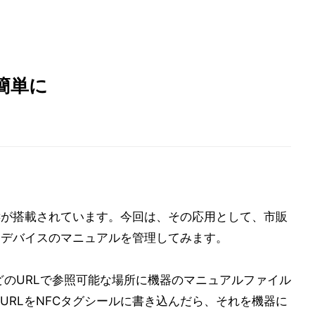
簡単に
Cが搭載されています。今回は、その応用として、市販
なデバイスのマニュアルを管理してみます。
などのURLで参照可能な場所に機器のマニュアルファイル
URLをNFCタグシールに書き込んだら、それを機器に