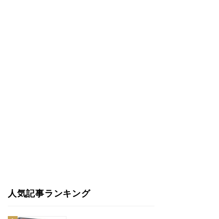
人気記事ランキング