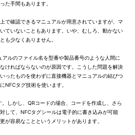
った手間もあります。
上で確認できるマニュアルが用意されていますが、マ
いていないこともあります。いや、むしろ、動かない
とも少なくありません。
ュアルのファイル名を型番や製品番号のような人間に
なければならないのが原因です。こうした問題を解決
いったものを使わずに直接機器とマニュアルの結びつ
にNFCタグ技術を使います。
す。しかし、QRコードの場合、コードを作成し、さら
対して、NFCタグシールは電子的に書き込みが可能
更が容易なことというメリットがあります。