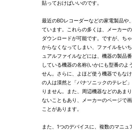
貼っておけばいいのです。
最近のBDレコーダーなどの家電製品や
ています。これらの多くは、メーカーの
ダウンロードが可能です。ですが、ちゃ
からなくなってしまい、ファイルをいち
ュアルファイルなどには、機器の製品番
している機器の名称(いかにも型番のよ
せん。さらに、よほど使う機器でもなけ
の人は漠然と「パナソニックのテレビ」
りません。また、周辺機器などのあまり
ないこともあり、メーカーのページで画
ことがあります。
また、1つのデバイスに、複数のマニュ