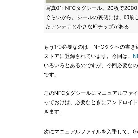
写真01: NFCタグシール。20枚で200
ぐらいから。シールの裏側には、印刷
たアンテナと小さなICチップがある
もう1つ必要なのは、NFCタグへの書き
ストアに登録されています。今回は、
N
いろいろとあるのですが、今回必要なのはU
です。
このNFCタグシールにマニュアルファイ
っておけば、必要なときにアンドロイド
きます。
次にマニュアルファイルを入手して、Google