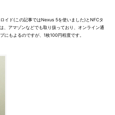
イド(この記事ではNexus 5を使いました)とNFCタ
ールは、アマゾンなどでも取り扱っており、オンライン通
プにもよるのですが、1枚100円程度です。