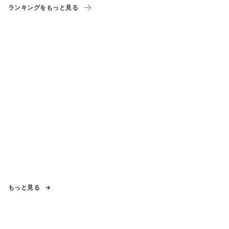
ランキングをもっと見る
もっと見る