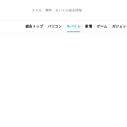
スマホ・携帯・モバイル総合情報
総合トップ
パソコン
モバイル
家電
ゲーム
ガジェッ