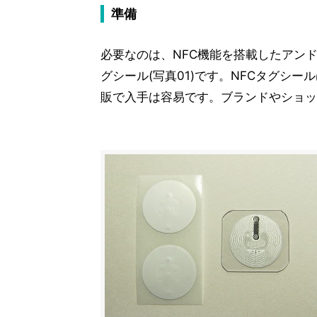
準備
必要なのは、NFC機能を搭載したアンドロ
グシール(写真01)です。NFCタグシ
販で入手は容易です。ブランドやショッ