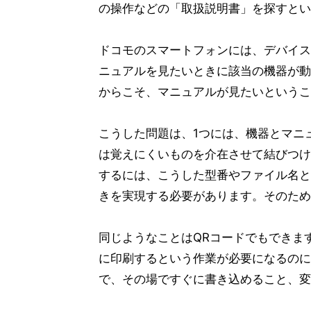
の操作などの「取扱説明書」を探すとい
ドコモのスマートフォンには、デバイス
ニュアルを見たいときに該当の機器が動
からこそ、マニュアルが見たいというこ
こうした問題は、1つには、機器とマニ
は覚えにくいものを介在させて結びつけ
するには、こうした型番やファイル名と
きを実現する必要があります。そのため
同じようなことはQRコードでもできま
に印刷するという作業が必要になるのに
で、その場ですぐに書き込めること、変