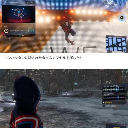
マンハッタンに隠されたタイムカプセルを探したり