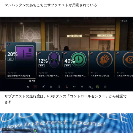
マンハッタンのあちこちにサブクエストが用意されている
サブクエストの進行度は、PSボタンの「コントロールセンター」から確認で
きる