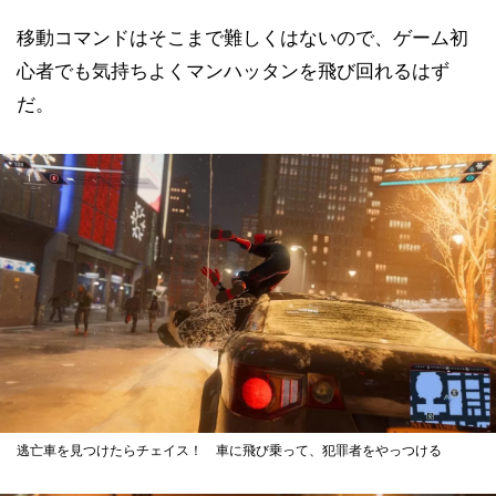
移動コマンドはそこまで難しくはないので、ゲーム初
心者でも気持ちよくマンハッタンを飛び回れるはず
だ。
逃亡車を見つけたらチェイス！ 車に飛び乗って、犯罪者をやっつける