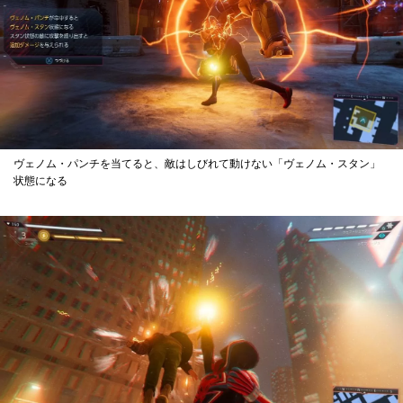
ヴェノム・パンチを当てると、敵はしびれて動けない「ヴェノム・スタン」
状態になる