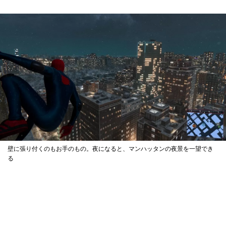
壁に張り付くのもお手のもの。夜になると、マンハッタンの夜景を一望でき
る