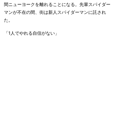
間ニューヨークを離れることになる。先輩スパイダー
マンが不在の間、街は新人スパイダーマンに託され
た。
「1人でやれる自信がない」