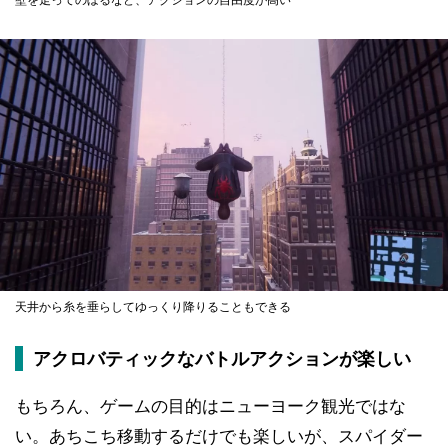
天井から糸を垂らしてゆっくり降りることもできる
アクロバティックなバトルアクションが楽しい
もちろん、ゲームの目的はニューヨーク観光ではな
い。あちこち移動するだけでも楽しいが、スパイダー