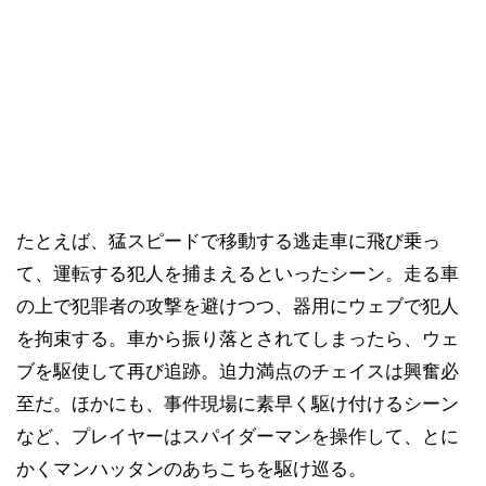
たとえば、猛スピードで移動する逃走車に飛び乗っ
て、運転する犯人を捕まえるといったシーン。走る車
の上で犯罪者の攻撃を避けつつ、器用にウェブで犯人
を拘束する。車から振り落とされてしまったら、ウェ
ブを駆使して再び追跡。迫力満点のチェイスは興奮必
至だ。ほかにも、事件現場に素早く駆け付けるシーン
など、プレイヤーはスパイダーマンを操作して、とに
かくマンハッタンのあちこちを駆け巡る。