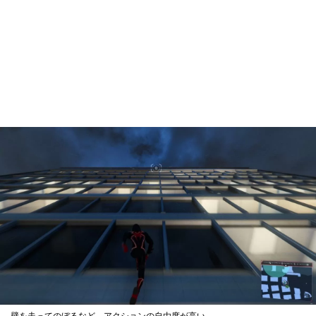
壁を走ってのぼるなど、アクションの自由度が高い