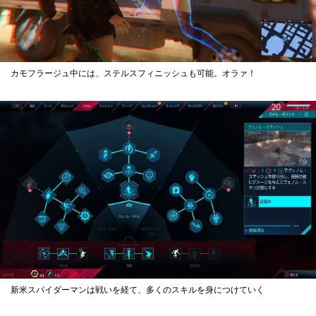
カモフラージュ中には、ステルスフィニッシュも可能。オラァ！
新米スパイダーマンは戦いを経て、多くのスキルを身につけていく