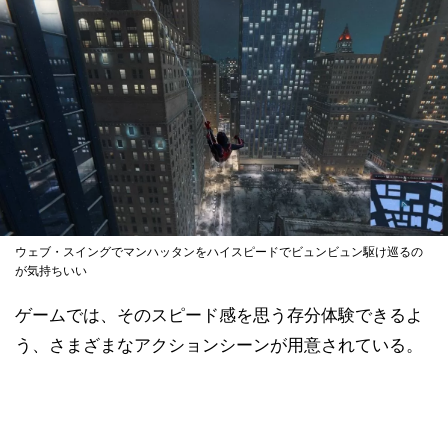
ウェブ・スイングでマンハッタンをハイスピードでビュンビュン駆け巡るの
が気持ちいい
ゲームでは、そのスピード感を思う存分体験できるよ
う、さまざまなアクションシーンが用意されている。