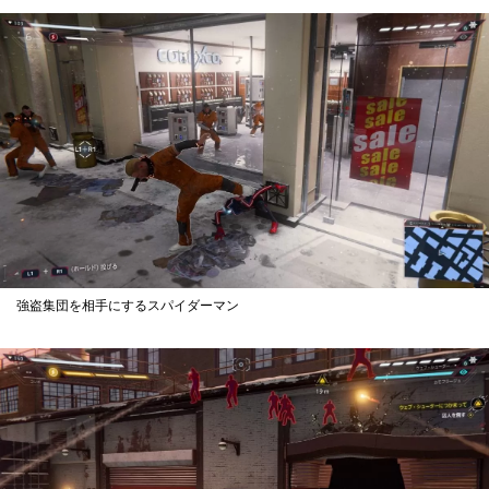
強盗集団を相手にするスパイダーマン