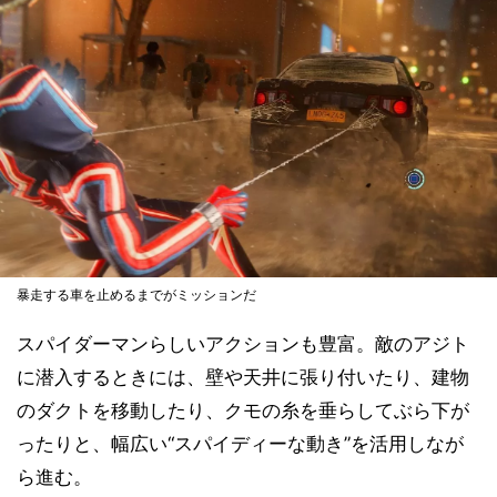
暴走する車を止めるまでがミッションだ
スパイダーマンらしいアクションも豊富。敵のアジト
に潜入するときには、壁や天井に張り付いたり、建物
のダクトを移動したり、クモの糸を垂らしてぶら下が
ったりと、幅広い“スパイディーな動き”を活用しなが
ら進む。