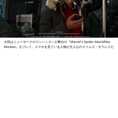
今回はニューヨークのマンハッタンが舞台の『Marvel's Spider-Man:Miles
Morales』をプレイ。スマホを見ている人物が主人公のマイルズ・モラレスだ