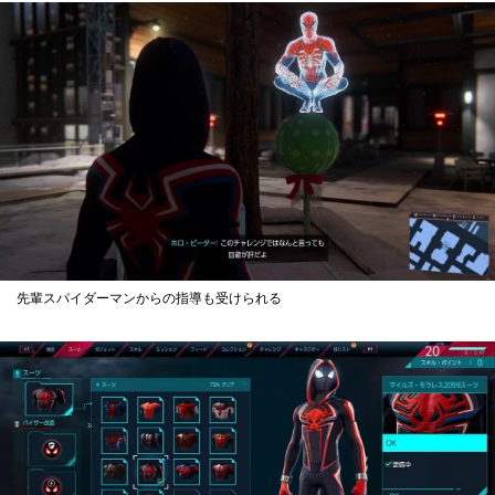
先輩スパイダーマンからの指導も受けられる