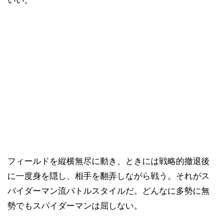
いい。
フィールドを縦横無尽に動き、ときには戦略的撤退後
に一度身を隠し、相手を翻弄しながら戦う。それがス
パイダーマン流バトルスタイルだ。どんなに多勢に無
勢でもスパイダーマンは屈しない。