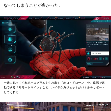
なってしまうことが多かった。
一緒に戦ってくれるホログラムを生み出す「ホロ・ドローン」や、遠隔で起
動できる「リモートマイン」など、ハイテクガジェットがバトルをサポート
してくれる