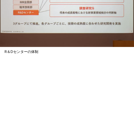
R＆Dセンターの体制