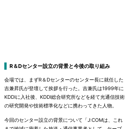
R＆Dセンター設立の背景と今後の取り組み
会場では、まずR＆Dセンターのセンター長に就任した
吉兼昇氏が登壇して挨拶を行った。吉兼氏は1999年に
KDDIに入社後、KDDI総合研究所などを経て光通信技術
の研究開発や技術標準化などに携わってきた人物。
今回のセンター設立の背景について「J:COMは、これ
まで地域に密着した放送・通信事業者として、ケーブ