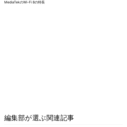
MediaTekのWi-Fi 8の特長
編集部が選ぶ関連記事