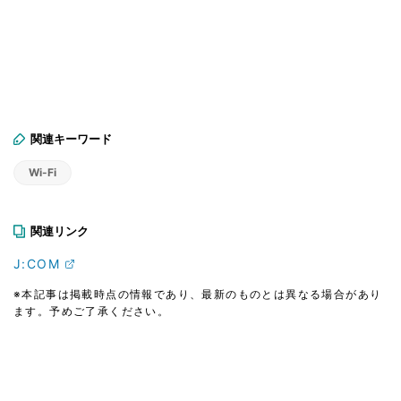
関連キーワード
Wi-Fi
関連リンク
J:COM
※本記事は掲載時点の情報であり、最新のものとは異なる場合があり
ます。予めご了承ください。