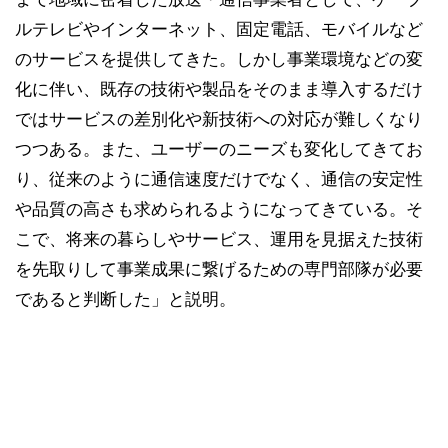
ルテレビやインターネット、固定電話、モバイルなど
のサービスを提供してきた。しかし事業環境などの変
化に伴い、既存の技術や製品をそのまま導入するだけ
ではサービスの差別化や新技術への対応が難しくなり
つつある。また、ユーザーのニーズも変化してきてお
り、従来のように通信速度だけでなく、通信の安定性
や品質の高さも求められるようになってきている。そ
こで、将来の暮らしやサービス、運用を見据えた技術
を先取りして事業成果に繋げるための専門部隊が必要
であると判断した」と説明。