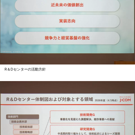
R＆Dセンターの活動方針