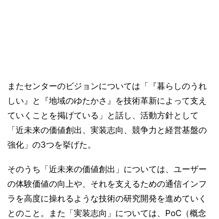
またセンターのビジョンについては「『暮らしのうれ
しい』と『地域のゆたかさ』を技術革新によって支え
ていくことを掲げている」と話し、活動方針として
「近未来の価値創出、実装志向、競争力と経営基盤の
強化」の3つを挙げた。
そのうち「近未来の価値創出」については、ユーザー
の体験価値の向上や、それを支えるための通信インフ
ラを高度に操れるような技術の研究開発を進めていく
とのこと。また「実装志向」については、PoC（概念