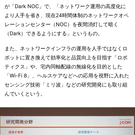
が「Dark NOC」で、「ネットワーク運用の高度化に
より人手を省き、現在24時間体制のネットワークオペ
レーションセンター（NOC）を夜間消灯して暗く
（Dark）できるようにする」というもの。
また、ネットワークインフラの運用を人手ではなくロ
ボットに置き換えて効率化と品質向上を目指す「ロボ
ティクス」や、宅内同軸配線の無線化を目的とした
「Wi-Fi 8」、ヘルスケアなどへの応用を視野に入れた
センシング技術「ミリ波」などの研究開発にも取り組
んでいくという。