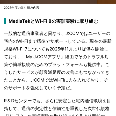
2026年度の取り組み内容
MediaTekとWi-Fi 8の実証実験に取り組む
一般的な通信事業者と異なり、J:COMではユーザーの
宅内のWi-Fiまで標準でサポートしている。現在の最新
規格Wi-Fi 7についても2025年11月より提供を開始し
ており、「My J:COMアプリ」経由でそのトラブル対
策や簡単接続のためのプラットフォームも提供中。こ
うしたサービスが顧客満足度の改善にもつながってき
たことから、J:COMではWi-Fiに力を入れており、そ
のサポートを強化していく予定だ。
R＆Dセンターでも、さらに安定した宅内通信環境を目
指して、通信の安定性と信頼性を重視した次世代規格