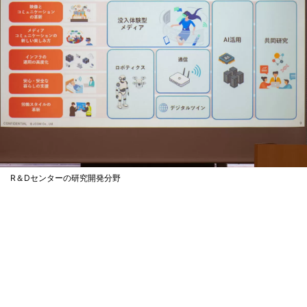
R＆Dセンターの研究開発分野