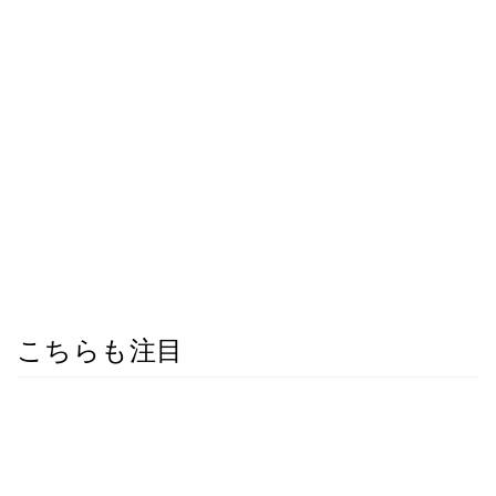
こちらも注目