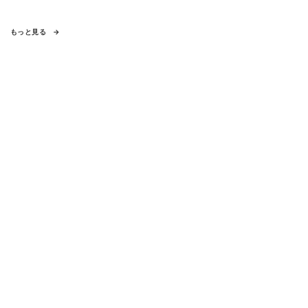
もっと見る