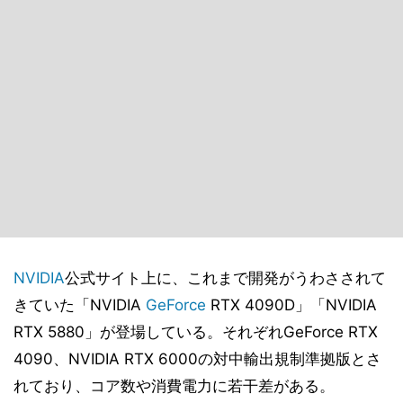
NVIDIA
公式サイト上に、これまで開発がうわさされて
きていた「NVIDIA
GeForce
RTX 4090D」「NVIDIA
RTX 5880」が登場している。それぞれGeForce RTX
4090、NVIDIA RTX 6000の対中輸出規制準拠版とさ
れており、コア数や消費電力に若干差がある。