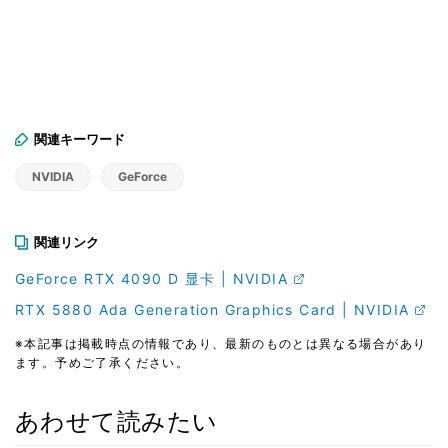
関連キーワード
NVIDIA
GeForce
関連リンク
GeForce RTX 4090 D 显卡 | NVIDIA
RTX 5880 Ada Generation Graphics Card | NVIDIA
※本記事は掲載時点の情報であり、最新のものとは異なる場合があり
ます。予めご了承ください。
あわせて読みたい