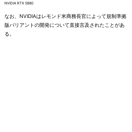
NVIDIA RTX 5880
なお、NVIDIAはレモンド米商務長官によって規制準拠
版バリアントの開発について直接言及されたことがあ
る。