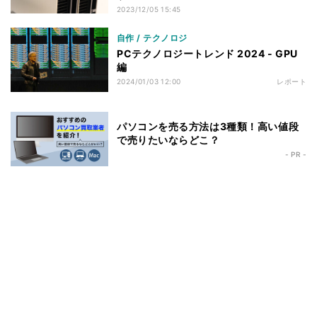
2023/12/05 15:45
自作 / テクノロジ
PCテクノロジートレンド 2024 - GPU
編
2024/01/03 12:00
レポート
パソコンを売る方法は3種類！高い値段
で売りたいならどこ？
- PR -