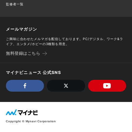
監修者一覧
メールマガジン
ご興味に合わせたメルマガを配信しております。PC/デジタル、ワーク&ラ
イフ、エンタメ/ホビーの3種類を用意。
無料登録はこちら
マイナビニュース 公式SNS
Copyright © Mynavi Corporation