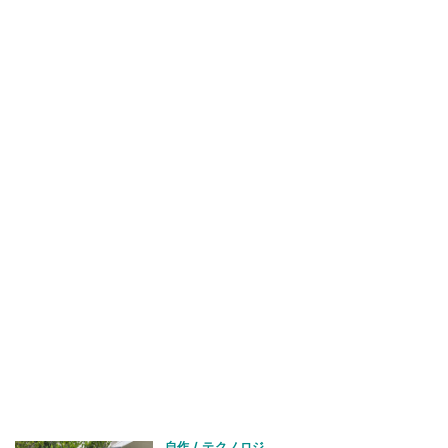
自作 / テクノロジ