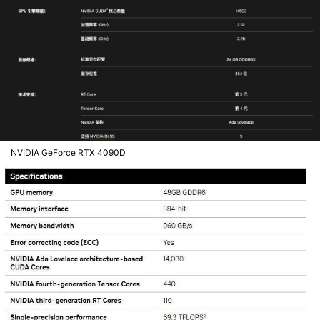
NVIDIA GeForce RTX 4090D