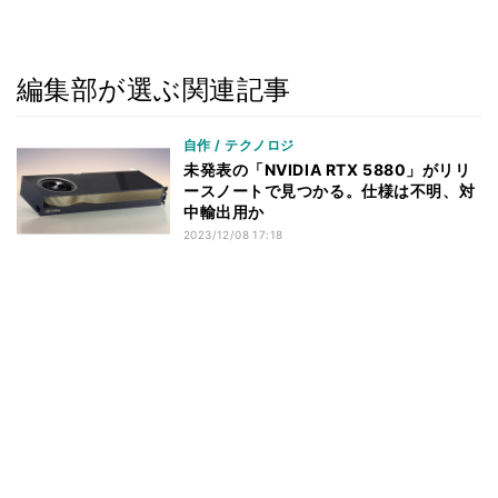
編集部が選ぶ関連記事
自作 / テクノロジ
未発表の「NVIDIA RTX 5880」がリリ
ースノートで見つかる。仕様は不明、対
中輸出用か
2023/12/08 17:18