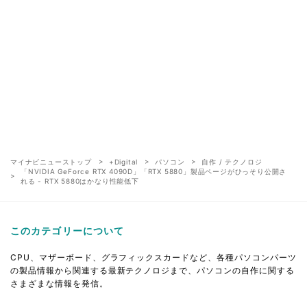
マイナビニューストップ
+Digital
パソコン
自作 / テクノロジ
「NVIDIA GeForce RTX 4090D」「RTX 5880」製品ページがひっそり公開さ
れる - RTX 5880はかなり性能低下
このカテゴリーについて
CPU、マザーボード、グラフィックスカードなど、各種パソコンパーツ
の製品情報から関連する最新テクノロジまで、パソコンの自作に関する
さまざまな情報を発信。