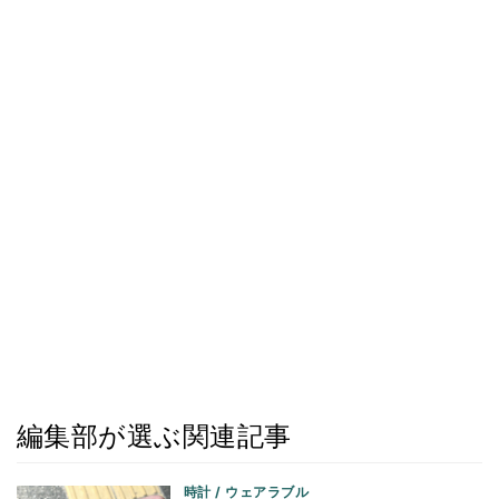
編集部が選ぶ関連記事
時計 / ウェアラブル