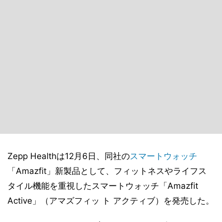
Zepp Healthは12月6日、同社の
スマートウォッチ
「Amazfit」新製品として、フィットネスやライフス
タイル機能を重視したスマートウォッチ「Amazfit
Active」（アマズフィッ ト アクティブ）を発売した。