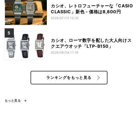
カシオ、レトロフューチャーな「CASIO
CLASSIC」新色 - 価格は8,800円
2026/07/10 12:32
カシオ、ローマ数字を配した大人向けス
クエアウオッチ「LTP-B150」
2026/08/06 11:19
ランキングをもっと見る
もっと見る