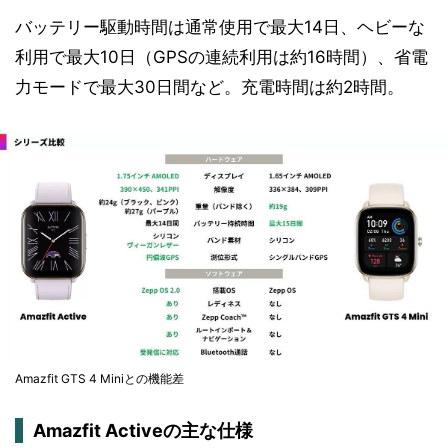
バッテリー駆動時間は通常使用で最大14日、ヘビーな
利用で最大10日（GPSの連続利用は約16時間）、省電
力モードで最大30日間など。充電時間は約2時間。
Amazfit GTS 4 Miniとの機能差
Amazfit Activeの主な仕様