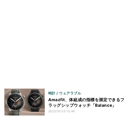
時計 / ウェアラブル
Amazfit、体組成の指標を測定できるフ
ラッグシップウォッチ「Balance」
2023/10/25 15:44