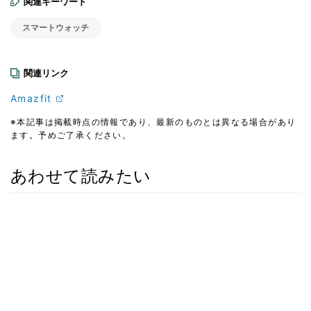
関連キーワード
スマートウォッチ
関連リンク
Amazfit
※本記事は掲載時点の情報であり、最新のものとは異なる場合があり
ます。予めご了承ください。
あわせて読みたい