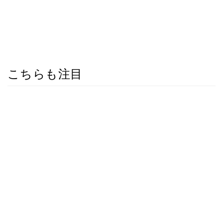
こちらも注目