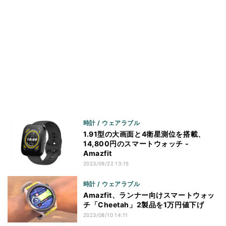
時計 / ウェアラブル
1.91型の大画面と4衛星測位を搭載、
14,800円のスマートウォッチ -
Amazfit
2023/09/22 13:15
時計 / ウェアラブル
Amazfit、ランナー向けスマートウォッ
チ「Cheetah」2製品を1万円値下げ
2023/08/10 14:11