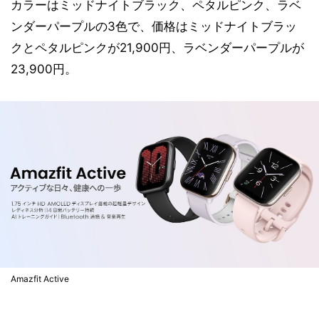
カラーはミッドナイトブラック、ペタルピンク、ラベ
ンダーパープルの3色で、価格はミッドナイトブラッ
クとペタルピンクが21,900円、ラベンダーパープルが
23,900円。
Amazfit Active