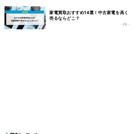
家電買取おすすめ14選！中古家電を高く
売るならどこ？
- PR -