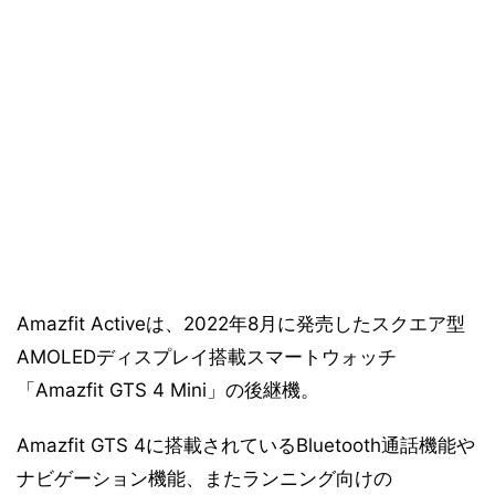
Amazfit Activeは、2022年8月に発売したスクエア型
AMOLEDディスプレイ搭載スマートウォッチ
「Amazfit GTS 4 Mini」の後継機。
Amazfit GTS 4に搭載されているBluetooth通話機能や
ナビゲーション機能、またランニング向けの