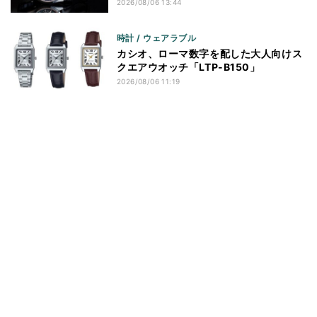
2026/08/06 13:44
時計 / ウェアラブル
カシオ、ローマ数字を配した大人向けス
クエアウオッチ「LTP-B150」
2026/08/06 11:19