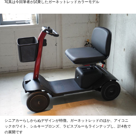
写真は今回筆者が試乗したガーネットレッドカラーモデル
シニアカーらしからぬデザインが特徴。ガーネットレッドのほか、アイコニ
ックホワイト、シルキーブロンズ、ラピスブルーもラインナップし、計4色で
の展開です