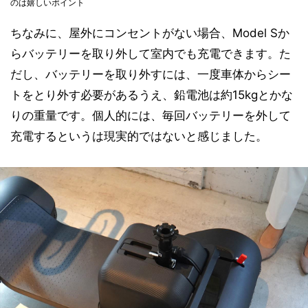
のは嬉しいポイント
ちなみに、屋外にコンセントがない場合、Model Sか
らバッテリーを取り外して室内でも充電できます。た
だし、バッテリーを取り外すには、一度車体からシー
トをとり外す必要があるうえ、鉛電池は約15kgとかな
りの重量です。個人的には、毎回バッテリーを外して
充電するというは現実的ではないと感じました。