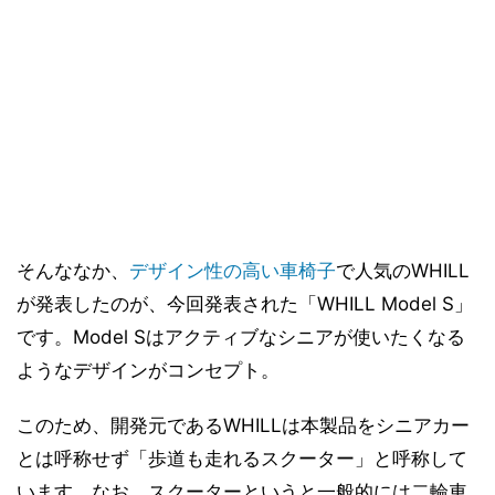
そんななか、
デザイン性の高い車椅子
で人気のWHILL
が発表したのが、今回発表された「WHILL Model S」
です。Model Sはアクティブなシニアが使いたくなる
ようなデザインがコンセプト。
このため、開発元であるWHILLは本製品をシニアカー
とは呼称せず「歩道も走れるスクーター」と呼称して
います。なお、スクーターというと一般的には二輪車