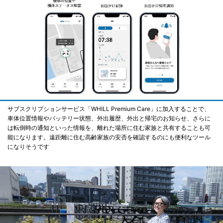
サブスクリプションサービス「WHILL Premium Care」に加入することで、
車体位置情報やバッテリー状態、外出履歴、外出と帰宅のお知らせ、さらに
は転倒時の通知といった情報を、離れた場所に住む家族と共有することも可
能になります。遠距離に住む高齢家族の安否を確認するのにも便利なツール
になりそうです