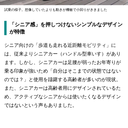
試乗の様子。想像していたよりも動きが機敏で小回りがききました
「シニア感」を押しつけないシンプルなデザイン
が特徴
シニア向けの「歩道も走れる近距離モビリティ」に
は、従来よりシニアカー（ハンドル型車いす）があり
ます。しかし、シニアカーは足腰が弱ったお年寄りが
乗る印象が強いため「自分はそこまでの状態ではない
のでは？」と使用を躊躇する高齢者が多いのが現状。
また、シニアカーは高齢者用にデザインされているた
め、アクティブなシニアからは使いたくなるデザイン
ではないという声もありました。