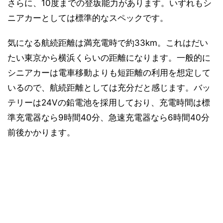
さらに、10度までの登坂能力があります。いずれもシ
ニアカーとしては標準的なスペックです。
気になる航続距離は満充電時で約33km。これはだい
たい東京から横浜くらいの距離になります。一般的に
シニアカーは電車移動よりも短距離の利用を想定して
いるので、航続距離としては充分だと感じます。バッ
テリーは24Vの鉛電池を採用しており、充電時間は標
準充電器なら9時間40分、急速充電器なら6時間40分
前後かかります。