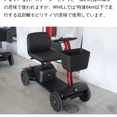
の意味で使われますが、WHILLでは“時速6km以下で走
行する近距離モビリティ”の意味で使用しています。