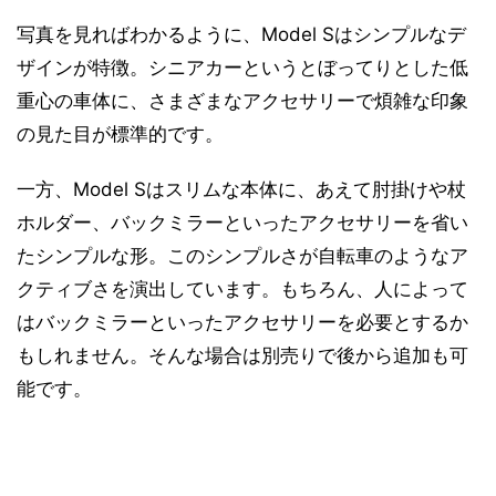
写真を見ればわかるように、Model Sはシンプルなデ
ザインが特徴。シニアカーというとぼってりとした低
重心の車体に、さまざまなアクセサリーで煩雑な印象
の見た目が標準的です。
一方、Model Sはスリムな本体に、あえて肘掛けや杖
ホルダー、バックミラーといったアクセサリーを省い
たシンプルな形。このシンプルさが自転車のようなア
クティブさを演出しています。もちろん、人によって
はバックミラーといったアクセサリーを必要とするか
もしれません。そんな場合は別売りで後から追加も可
能です。