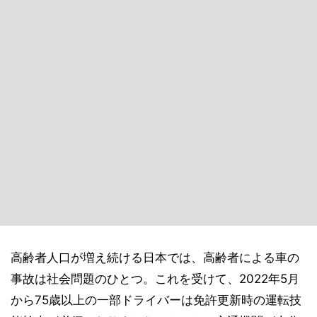
高齢者人口が増え続ける日本では、高齢者による車の
事故は社会問題のひとつ。これを受けて、2022年5月
から75歳以上の一部ドライバーは免許更新時の運転技