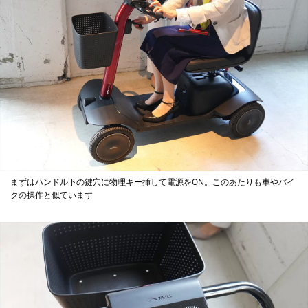
まずはハンドル下の鍵穴に物理キー挿して電源をON。このあたりも車やバイ
クの操作と似ています