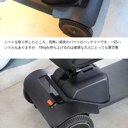
シートを取り外したところ。四角い箱状のパーツがバッテリーです。一応ハ
ンドルもありますが、15kgを持ち上げるのは健康な大人にとっても重労働