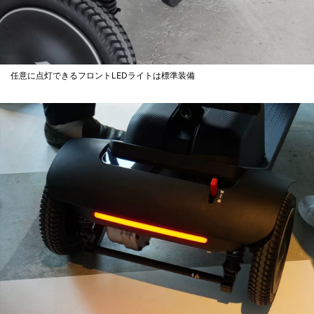
任意に点灯できるフロントLEDライトは標準装備