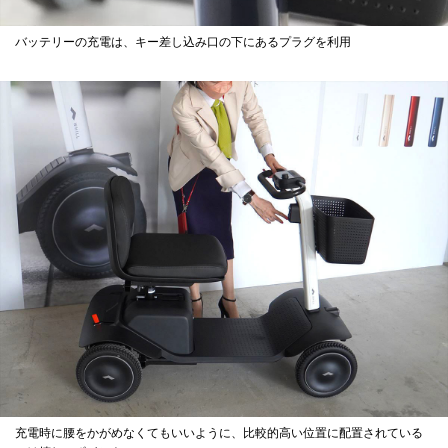
バッテリーの充電は、キー差し込み口の下にあるプラグを利用
充電時に腰をかがめなくてもいいように、比較的高い位置に配置されている