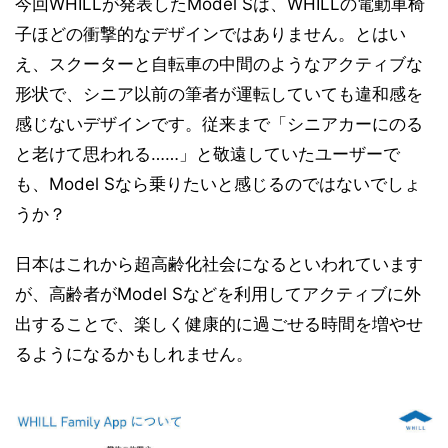
今回WHILLが発表したModel Sは、WHILLの電動車椅
子ほどの衝撃的なデザインではありません。とはい
え、スクーターと自転車の中間のようなアクティブな
形状で、シニア以前の筆者が運転していても違和感を
感じないデザインです。従来まで「シニアカーにのる
と老けて思われる……」と敬遠していたユーザーで
も、Model Sなら乗りたいと感じるのではないでしょ
うか？
日本はこれから超高齢化社会になるといわれています
が、高齢者がModel Sなどを利用してアクティブに外
出することで、楽しく健康的に過ごせる時間を増やせ
るようになるかもしれません。