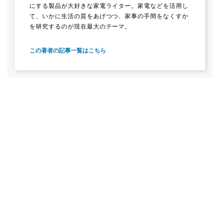
にする製品が大好きな家電ライター。家電などを活用し
て、いかに生活の質をあげつつ、家事の手間をなくすか
を研究するのが現在最大のテーマ。
この著者の記事一覧はこちら