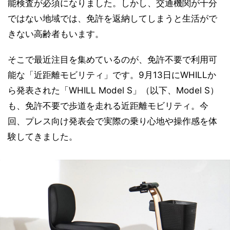
能検査が必須になりました。しかし、交通機関が十分
ではない地域では、免許を返納してしまうと生活がで
きない高齢者もいます。
そこで最近注目を集めているのが、免許不要で利用可
能な「近距離モビリティ」です。9月13日にWHILLか
ら発表された「WHILL Model S」（以下、Model S）
も、免許不要で歩道を走れる近距離モビリティ。今
回、プレス向け発表会で実際の乗り心地や操作感を体
験してきました。