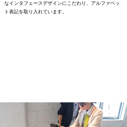
なインタフェースデザインにこだわり、アルファベッ
ト表記を取り入れています。