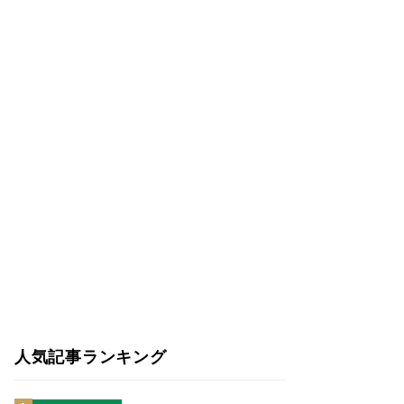
人気記事ランキング