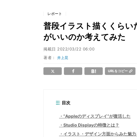
レポート
普段イラスト描くくらいだけど
がいいのか考えてみた
掲載日
2022/03/22 06:00
著者：
井上晃
URLをコピー
目次
“Appleのディスプレイ”が復活した
Studio Displayの特徴とは？
イラスト・デザイン方面からみた魅力