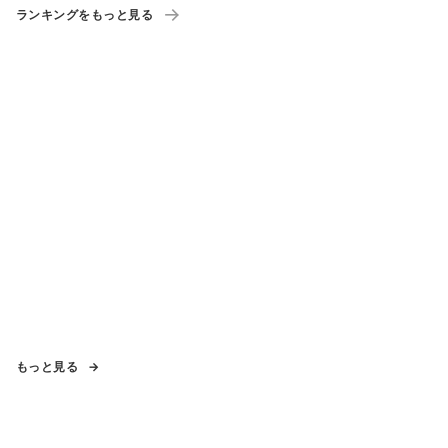
ランキングをもっと見る
もっと見る