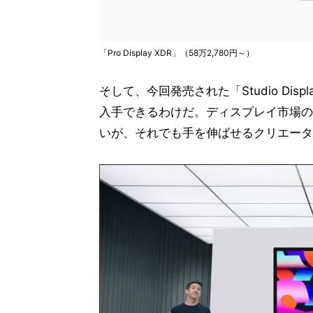
「Pro Display XDR」（58万2,780円～）
そして、今回発売された「Studio Displa
入手できるわけだ。ディスプレイ市場の
いが、それでも手を伸ばせるクリエータ