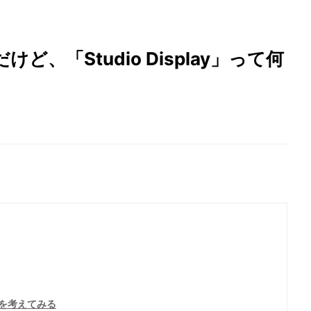
、「Studio Display」って何
を考えてみる