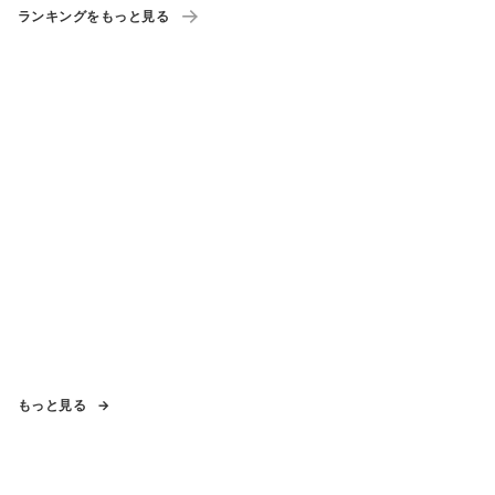
ランキングをもっと見る
もっと見る