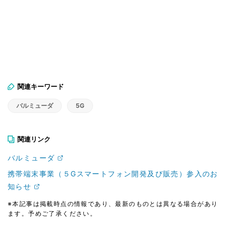
関連キーワード
バルミューダ
5G
関連リンク
バルミューダ
携帯端末事業（５Gスマートフォン開発及び販売）参入のお
知らせ
※本記事は掲載時点の情報であり、最新のものとは異なる場合があり
ます。予めご了承ください。