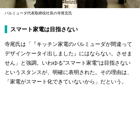
バルミューダ代表取締役社長の寺尾玄氏
スマート家電は目指さない
寺尾氏は「『キッチン家電のバルミューダが間違って
デザインケータイ出しました』にはならない。させま
せん」と強調。いわゆる“スマート家電”は目指さない
というスタンスが、明確に表明された。その理由は、
「家電がスマート化できていないから」だという。