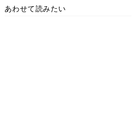
あわせて読みたい