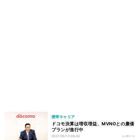
携帯キャリア
ドコモ決算は増収増益、MVNOとの廉価
プランが進行中
2021/05/13 06:00
レポート