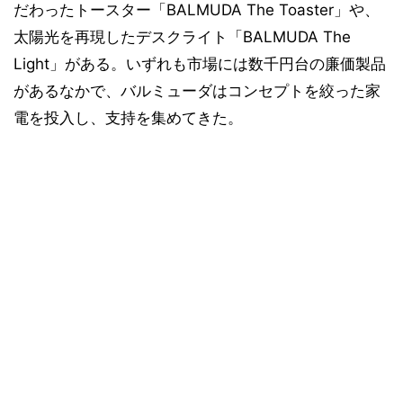
だわったトースター「BALMUDA The Toaster」や、
太陽光を再現したデスクライト「BALMUDA The
Light」がある。いずれも市場には数千円台の廉価製品
があるなかで、バルミューダはコンセプトを絞った家
電を投入し、支持を集めてきた。