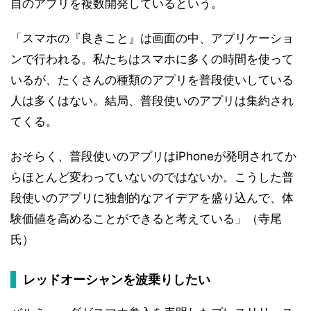
自のアプリを複数開発しているという。
「スマホの『良きこと』は画面の中、アプリケーショ
ンで行われる。私たちはスマホに多くの時間を使って
いるが、たくさんの種類のアプリを普段使いしている
人は多くはない。結局、普段使いのアプリは集約され
てくる。
おそらく、普段使いのアプリはiPhoneが発明されてか
らほとんど変わっていないのではないか。こうした普
段使いのアプリに独創的なアイデアを盛り込んで、体
験価値を高めることができると考えている」（寺尾
氏）
レッドオーシャンを波乗りしたい