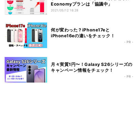
Economyプランは「協議中」
2021/05/12 16:28
何が変わった？iPhone17eと
iPhone16eの違いをチェック！
- PR -
月々実質1円〜！Galaxy S26シリーズの
キャンペーン情報をチェック！
- PR -