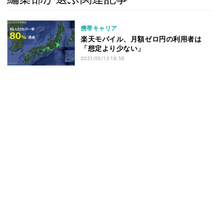
携帯キャリア
楽天モバイル、月額ゼロ円の利用者は
「想定より少ない」
2021/05/13 18:59