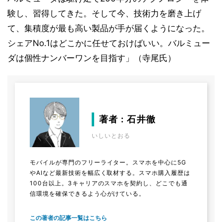
験し、習得してきた。そして今、技術力を磨き上げ
て、集積度が最も高い製品が手が届くようになった。
シェアNo.1はどこかに任せておけばいい。バルミュー
ダは個性ナンバーワンを目指す」（寺尾氏）
著者 : 石井徹
いしいとおる
モバイルが専門のフリーライター。スマホを中心に5G
やAIなど最新技術を幅広く取材する。スマホ購入履歴は
100台以上。3キャリアのスマホを契約し、どこでも通
信環境を確保できるよう心がけている。
この著者の記事一覧はこちら