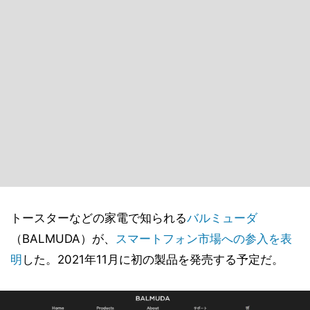
トースターなどの家電で知られる
バルミューダ
（BALMUDA）が、
スマートフォン市場への参入を表
明
した。2021年11月に初の製品を発売する予定だ。