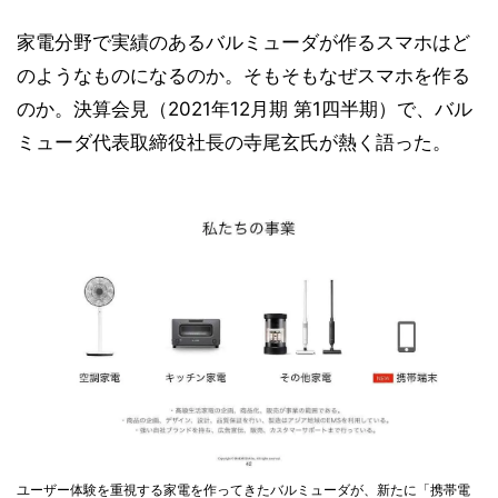
家電分野で実績のあるバルミューダが作るスマホはど
のようなものになるのか。そもそもなぜスマホを作る
のか。決算会見（2021年12月期 第1四半期）で、バル
ミューダ代表取締役社長の寺尾玄氏が熱く語った。
ユーザー体験を重視する家電を作ってきたバルミューダが、新たに「携帯電