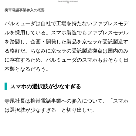
携帯電話事業参入の概要
バルミューダは自社で工場を持たないファブレスモデ
ルを採用している。スマホ製造でもファブレスモデル
を踏襲し、企画・開発した製品を京セラが受託製造す
る格好だ。ちなみに京セラの受託製造拠点は国内のみ
に存在するため、バルミューダのスマホもおそらく日
本製となるだろう。
スマホの選択肢が少なすぎる
寺尾社長は携帯電話事業への参入について、「スマホ
は選択肢が少なすぎる」と切り出した。