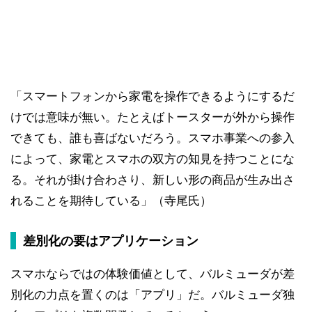
「スマートフォンから家電を操作できるようにするだ
けでは意味が無い。たとえばトースターが外から操作
できても、誰も喜ばないだろう。スマホ事業への参入
によって、家電とスマホの双方の知見を持つことにな
る。それが掛け合わさり、新しい形の商品が生み出さ
れることを期待している」（寺尾氏）
差別化の要はアプリケーション
スマホならではの体験価値として、バルミューダが差
別化の力点を置くのは「アプリ」だ。バルミューダ独