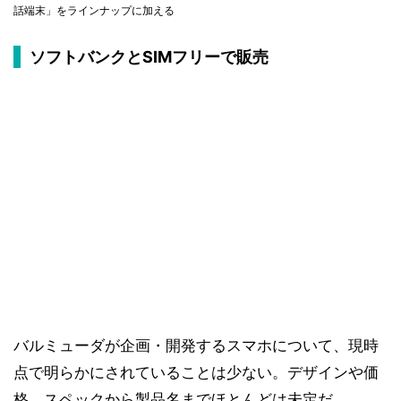
話端末」をラインナップに加える
ソフトバンクとSIMフリーで販売
バルミューダが企画・開発するスマホについて、現時
点で明らかにされていることは少ない。デザインや価
格、スペックから製品名までほとんどは未定だ。