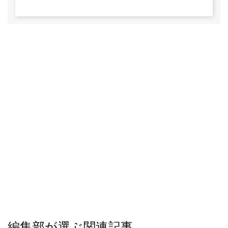
編集部が選ぶ関連記事