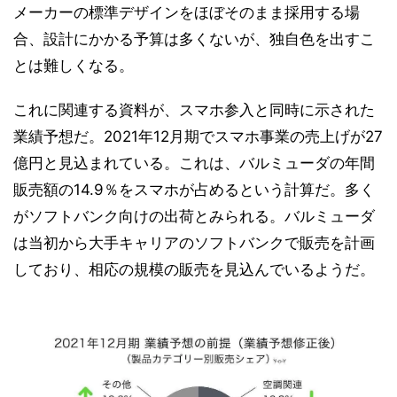
メーカーの標準デザインをほぼそのまま採用する場
合、設計にかかる予算は多くないが、独自色を出すこ
とは難しくなる。
これに関連する資料が、スマホ参入と同時に示された
業績予想だ。2021年12月期でスマホ事業の売上げが27
億円と見込まれている。これは、バルミューダの年間
販売額の14.9％をスマホが占めるという計算だ。多く
がソフトバンク向けの出荷とみられる。バルミューダ
は当初から大手キャリアのソフトバンクで販売を計画
しており、相応の規模の販売を見込んでいるようだ。