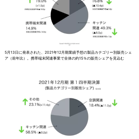
5月13日に発表された、2021年12月期業績予想の製品カテゴリー別販売シェ
ア（前年比）。携帯端末関連事業で全体の約15％の販売シェアを見込む