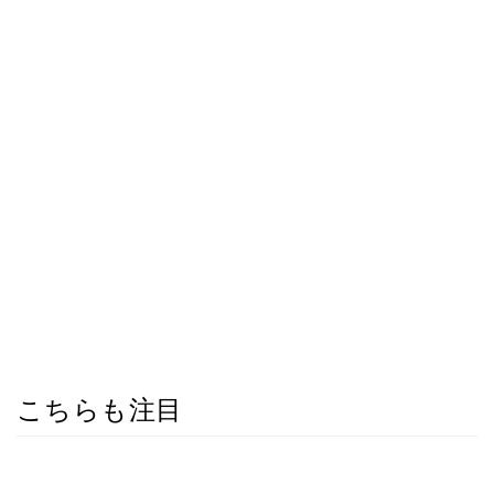
こちらも注目