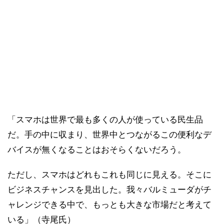
「スマホは世界で最も多くの人が使っている民生品
だ。手の中に収まり、世界中とつながるこの便利なデ
バイスが無くなることはおそらくないだろう。
ただし、スマホはどれもこれも同じに見える。そこに
ビジネスチャンスを見出した。我々バルミューダがチ
ャレンジできる中で、もっとも大きな市場だと考えて
いる」（寺尾氏）