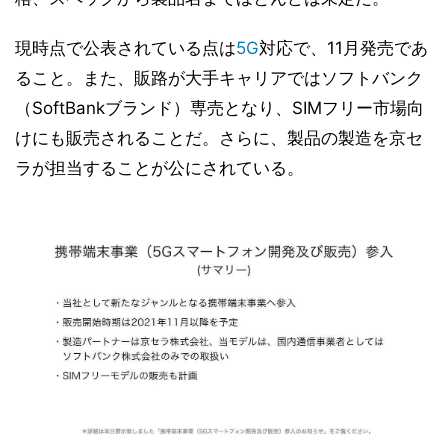
現時点で公表されている点は
5G
対応で、11月発売であ
ること。また、販路が大手キャリアではソフトバンク
（SoftBankブランド）専売となり、SIMフリー市場向
けにも販売されることだ。さらに、製品の製造を京セ
ラが担当することが公にされている。