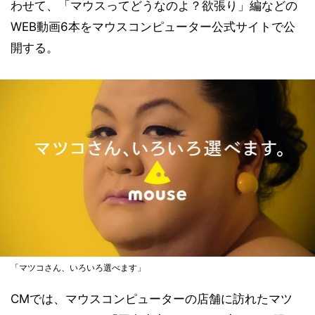
わせて、「マウスってどうなのよ？欲張り」編などの
WEB動画6本をマウスコンピューター公式サイトで公
開する。
「マツコさん、いろいろ選べます」
CMでは、マウスコンピューターの店舗に訪れたマツ