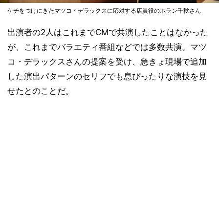
ケチをつけにきたマツコ・デラックスに応対する店員役のホラン千秋さん
出演者の2人はこれまでCMで共演したことはなかった
が、これまでバラエティ番組などでは多数共演。マツ
コ・デラックスさんの提案を受け、急きょ現場で追加
した演出パターンのセリフでも息ぴったりな演技を見
せたとのことだ。