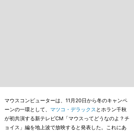
マウスコンピューターは、11月20日から冬のキャンペ
ーンの一環として、
マツコ・デラックス
とホラン千秋
が初共演する新テレビCM「マウスってどうなのよ？チ
ョイス」編を地上波で放映すると発表した。これにあ