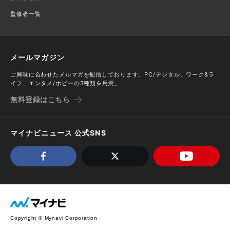
監修者一覧
メールマガジン
ご興味に合わせたメルマガを配信しております。PC/デジタル、ワーク&ラ
イフ、エンタメ/ホビーの3種類を用意。
無料登録はこちら
マイナビニュース 公式SNS
Copyright © Mynavi Corporation