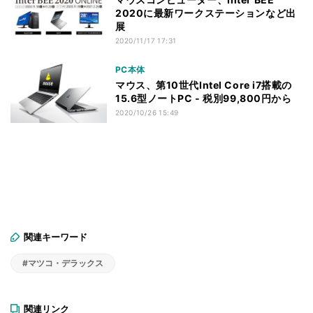
2020に最新ワークステーションなど出
展
2020/11/17 17:31
PC本体
マウス、第10世代Intel Core i7搭載の
15.6型ノートPC - 税別99,800円から
2020/10/26 15:49
関連キーワード
#マツコ・デラックス
関連リンク