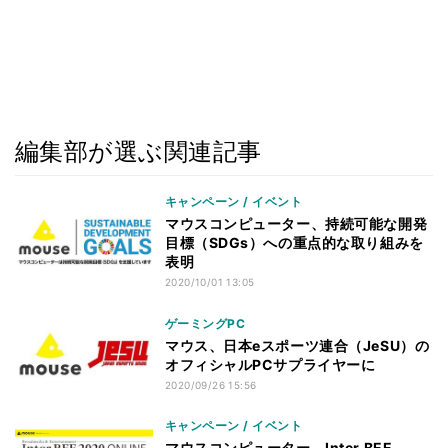
編集部が選ぶ関連記事
キャンペーン / イベント
マウスコンピューター、持続可能な開発
目標（SDGs）への重点的な取り組みを
表明
2020/10/01 13:05
ゲーミングPC
マウス、日本eスポーツ連合（JeSU）の
オフィシャルPCサプライヤーに
2020/09/26 15:56
キャンペーン / イベント
マウスコンピューター、Inter BEE