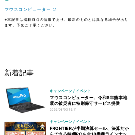
マウスコンピューター
※本記事は掲載時点の情報であり、最新のものとは異なる場合があり
ます。予めご了承ください。
新着記事
キャンペーン / イベント
マウスコンピューター、令和8年熊本地
震の被災者に特別保守サービス提供
2026/08/03 19:11
キャンペーン / イベント
FRONTIERが半期決算セール、決算だか
らできる特価PCを全18機種ラインナッ