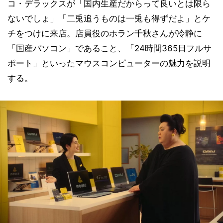
コ・デラックスが「国内生産だからって良いとは限ら
ないでしょ」「二兎追うものは一兎も得ずだよ」とケ
チをつけに来店。店員役のホラン千秋さんが冷静に
「国産パソコン」であること、「24時間365日フルサ
ポート」といったマウスコンピューターの魅力を説明
する。