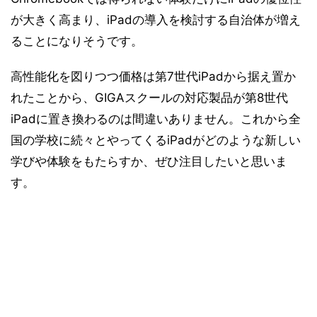
が大きく高まり、iPadの導入を検討する自治体が増え
ることになりそうです。
高性能化を図りつつ価格は第7世代iPadから据え置か
れたことから、GIGAスクールの対応製品が第8世代
iPadに置き換わるのは間違いありません。これから全
国の学校に続々とやってくるiPadがどのような新しい
学びや体験をもたらすか、ぜひ注目したいと思いま
す。