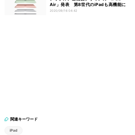
Air」発表 第8世代のiPadも高機能に
2020/09/16 04:42
関連キーワード
iPad