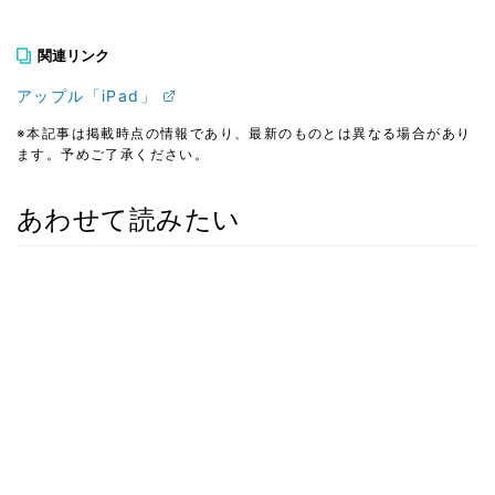
関連リンク
アップル「iPad」
※本記事は掲載時点の情報であり、最新のものとは異なる場合があり
ます。予めご了承ください。
あわせて読みたい