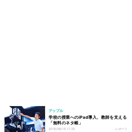
アップル
学校の授業へのiPad導入、教師を支える
「無料のネタ帳」
2019/08/15 17:25
レポート