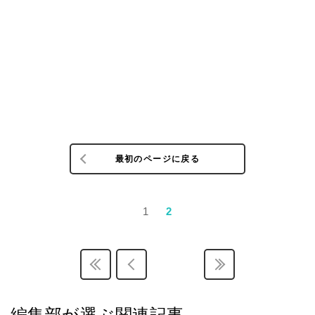
最初のページに戻る
1
2
編集部が選ぶ関連記事