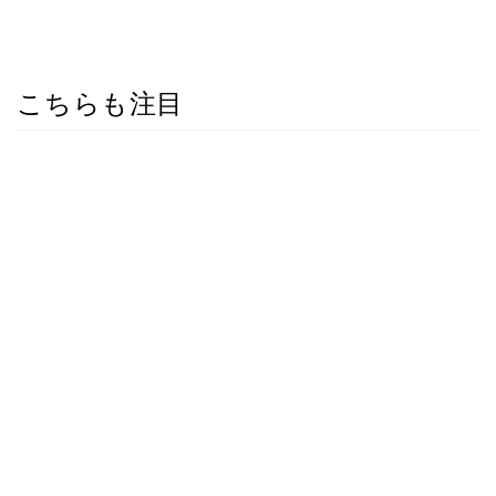
こちらも注目