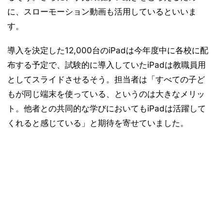
に、スローモーション動画も活用しているといいま
す。
導入を決定した12,000台のiPadは今年度中に各校に配
布する予定で、試験的に導入していたiPadは教職員用
としてスライドさせるそう。担当者は「すべての子ど
もが同じ端末を使っている、というのは大きなメリッ
ト。他者との共同的な学びにおいてもiPadは活躍して
くれると感じている」と期待を寄せていました。