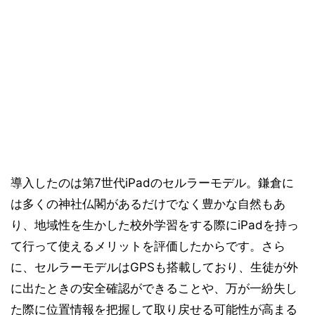
導入したのは第7世代iPadのセルラーモデル。鎌倉に
は多くの神社仏閣があるだけでなく豊かな自然もあ
り、地域性を生かした校外学習をする際にiPadを持っ
て行って使えるメリットを評価したからです。さら
に、セルラーモデルはGPSも搭載しており、生徒が外
に出たときの安全確認ができることや、万が一紛失し
た際に位置情報を把握して取り戻せる可能性が高まる