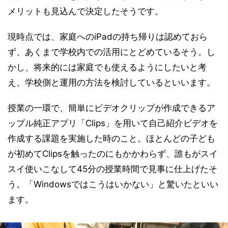
メリットも見込んで決定したそうです。
現時点では、家庭へのiPadの持ち帰りは認めておら
ず、あくまで学校内での活用にとどめているそう。し
かし、将来的には家庭でも使えるようにしたいと考
え、学校側と運用の方法を検討しているといいます。
授業の一環で、簡単にビデオクリップが作成できるア
ップル純正アプリ「Clips」を用いて自己紹介ビデオを
作成する課題を実施した時のこと。ほとんどの子ども
が初めてClipsを触ったのにもかかわらず、誰もがスイ
スイ使いこなして45分の授業時間で見事に仕上げたそ
う。「Windowsではこうはいかない」と驚いたといい
ます。