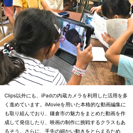
Clips以外にも、iPadの内蔵カメラを利用した活用を多
く進めています。iMovieを用いた本格的な動画編集に
も取り組んでおり、鎌倉市の魅力をまとめた動画を作
成して発信したり、映画の制作に挑戦するクラスもあ
るそう。さらに、手先の細かい動きをとらえるため