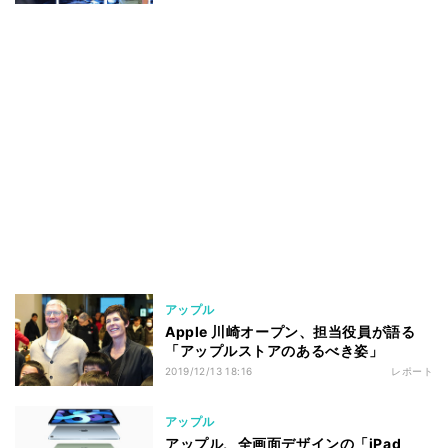
アップル
Apple 川崎オープン、担当役員が語る
「アップルストアのあるべき姿」
2019/12/13 18:16
レポート
アップル
アップル、全画面デザインの「iPad