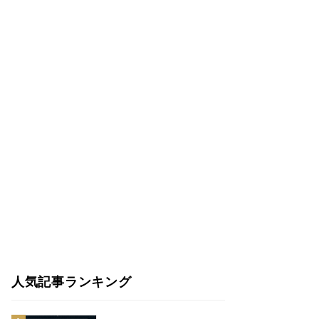
人気記事ランキング