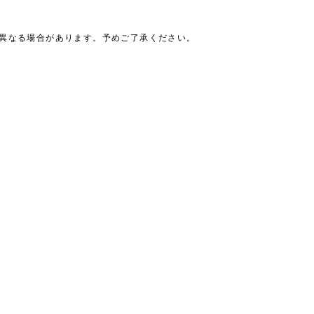
は異なる場合があります。予めご了承ください。