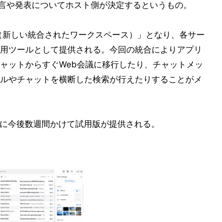
席者の発言や発表についてホスト側が決定するというもの。
orkspace（新しい統合されたワークスペース）」となり、各サー
用ツールとして提供される。今回の統合によりアプリ
ャットからすぐWeb会議に移行したり、チャットメッ
ルやチャットを横断した検索が行えたりすることがメ
ザー向けに今後数週間かけて試用版が提供される。