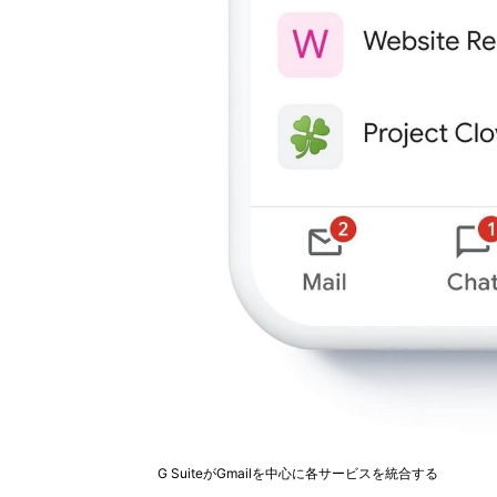
G SuiteがGmailを中心に各サービスを統合する