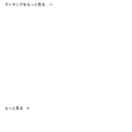
ランキングをもっと見る
もっと見る