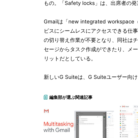
もの。「Safety locks」は、出
Gmailは「new integrated w
ビスにシームレスにアクセスできる仕事
の切り替え作業が不要となり、同社はチ
セージからタスク作成ができたり、メー
リットだとしている。
新しいG Suiteは、G Suiteユー
編集部が選ぶ関連記事