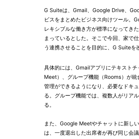
G Suiteは、Gmail、Google Drive
ビスをまとめたビジネス向けツール。Go
レキシブルな働き方が標準になってきた
まっているとした。そこで今回、家で仕
う連携させることを目的に、G Suite
具体的には、Gmailアプリにテキストチ
Meet）、グループ機能（Rooms）
管理ができるようになり、必要なドキュ
る。グループ機能では、複数人がリアル
る。
また、Google Meetやチャットに新しい
は、一度退出した出席者が再び同じ会議