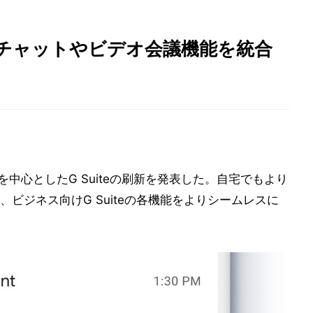
ilにチャットやビデオ会議機能を統合
を中心としたG Suiteの刷新を発表した。自宅でもより
ビジネス向けG Suiteの各機能をよりシームレスに