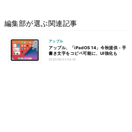
編集部が選ぶ関連記事
アップル
アップル、「iPadOS 14」今秋提供 - 手
書き文字をコピペ可能に、UI強化も
2020/06/23 04:30