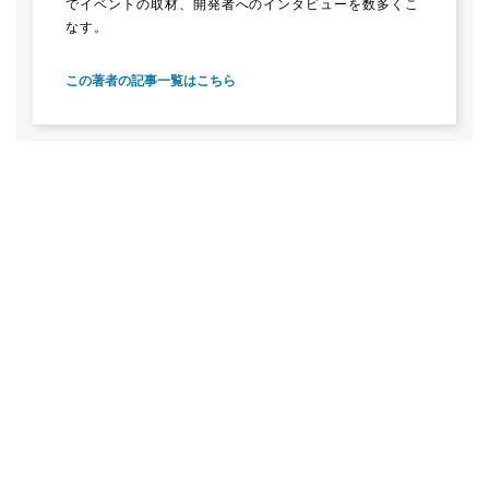
でイベントの取材、開発者へのインタビューを数多くこ
なす。
この著者の記事一覧はこちら