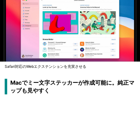
Safari対応のWebエクステンションを充実させる
Macでミー文字ステッカーが作成可能に。純正マ
ップも見やすく