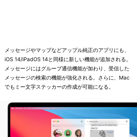
メッセージやマップなどアップル純正のアプリにも、
iOS 14/iPadOS 14と同様に新しい機能が追加される。
メッセージにはグループ通信機能が加わり、受信した
メッセージの検索の機能が強化される。さらに、Mac
でもミー文字ステッカーの作成が可能になる。