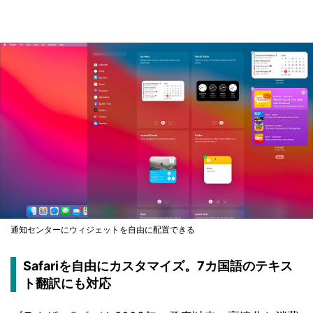
通知センターにウィジェットを自由に配置できる
Safariを自由にカスタマイズ。7カ国語のテキス
ト翻訳にも対応