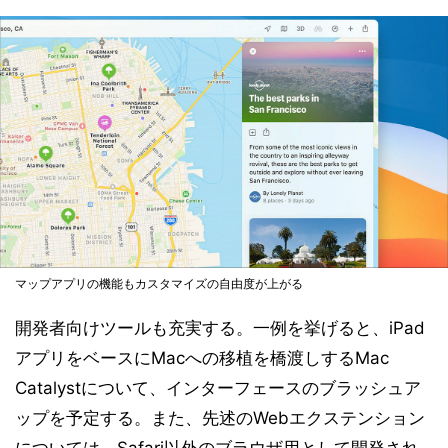
マップアプリの機能もカスタマイズの自由度が上がる
開発者向けツールも充実する。一例を挙げると、iPad
アプリをベースにMacへの移植を橋渡しするMac
Catalystについて、インターフェースのブラッシュア
ップを予定する。また、先述のWebエクステンション