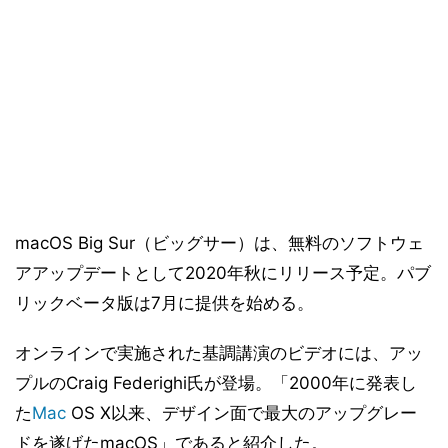
macOS Big Sur（ビッグサー）は、無料のソフトウェ
アアップデートとして2020年秋にリリース予定。パブ
リックベータ版は7月に提供を始める。
オンラインで実施された基調講演のビデオには、アッ
プルのCraig Federighi氏が登場。「2000年に発表し
た
Mac
OS X以来、デザイン面で最大のアップグレー
ドを遂げたmacOS」であると紹介した。