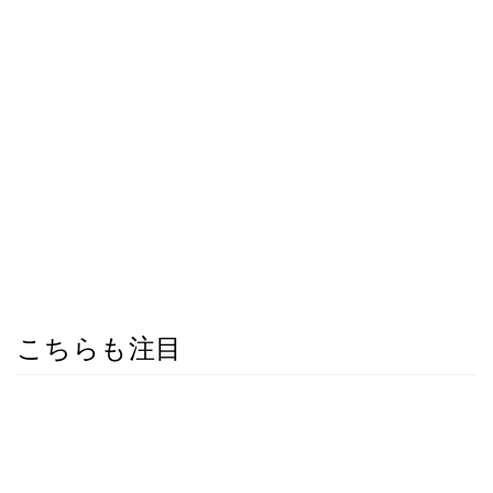
こちらも注目