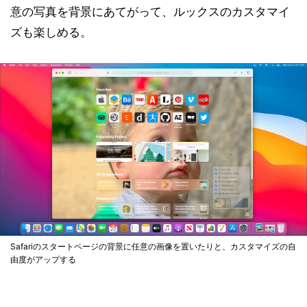
意の写真を背景にあてがって、ルックスのカスタマイ
ズも楽しめる。
Safariのスタートページの背景に任意の画像を置いたりと、カスタマイズの自
由度がアップする