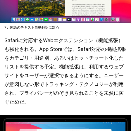
7カ国語のテキスト自動翻訳に対応
Safariに対応するWebエクステンション（機能拡張）
も強化される。App Storeでは、Safari対応の機能拡張
をカテゴリ・用途別、あるいはヒットチャート化した
リストを提供する予定。機能拡張は、利用するウェブ
サイトをユーザーが選択できるようにする。ユーザー
が意図しない形でトラッキング・テクノロジーが利用
され、プライバシーがのぞき見られることを未然に防
ぐためだ。