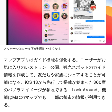
メッセージはミー文字が利用しやすくなる
マップアプリはガイド機能を強化する。ユーザーがお
気に入りのレストラン、公園、観光スポットのガイド
情報を作成して、友だちや家族にシェアすることが可
能になる。iOS 13から先行して搭載が始まった360度
のパノラマイメージが参照できる「Look Around」機
能はMacのマップでも、一部の都市の情報が利用でき
る。