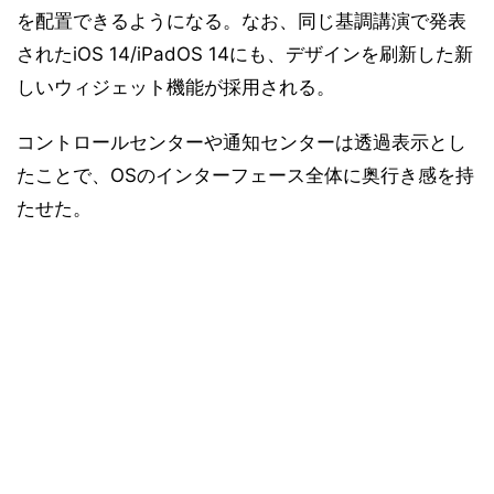
を配置できるようになる。なお、同じ基調講演で発表
されたiOS 14/iPadOS 14にも、デザインを刷新した新
しいウィジェット機能が採用される。
コントロールセンターや通知センターは透過表示とし
たことで、OSのインターフェース全体に奥行き感を持
たせた。