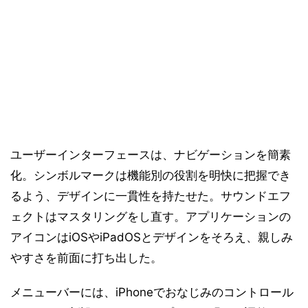
ユーザーインターフェースは、ナビゲーションを簡素
化。シンボルマークは機能別の役割を明快に把握でき
るよう、デザインに一貫性を持たせた。サウンドエフ
ェクトはマスタリングをし直す。アプリケーションの
アイコンはiOSやiPadOSとデザインをそろえ、親しみ
やすさを前面に打ち出した。
メニューバーには、iPhoneでおなじみのコントロール