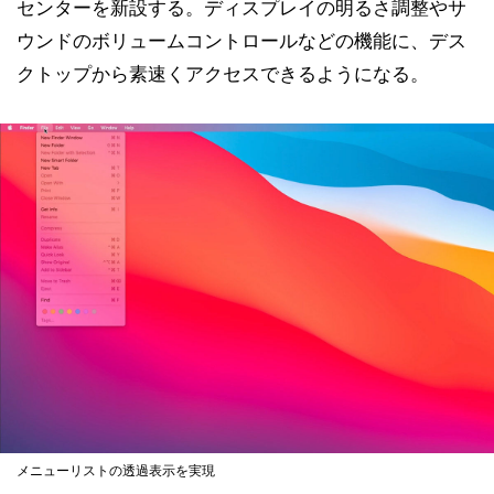
センターを新設する。ディスプレイの明るさ調整やサ
ウンドのボリュームコントロールなどの機能に、デス
クトップから素速くアクセスできるようになる。
メニューリストの透過表示を実現