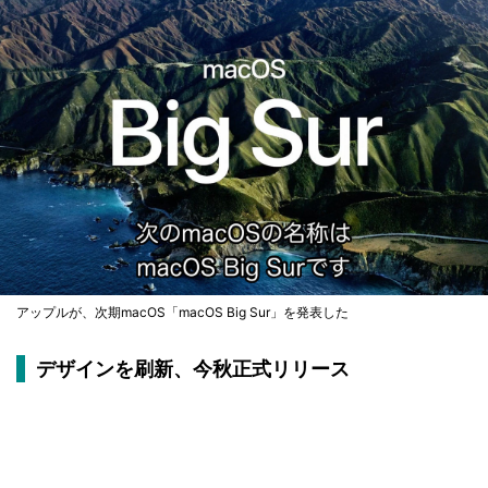
アップルが、次期macOS「macOS Big Sur」を発表した
デザインを刷新、今秋正式リリース