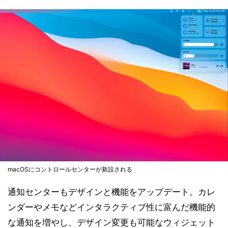
macOSにコントロールセンターが新設される
通知センターもデザインと機能をアップデート。カレ
ンダーやメモなどインタラクティブ性に富んだ機能的
な通知を増やし、デザイン変更も可能なウィジェット