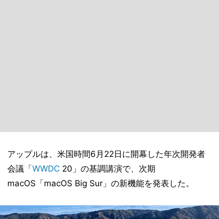
アップルは、米国時間6月22日に開幕した年次開発者
会議「
WWDC
20」の基調講演で、次期
macOS「macOS Big Sur」の新機能を発表した。