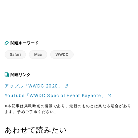
関連キーワード
Safari
Mac
WWDC
関連リンク
アップル「WWDC 2020」
YouTube「WWDC Special Event Keynote」
※本記事は掲載時点の情報であり、最新のものとは異なる場合があり
ます。予めご了承ください。
あわせて読みたい