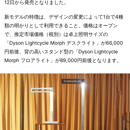
12日から発売となりました。
新モデルの特徴は、デザインの変更によって1台で4種
類の明かりとして利用できること。価格はオープン
で、推定市場価格（税別）は卓上照明サイズの
「Dyson Lightcycle Morph デスクライト」が66,000
円前後、背の高いスタンド型の「Dyson Lightcycle
Morph フロアライト」が89,000円前後となります。