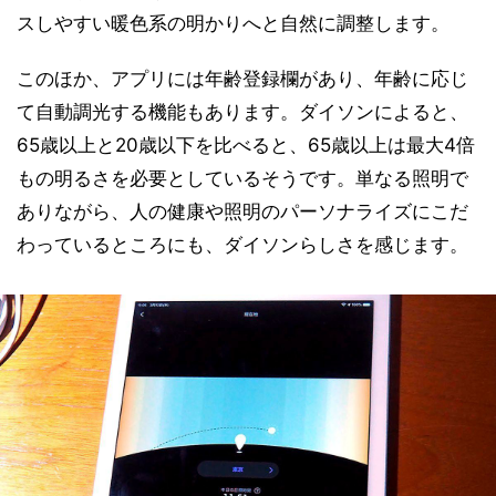
スしやすい暖色系の明かりへと自然に調整します。
このほか、アプリには年齢登録欄があり、年齢に応じ
て自動調光する機能もあります。ダイソンによると、
65歳以上と20歳以下を比べると、65歳以上は最大4倍
もの明るさを必要としているそうです。単なる照明で
ありながら、人の健康や照明のパーソナライズにこだ
わっているところにも、ダイソンらしさを感じます。