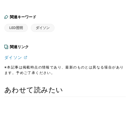
関連キーワード
LED照明
ダイソン
関連リンク
ダイソン
※本記事は掲載時点の情報であり、最新のものとは異なる場合があり
ます。予めご了承ください。
あわせて読みたい