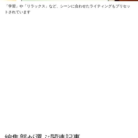
「学習」や「リラックス」など、シーンに合わせたライティングもプリセッ
トされています
編集部が選ぶ関連記事