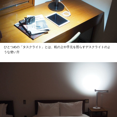
ひとつめの「タスクライト」とは、机の上や手元を照らすデスクライトのよ
うな使い方