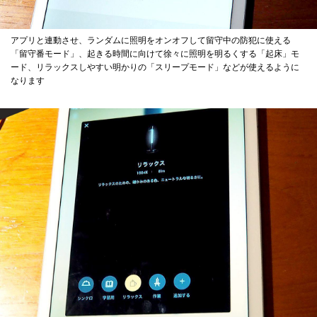
アプリと連動させ、ランダムに照明をオンオフして留守中の防犯に使える
「留守番モード」、起きる時間に向けて徐々に照明を明るくする「起床」モ
ード、リラックスしやすい明かりの「スリープモード」などが使えるように
なります