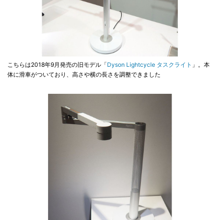
こちらは2018年9月発売の旧モデル「
Dyson Lightcycle タスクライト
」。本
体に滑車がついており、高さや横の長さを調整できました