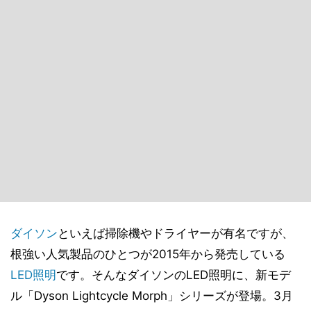
ダイソン
といえば掃除機やドライヤーが有名ですが、
根強い人気製品のひとつが2015年から発売している
LED照明
です。そんなダイソンのLED照明に、新モデ
ル「Dyson Lightcycle Morph」シリーズが登場。3月