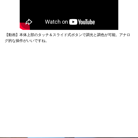
【動画】本体上部のタッチ＆スライド式ボタンで調光と調色が可能。アナロ
グ的な操作がいいですね。