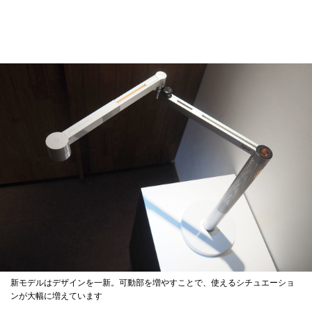
新モデルはデザインを一新。可動部を増やすことで、使えるシチュエーショ
ンが大幅に増えています