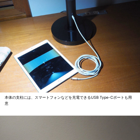
本体の支柱には、スマートフォンなどを充電できるUSB Type-Cポートも用
意