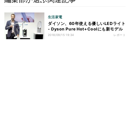
生活家電
ダイソン、60年使える優しいLEDライト
- Dyson Pure Hot+Coolにも新モデル
2018/09/15 19:34
レポート