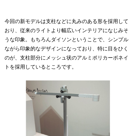
今回の新モデルは支柱などに丸みのある形を採用して
おり、従来のライトより幅広いインテリアになじみそ
うな印象。もちろんダイソンということで、シンプル
ながら印象的なデザインになっており、特に目をひく
のが、支柱部分にメッシュ状のアルミポリカーボネイ
トを採用しているところです。