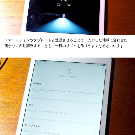
スマートフォンやタブレットと連動させることで、入力した地域に合わせた
明かりに自動調整することも。一日のリズムを作りやすくなるといいます