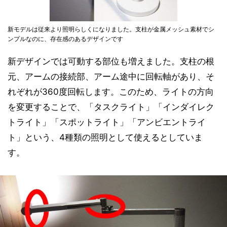
新モデルは従来より照明らしくになりました。支柱が金属メッシュ素材でシ
ンプルなのに、存在感のあるデザインです
新デザインでは可動する部位も増えました。支柱の根
元、アームの接続部、アーム途中に回転軸があり、そ
れぞれが360度回転します。このため、ライトの方向
を変更することで、「タスクライト」「インダイレク
トライト」「スポットライト」「アンビエントライ
ト」という、4種類の照明として使えるとしていま
す。