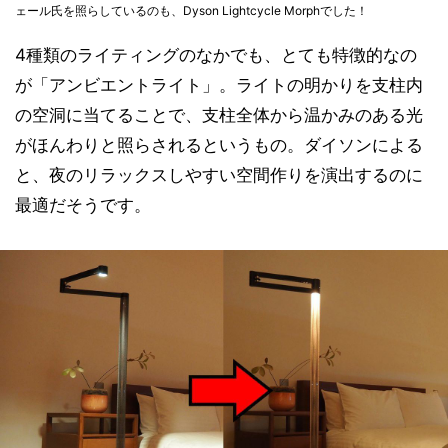
ェール氏を照らしているのも、Dyson Lightcycle Morphでした！
4種類のライティングのなかでも、とても特徴的なの
が「アンビエントライト」。ライトの明かりを支柱内
の空洞に当てることで、支柱全体から温かみのある光
がほんわりと照らされるというもの。ダイソンによる
と、夜のリラックスしやすい空間作りを演出するのに
最適だそうです。