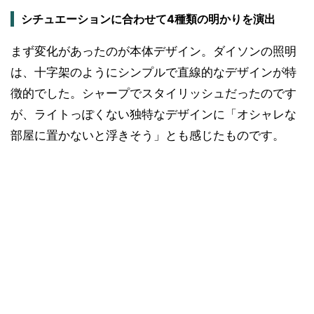
シチュエーションに合わせて4種類の明かりを演出
まず変化があったのが本体デザイン。ダイソンの照明
は、十字架のようにシンプルで直線的なデザインが特
徴的でした。シャープでスタイリッシュだったのです
が、ライトっぽくない独特なデザインに「オシャレな
部屋に置かないと浮きそう」とも感じたものです。