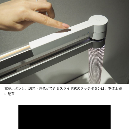
電源ボタンと、調光・調色ができるスライド式のタッチボタンは、本体上部
に配置