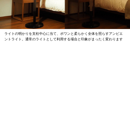
ライトの明かりを支柱中心に当て、ポワンと柔らかく全体を照らすアンビエ
ントライト。通常のライトとして利用する場合と印象がまったく変わります