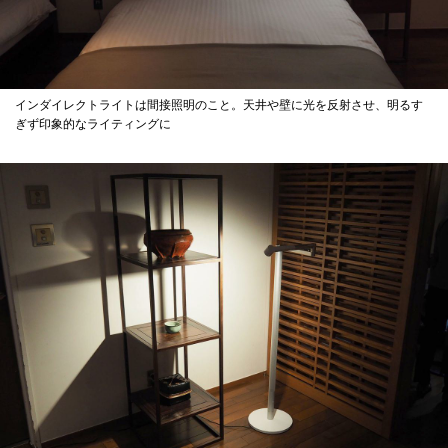
インダイレクトライトは間接照明のこと。天井や壁に光を反射させ、明るす
ぎず印象的なライティングに