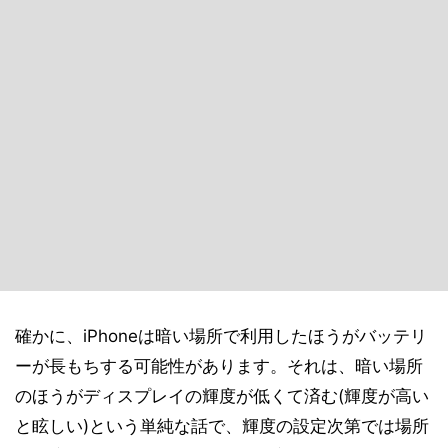
確かに、iPhoneは暗い場所で利用したほうがバッテリ
ーが長もちする可能性があります。それは、暗い場所
のほうがディスプレイの輝度が低くて済む(輝度が高い
と眩しい)という単純な話で、輝度の設定次第では場所