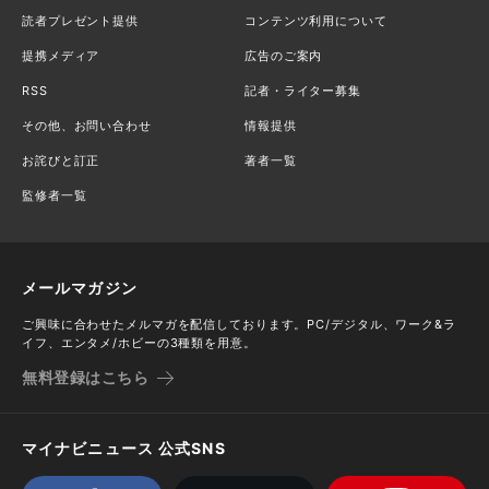
読者プレゼント提供
コンテンツ利用について
提携メディア
広告のご案内
RSS
記者・ライター募集
その他、お問い合わせ
情報提供
お詫びと訂正
著者一覧
監修者一覧
メールマガジン
ご興味に合わせたメルマガを配信しております。PC/デジタル、ワーク&ラ
イフ、エンタメ/ホビーの3種類を用意。
無料登録はこちら
マイナビニュース 公式SNS