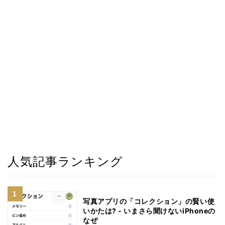
人気記事ランキング
写真アプリの「コレクション」の賢い使
いかたは? - いまさら聞けないiPhoneの
なぜ