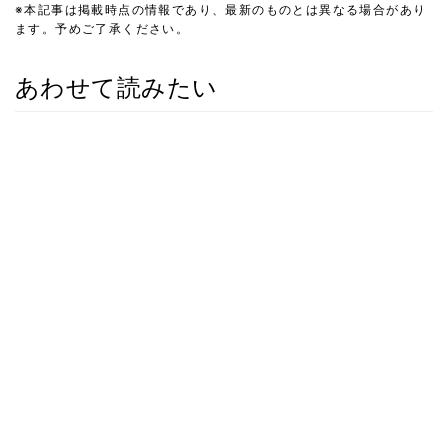
※本記事は掲載時点の情報であり、最新のものとは異なる場合があり
ます。予めご了承ください。
あわせて読みたい