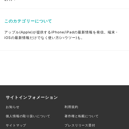
このカテゴリーについて
アップル(Apple)が提供するiPhone/iPadの最新情報を発信。端末・
iOSの最新情報だけでなく使い方(ハウツー)も。
サイトインフォメーション
お知らせ
利用規約
個人情報の取り扱いについて
著作権と転載について
サイトマップ
プレスリリース受付