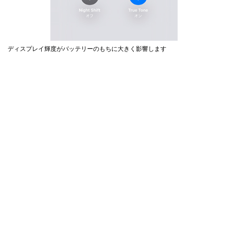
ディスプレイ輝度がバッテリーのもちに大きく影響します