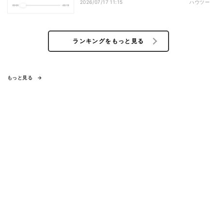
2026/07/17 11:15
ハウツー
ランキングをもっと見る
もっと見る