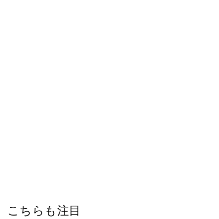
こちらも注目