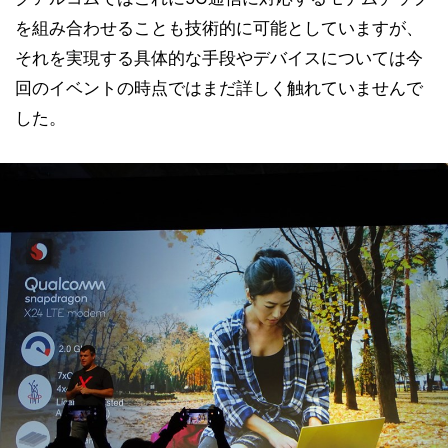
を組み合わせることも技術的に可能としていますが、
それを実現する具体的な手段やデバイスについては今
回のイベントの時点ではまだ詳しく触れていませんで
した。