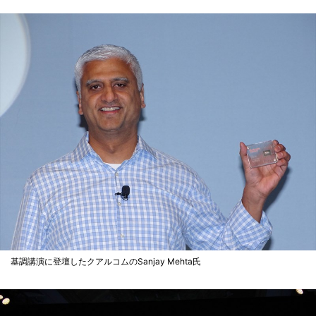
基調講演に登壇したクアルコムのSanjay Mehta氏