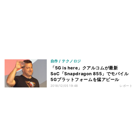
自作 / テクノロジ
「5G is here」クアルコムが最新
SoC「Snapdragon 855」でモバイル
5Gプラットフォームを猛アピール
2018/12/05 19:48
レポート