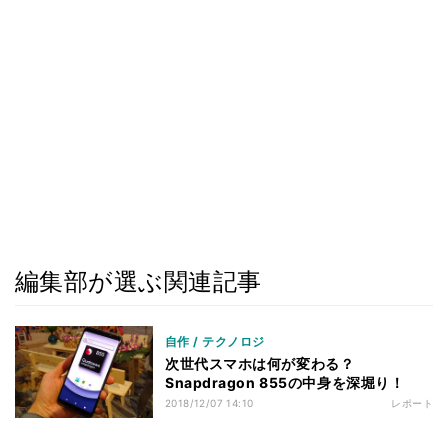
編集部が選ぶ関連記事
自作 / テクノロジ
次世代スマホは何が変わる？
Snapdragon 855の中身を深堀り！
2018/12/07 14:10
レポート