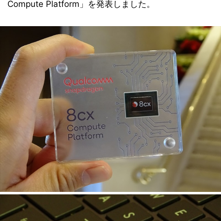
Compute Platform」を発表しました。