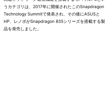
うカテゴリは、2017年に開催されたこのSnapdragon
Technology Summitで発表され、その後にASUSと
HP、レノボがSnapdragon 835シリーズを搭載する製
品を発売しました。