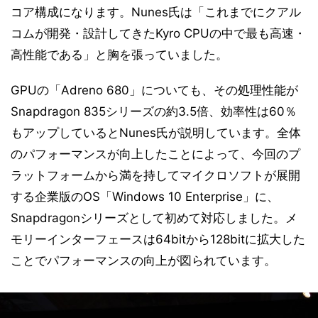
コア構成になります。Nunes氏は「これまでにクアル
コムが開発・設計してきたKyro CPUの中で最も高速・
高性能である」と胸を張っていました。
GPUの「Adreno 680」についても、その処理性能が
Snapdragon 835シリーズの約3.5倍、効率性は60％
もアップしているとNunes氏が説明しています。全体
のパフォーマンスが向上したことによって、今回のプ
ラットフォームから満を持してマイクロソフトが展開
する企業版のOS「Windows 10 Enterprise」に、
Snapdragonシリーズとして初めて対応しました。メ
モリーインターフェースは64bitから128bitに拡大した
ことでパフォーマンスの向上が図られています。