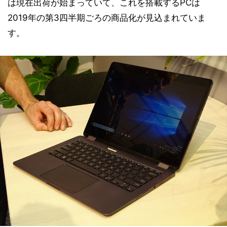
は現在出荷が始まっていて、これを搭載するPCは
2019年の第3四半期ごろの商品化が見込まれていま
す。