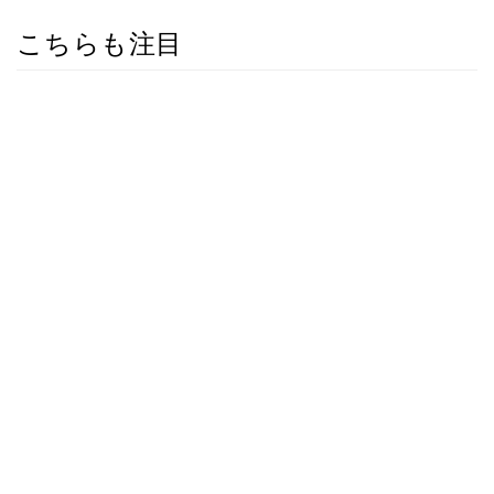
こちらも注目