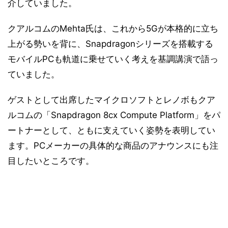
介していました。
クアルコムのMehta氏は、これから5Gが本格的に立ち
上がる勢いを背に、Snapdragonシリーズを搭載する
モバイルPCも軌道に乗せていく考えを基調講演で語っ
ていました。
ゲストとして出席したマイクロソフトとレノボもクア
ルコムの「Snapdragon 8cx Compute Platform」をパ
ートナーとして、ともに支えていく姿勢を表明してい
ます。PCメーカーの具体的な商品のアナウンスにも注
目したいところです。