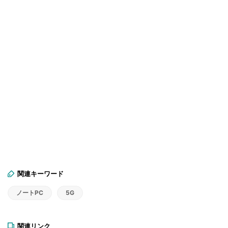
関連キーワード
ノートPC
5G
関連リンク