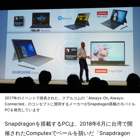
2017年のイベントで発表された、クアルコムの「Always-On, Always-
Connected」のコンセプトに賛同するメーカーがSnapdragon搭載のモバイル
PCを発売しています
Snapdragonを搭載するPCは、2018年6月に台湾で開
催されたComputexでベールを脱いだ「Snapdragon