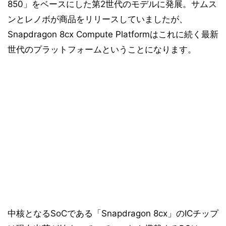
850」をベースにした第2世代のモデルに発展。サムス
ンとレノボが商品をリリースしていましたが、
Snapdragon 8cx Compute Platformはこれに続く最新
世代のプラットフォームということになります。
中核となるSoCである「Snapdragon 8cx」のICチップ