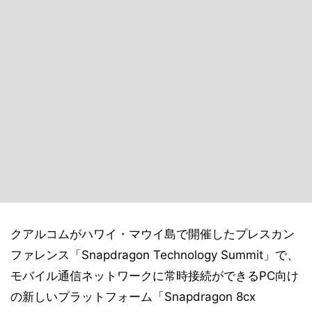
クアルコムがハワイ・マウイ島で開催したプレスカン
ファレンス「Snapdragon Technology Summit」で、
モバイル通信ネットワークに常時接続ができるPC向け
の新しいプラットフォーム「Snapdragon 8cx