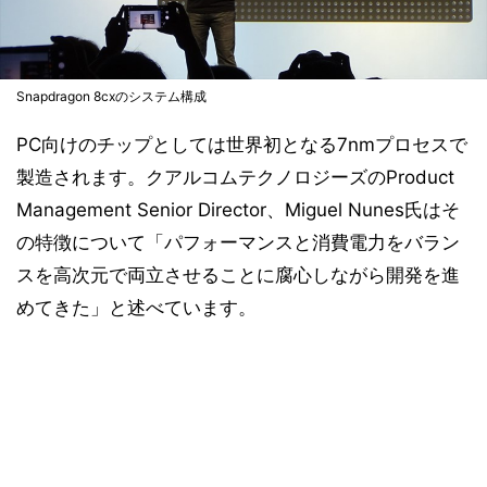
Snapdragon 8cxのシステム構成
PC向けのチップとしては世界初となる7nmプロセスで
製造されます。クアルコムテクノロジーズのProduct
Management Senior Director、Miguel Nunes氏はそ
の特徴について「パフォーマンスと消費電力をバラン
スを高次元で両立させることに腐心しながら開発を進
めてきた」と述べています。