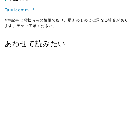
Qualcomm
※本記事は掲載時点の情報であり、最新のものとは異なる場合があり
ます。予めご了承ください。
あわせて読みたい