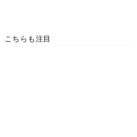
こちらも注目