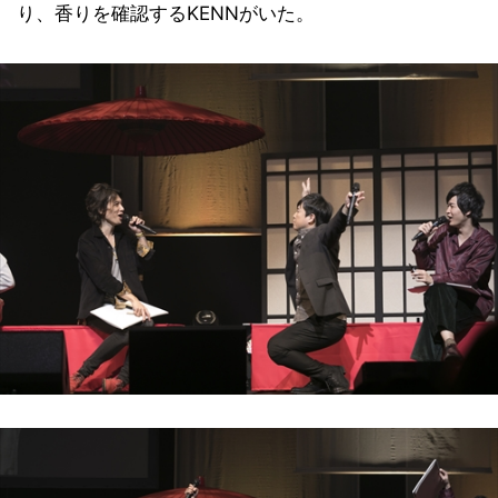
り、香りを確認するKENNがいた。