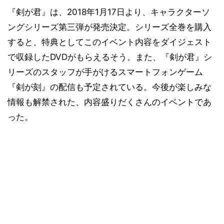
『剣が君』は、2018年1月17日より、キャラクターソ
ングシリーズ第三弾が発売決定。シリーズ全巻を購入
すると、特典としてこのイベント内容をダイジェスト
で収録したDVDがもらえるそう。また、『剣が君』シ
リーズのスタッフが手がけるスマートフォンゲーム
『剣が刻』の配信も予定されている。今後が楽しみな
情報も解禁された、内容盛りだくさんのイベントであ
った。