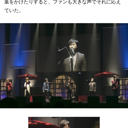
葉をかけたりすると、ファンも大きな声でそれに応え
ていた。