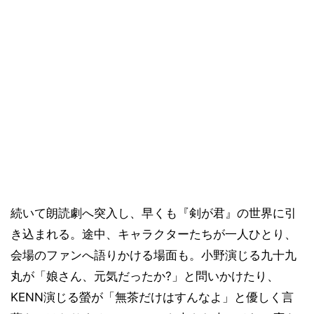
続いて朗読劇へ突入し、早くも『剣が君』の世界に引
き込まれる。途中、キャラクターたちが一人ひとり、
会場のファンへ語りかける場面も。小野演じる九十九
丸が「娘さん、元気だったか?」と問いかけたり、
KENN演じる螢が「無茶だけはすんなよ」と優しく言