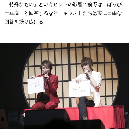
「特殊なもの」というヒントの影響で前野は「ぱっぴ
ー豆腐」と回答するなど、キャストたちは実に自由な
回答を繰り広げる。