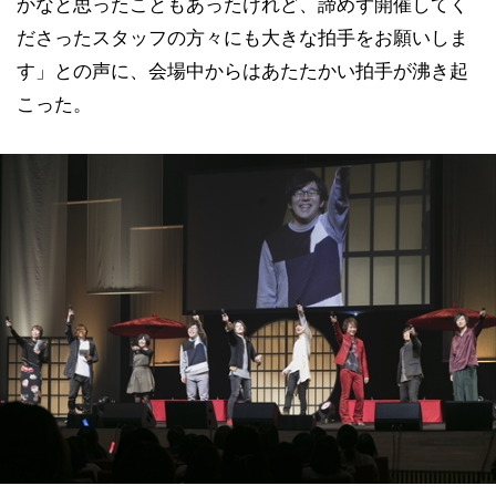
かなと思ったこともあったけれど、諦めず開催してく
ださったスタッフの方々にも大きな拍手をお願いしま
す」との声に、会場中からはあたたかい拍手が沸き起
こった。