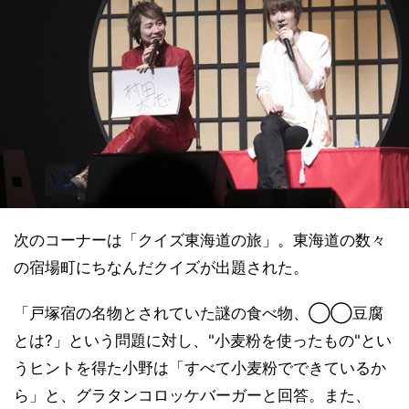
次のコーナーは「クイズ東海道の旅」。東海道の数々
の宿場町にちなんだクイズが出題された。
「戸塚宿の名物とされていた謎の食べ物、◯◯豆腐
とは?」という問題に対し、"小麦粉を使ったもの"とい
うヒントを得た小野は「すべて小麦粉でできているか
ら」と、グラタンコロッケバーガーと回答。また、