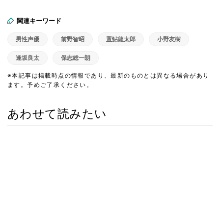
関連キーワード
男性声優
前野智昭
置鮎龍太郎
小野友樹
逢坂良太
保志総一朗
※本記事は掲載時点の情報であり、最新のものとは異なる場合があり
ます。予めご了承ください。
あわせて読みたい