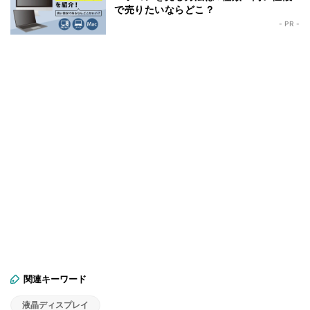
で売りたいならどこ？
- PR -
関連キーワード
液晶ディスプレイ