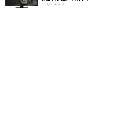
2017/04/19 15:17