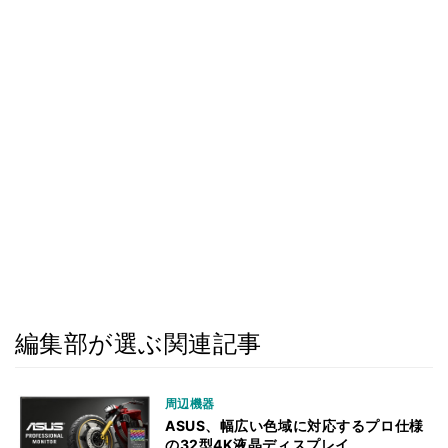
編集部が選ぶ関連記事
周辺機器
ASUS、幅広い色域に対応するプロ仕様
の32型4K液晶ディスプレイ