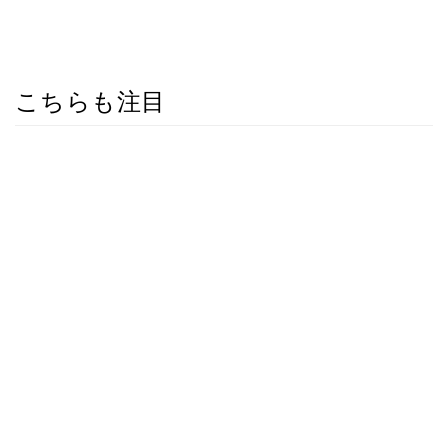
こちらも注目