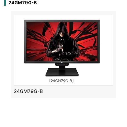
24GM79G-B
24GM79G-B