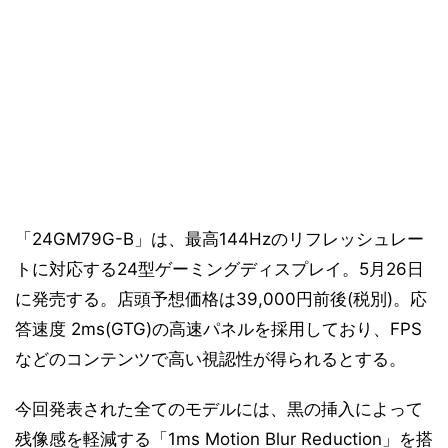
「24GM79G-B」は、最高144Hzのリフレッシュレー
トに対応する24型ゲーミングディスプレイ。5月26日
に発売する。店頭予想価格は39,000円前後(税別)。応
答速度 2ms(GTG)の高速パネルを採用しており、FPS
などのコンテンツで高い視認性が得られるとする。
今回発表された全てのモデルには、黒の挿入によって
残像感を軽減する「1ms Motion Blur Reduction」を搭