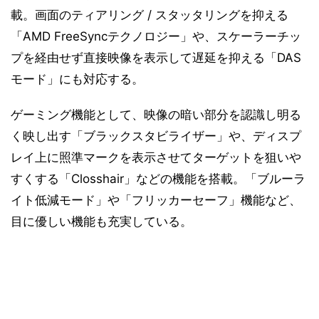
載。画面のティアリング / スタッタリングを抑える
「AMD FreeSyncテクノロジー」や、スケーラーチッ
プを経由せず直接映像を表示して遅延を抑える「DAS
モード」にも対応する。
ゲーミング機能として、映像の暗い部分を認識し明る
く映し出す「ブラックスタビライザー」や、ディスプ
レイ上に照準マークを表示させてターゲットを狙いや
すくする「Closshair」などの機能を搭載。「ブルーラ
イト低減モード」や「フリッカーセーフ」機能など、
目に優しい機能も充実している。