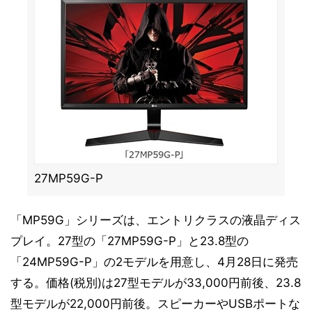
27MP59G-P
「MP59G」シリーズは、エントリクラスの液晶ディス
プレイ。27型の「27MP59G-P」と23.8型の
「24MP59G-P」の2モデルを用意し、4月28日に発売
する。価格(税別)は27型モデルが33,000円前後、23.8
型モデルが22,000円前後。スピーカーやUSBポートな