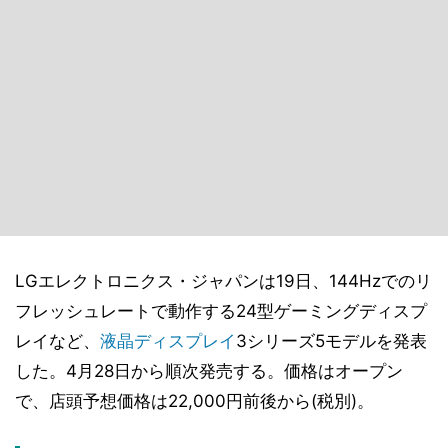
LGエレクトロニクス・ジャパンは19日、144Hzでのリ
フレッシュレートで動作する24型ゲーミングディスプ
レイなど、
液晶ディスプレイ
3シリーズ5モデルを発表
した。4月28日から順次発売する。価格はオープン
で、店頭予想価格は22,000円前後から(税別)。