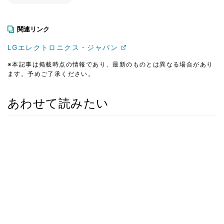
関連リンク
LGエレクトロニクス・ジャパン
※本記事は掲載時点の情報であり、最新のものとは異なる場合があり
ます。予めご了承ください。
あわせて読みたい