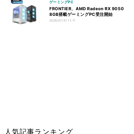
ゲーミングPC
FRONTIER、AMD Radeon RX 9050
8GB搭載ゲーミングPC受注開始
2026/07/31 11:11
人気記事ランキング