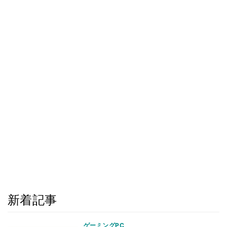
新着記事
ゲーミングPC