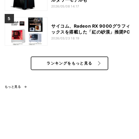
2026/05/08 14:17
サイコム、Radeon RX 9000グラフィ
ックスを搭載した「紅の砂漠」推奨PC
2026/03/23 18:19
ランキングをもっと見る
もっと見る