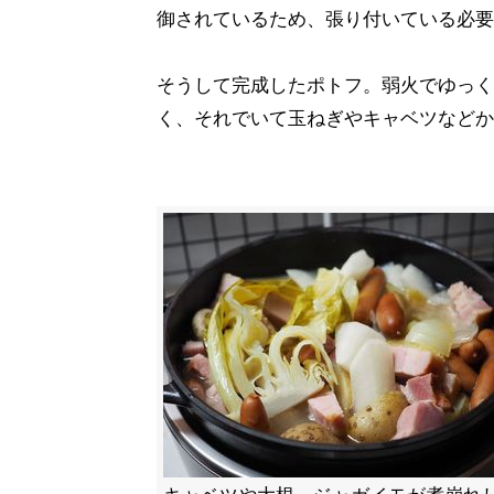
御されているため、張り付いている必要
そうして完成したポトフ。弱火でゆっく
く、それでいて玉ねぎやキャベツなどか