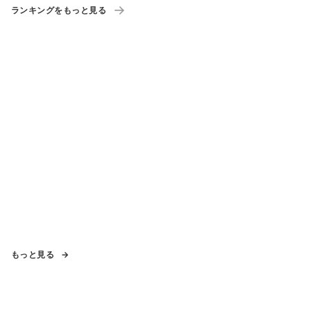
ランキングをもっと見る
もっと見る