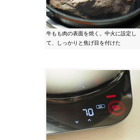
牛もも肉の表面を焼く。中火に設定し
て、しっかりと焦げ目を付けた