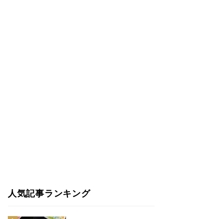
人気記事ランキング