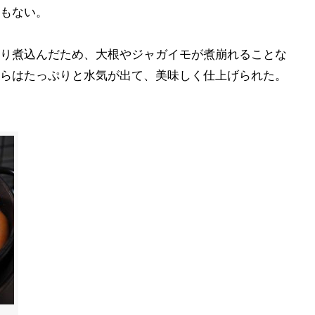
もない。
り煮込んだため、大根やジャガイモが煮崩れることな
らはたっぷりと水気が出て、美味しく仕上げられた。