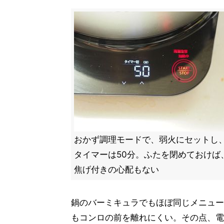
おかず調理モードで、弱火にセットし
タイマーは50分。ふたを閉めておけば
焦げ付きの心配もない
鍋のバーミキュラでもほぼ同じメニュー
もコンロの前を離れにくい。その点、電