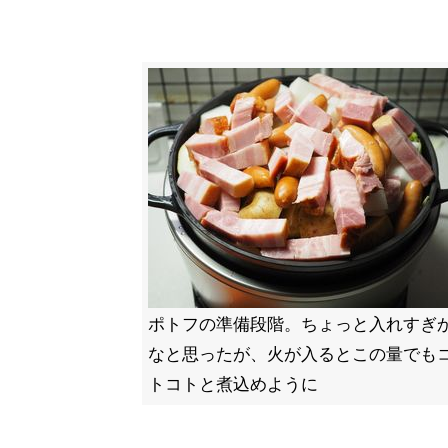
ポトフの準備段階。ちょっと入れすぎ
なと思ったが、火が入るとこの量でも
トコトと煮込めように