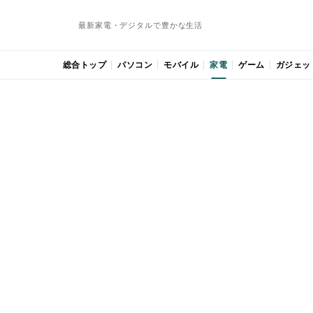
最新家電・デジタルで豊かな生活
総合トップ
パソコン
モバイル
家電
ゲーム
ガジェッ