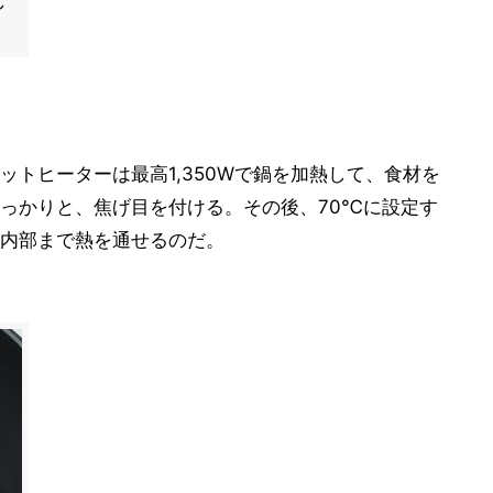
し
トヒーターは最高1,350Wで鍋を加熱して、食材を
っかりと、焦げ目を付ける。その後、70℃に設定す
内部まで熱を通せるのだ。