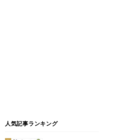
人気記事ランキング