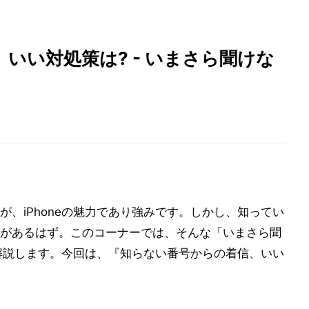
いい対処策は? - いまさら聞けな
、iPhoneの魅力であり強みです。しかし、知ってい
があるはず。このコーナーでは、そんな「いまさら聞
く解説します。今回は、『知らない番号からの着信、いい