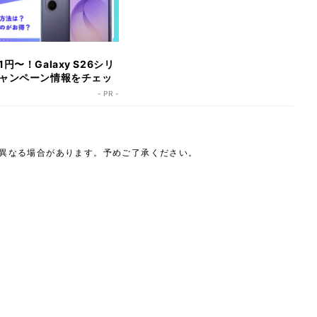
円〜！Galaxy S26シリ
ャンペーン情報をチェッ
- PR -
は異なる場合があります。予めご了承ください。