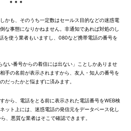
＊＊＊
しかも、そのうち一定数はセールス目的などの迷惑電
倒な事態になりかねません。非通知であれば対処のし
電話を使う業者もいますし、080など携帯電話の番号を
知らない番号からの着信には出ない」ことしかありませ
相手の名前が表示されますから、友人・知人の番号を
のだったかと悩まずに済みます。
すから、電話をとる前に表示された電話番号をWEB検
ネット上には、迷惑電話の発信元をデータベース化し
から、悪質な業者はそこで確認できます。