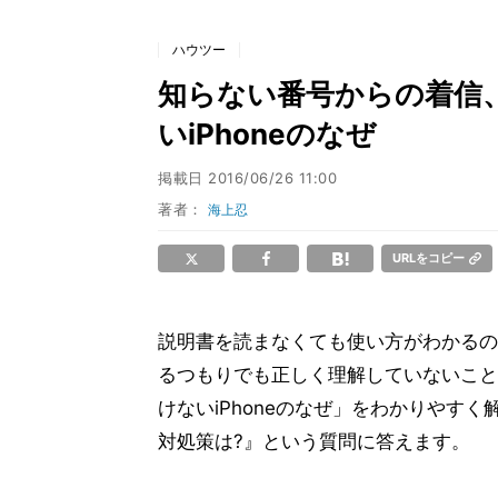
ハウツー
知らない番号からの着信、
いiPhoneのなぜ
掲載日
2016/06/26 11:00
著者：
海上忍
URLをコピー
説明書を読まなくても使い方がわかるのが
るつもりでも正しく理解していないこと
けないiPhoneのなぜ」をわかりやす
対処策は?』という質問に答えます。