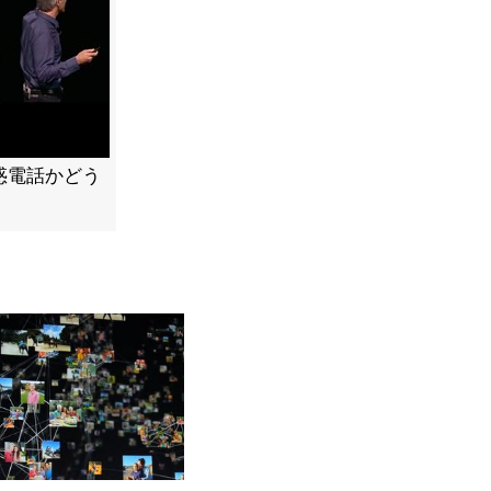
迷惑電話かどう