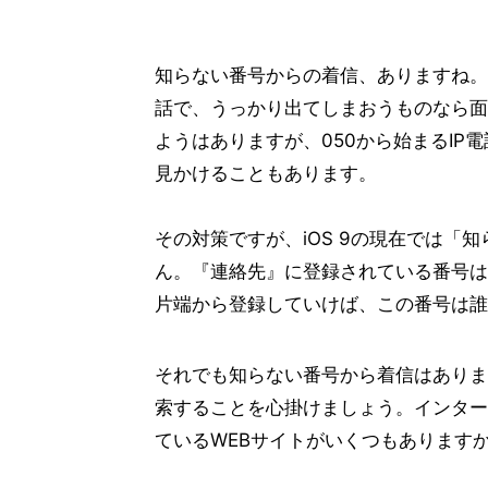
知らない番号からの着信、ありますね。
話で、うっかり出てしまおうものなら面
ようはありますが、050から始まるIP
見かけることもあります。
その対策ですが、iOS 9の現在では「
ん。『連絡先』に登録されている番号は
片端から登録していけば、この番号は誰
それでも知らない番号から着信はありま
索することを心掛けましょう。インター
ているWEBサイトがいくつもあります