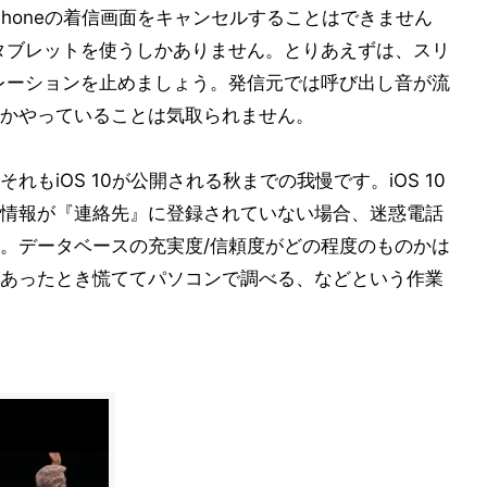
Phoneの着信画面をキャンセルすることはできません
タブレットを使うしかありません。とりあえずは、スリ
レーションを止めましょう。発信元では呼び出し音が流
かやっていることは気取られません。
もiOS 10が公開される秋までの我慢です。iOS 10
情報が『連絡先』に登録されていない場合、迷惑電話
。データベースの充実度/信頼度がどの程度のものかは
あったとき慌ててパソコンで調べる、などという作業