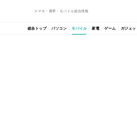
スマホ・携帯・モバイル総合情報
総合トップ
パソコン
モバイル
家電
ゲーム
ガジェッ