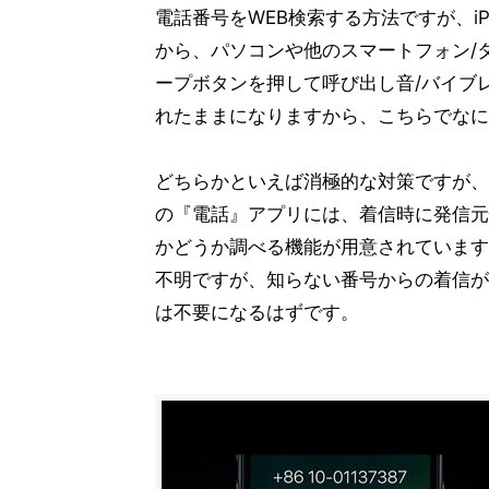
電話番号をWEB検索する方法ですが、i
から、パソコンや他のスマートフォン/
ープボタンを押して呼び出し音/バイブ
れたままになりますから、こちらでなに
どちらかといえば消極的な対策ですが、それ
の『電話』アプリには、着信時に発信元
かどうか調べる機能が用意されています
不明ですが、知らない番号からの着信が
は不要になるはずです。