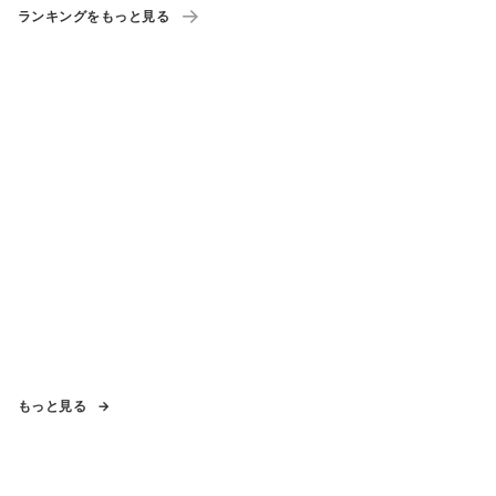
ランキングをもっと見る
もっと見る