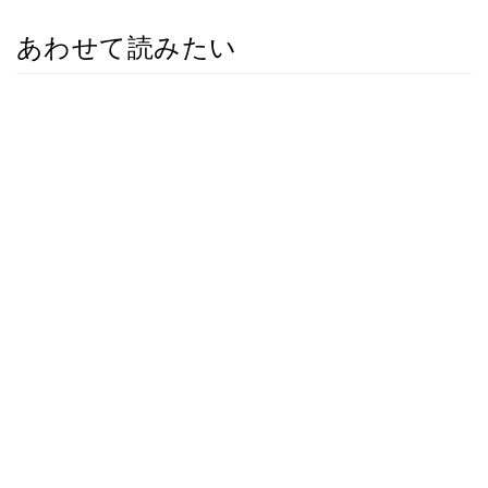
あわせて読みたい