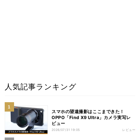
人気記事ランキング
スマホの望遠撮影はここまできた！
OPPO「Find X9 Ultra」カメラ実写レ
ビュー
2026/07/31 19:05
レビュー