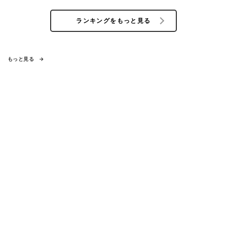
ランキングをもっと見る
もっと見る