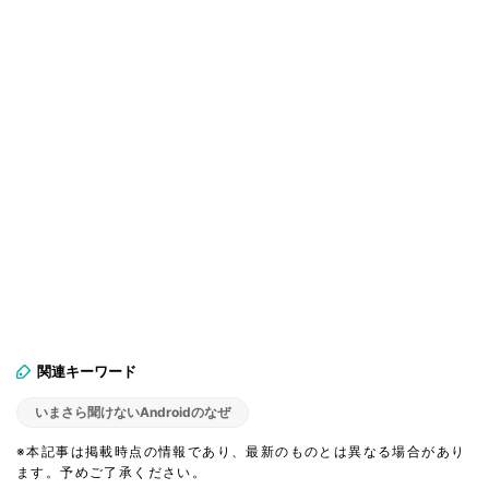
関連キーワード
いまさら聞けないAndroidのなぜ
※本記事は掲載時点の情報であり、最新のものとは異なる場合があり
ます。予めご了承ください。