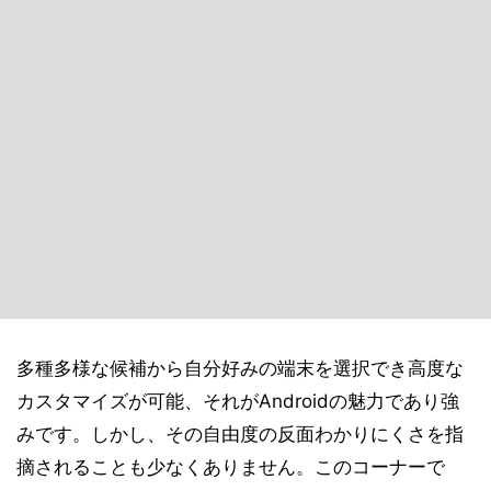
多種多様な候補から自分好みの端末を選択でき高度な
カスタマイズが可能、それがAndroidの魅力であり強
みです。しかし、その自由度の反面わかりにくさを指
摘されることも少なくありません。このコーナーで