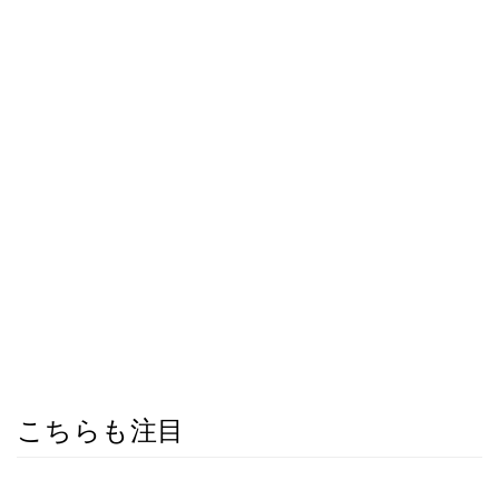
こちらも注目