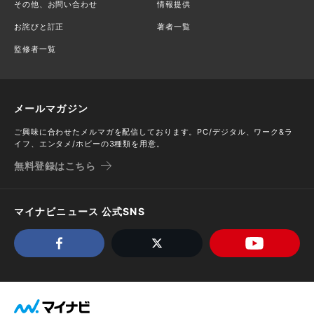
その他、お問い合わせ
情報提供
お詫びと訂正
著者一覧
監修者一覧
メールマガジン
ご興味に合わせたメルマガを配信しております。PC/デジタル、ワーク&ラ
イフ、エンタメ/ホビーの3種類を用意。
無料登録はこちら
マイナビニュース 公式SNS