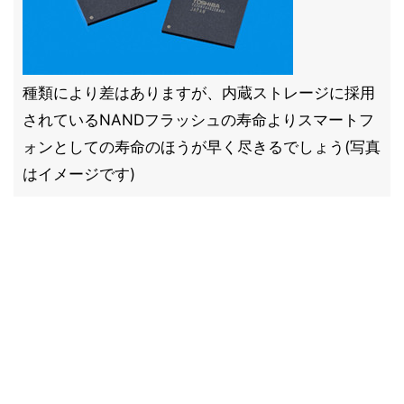
種類により差はありますが、内蔵ストレージに採用
されているNANDフラッシュの寿命よりスマートフ
ォンとしての寿命のほうが早く尽きるでしょう(写真
はイメージです)