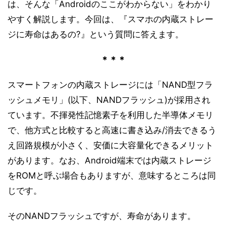
は、そんな「Androidのここがわからない」をわかり
やすく解説します。今回は、『スマホの内蔵ストレー
ジに寿命はあるの?』という質問に答えます。
＊＊＊
スマートフォンの内蔵ストレージには「NAND型フラ
ッシュメモリ」(以下、NANDフラッシュ)が採用され
ています。不揮発性記憶素子を利用した半導体メモリ
で、他方式と比較すると高速に書き込み/消去できるう
え回路規模が小さく、安価に大容量化できるメリット
があります。なお、Android端末では内蔵ストレージ
をROMと呼ぶ場合もありますが、意味するところは同
じです。
そのNANDフラッシュですが、寿命があります。