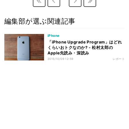
編集部が選ぶ関連記事
iPhone
「iPhone Upgrade Program」はどれ
くらいおトクなのか? - 松村太郎の
Apple先読み・深読み
2015/10/09 12:59
レポート