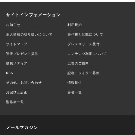
サイトインフォメーション
お知らせ
利用規約
個人情報の取り扱いについて
著作権と転載について
サイトマップ
プレスリリース受付
読者プレゼント提供
コンテンツ利用について
提携メディア
広告のご案内
RSS
記者・ライター募集
その他、お問い合わせ
情報提供
お詫びと訂正
著者一覧
監修者一覧
メールマガジン