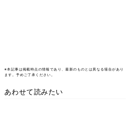
※本記事は掲載時点の情報であり、最新のものとは異なる場合があり
ます。予めご了承ください。
あわせて読みたい