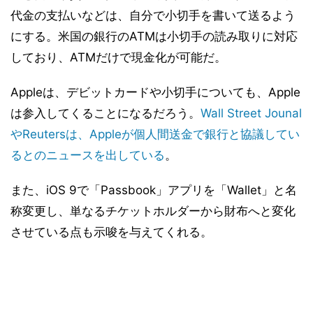
代金の支払いなどは、自分で小切手を書いて送るよう
にする。米国の銀行のATMは小切手の読み取りに対応
しており、ATMだけで現金化が可能だ。
Appleは、デビットカードや小切手についても、Apple
は参入してくることになるだろう。
Wall Street Jounal
やReutersは、Appleが個人間送金で銀行と協議してい
るとのニュースを出している
。
また、iOS 9で「Passbook」アプリを「Wallet」と名
称変更し、単なるチケットホルダーから財布へと変化
させている点も示唆を与えてくれる。