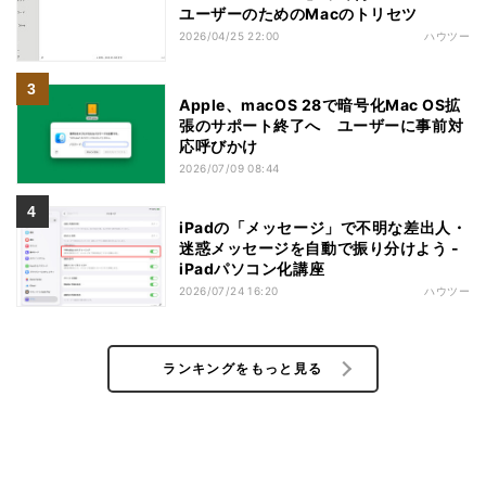
ユーザーのためのMacのトリセツ
2026/04/25 22:00
ハウツー
Apple、macOS 28で暗号化Mac OS拡
張のサポート終了へ ユーザーに事前対
応呼びかけ
2026/07/09 08:44
iPadの「メッセージ」で不明な差出人・
迷惑メッセージを自動で振り分けよう -
iPadパソコン化講座
2026/07/24 16:20
ハウツー
ランキングをもっと見る