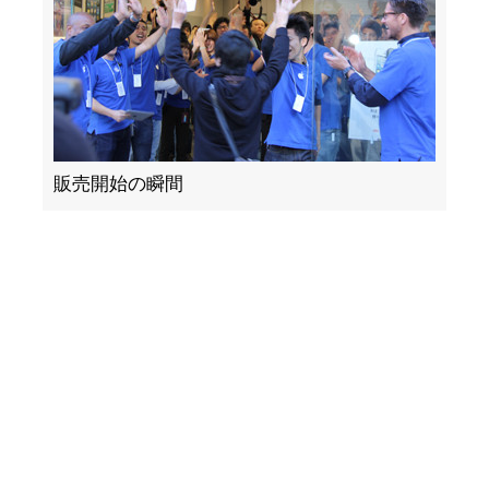
販売開始の瞬間