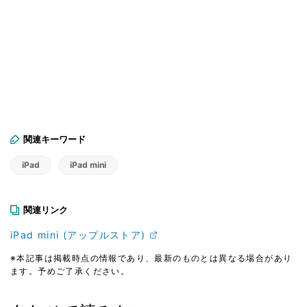
関連キーワード
iPad
iPad mini
関連リンク
iPad mini (アップルストア)
※本記事は掲載時点の情報であり、最新のものとは異なる場合があり
ます。予めご了承ください。