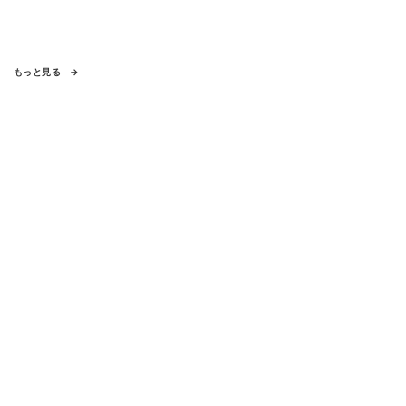
もっと見る