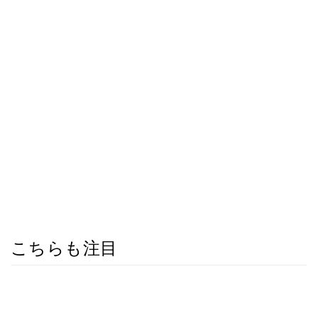
こちらも注目