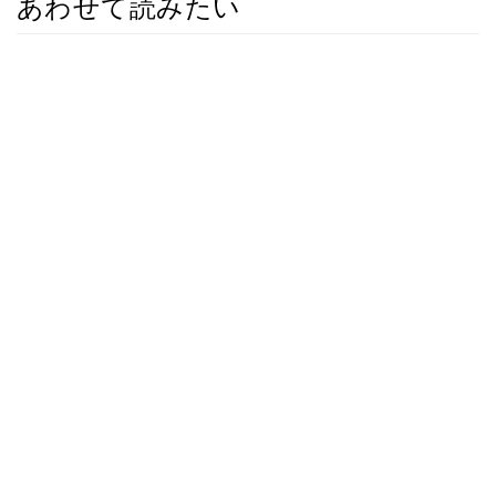
あわせて読みたい