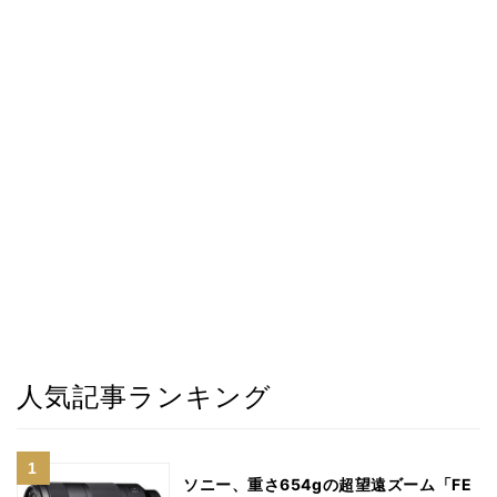
人気記事ランキング
ソニー、重さ654gの超望遠ズーム「FE