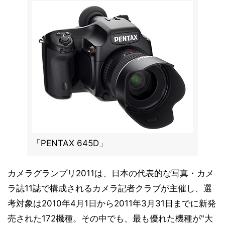
「PENTAX 645D」
カメラグランプリ2011は、日本の代表的な写真・カメ
ラ誌11誌で構成されるカメラ記者クラブが主催し、選
考対象は2010年4月1日から2011年3月31日までに新発
売された172機種。その中でも、最も優れた機種が"大