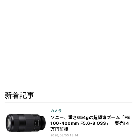
新着記事
カメラ
ソニー、重さ654gの超望遠ズーム「FE
100-400mm F5.6-8 OSS」 実売14
万円前後
2026/08/05 18:14