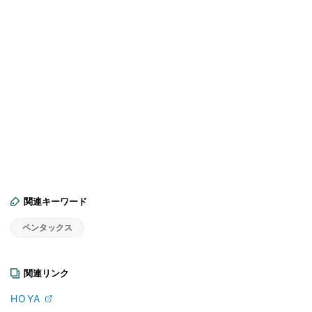
関連キーワード
ペンタックス
関連リンク
HOYA