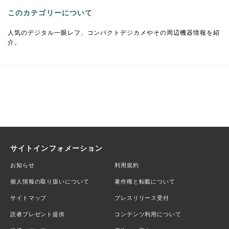
このカテゴリーについて
人気のデジタル一眼レフ、コンパクトデジカメやその周辺機器情報を紹
介。
サイトインフォメーション
お知らせ
利用規約
個人情報の取り扱いについて
著作権と転載について
サイトマップ
プレスリリース受付
読者プレゼント提供
コンテンツ利用について