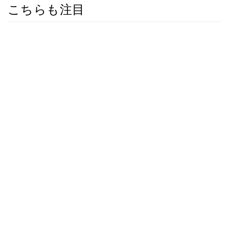
こちらも注目