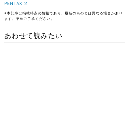
PENTAX
※本記事は掲載時点の情報であり、最新のものとは異なる場合があり
ます。予めご了承ください。
あわせて読みたい