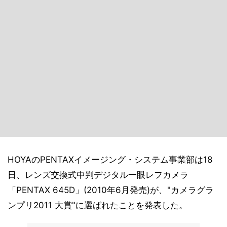
HOYAのPENTAXイメージング・システム事業部は18
日、レンズ交換式中判デジタル一眼レフカメラ
「PENTAX 645D」(2010年6月発売)が、"カメラグラ
ンプリ2011 大賞"に選ばれたことを発表した。