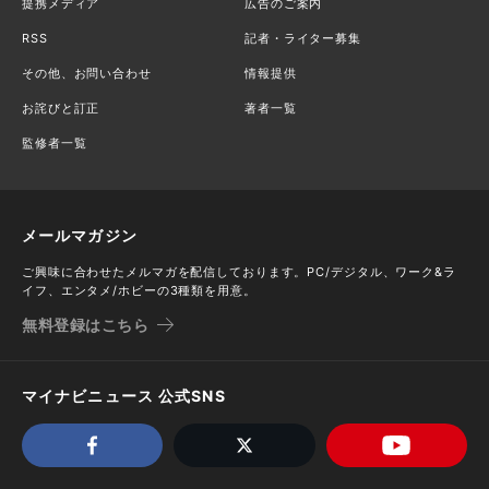
提携メディア
広告のご案内
RSS
記者・ライター募集
その他、お問い合わせ
情報提供
お詫びと訂正
著者一覧
監修者一覧
メールマガジン
ご興味に合わせたメルマガを配信しております。PC/デジタル、ワーク&ラ
イフ、エンタメ/ホビーの3種類を用意。
無料登録はこちら
マイナビニュース 公式SNS