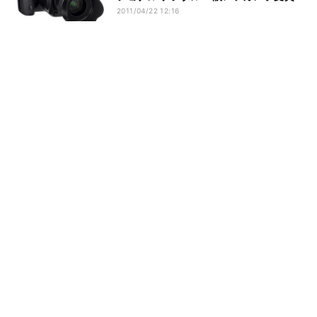
2011/04/22 12:16