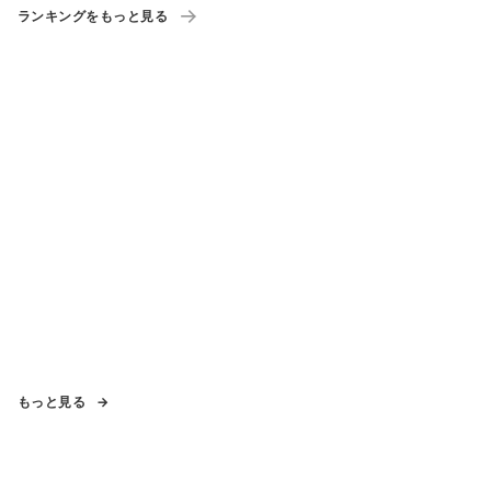
ランキングをもっと見る
もっと見る