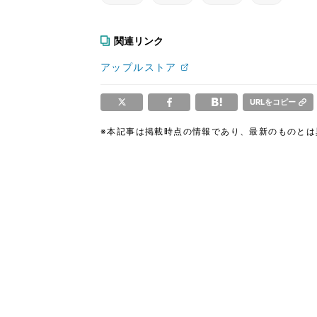
関連リンク
アップルストア
URLをコピー
※本記事は掲載時点の情報であり、最新のものと