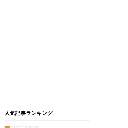
人気記事ランキング