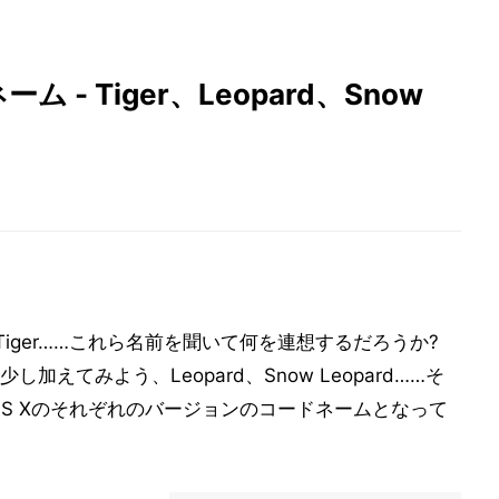
ーム - Tiger、Leopard、Snow
her、Tiger……これら名前を聞いて何を連想するだろうか?
えてみよう、Leopard、Snow Leopard……そ
OS Xのそれぞれのバージョンのコードネームとなって