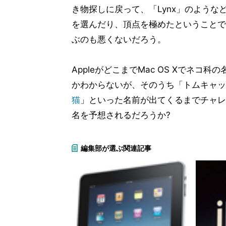
き物探しに戻って、「Lynx」のような
を選んだり、頂点を極めたということで「
ぶのも悪くないだろう。
AppleがどこまでMac OS Xでネコ科
かわからないが、そのうち「トムキャッ
猫
」といった名前が出てくるまでチャレ
名を予想されるだろうか?
編集部が選ぶ関連記事