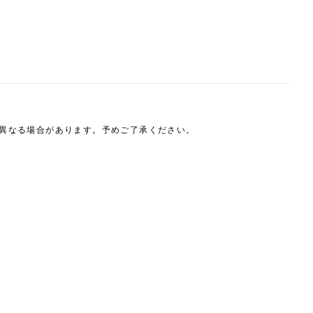
は異なる場合があります。予めご了承ください。