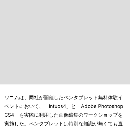
ワコムは、同社が開催したペンタブレット無料体験イ
ベントにおいて、「Intuos4」と「Adobe Photoshop
CS4」を実際に利用した画像編集のワークショップを
実施した。ペンタブレットは特別な知識が無くても直