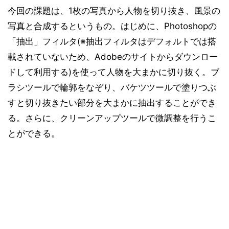
今回の課題は、1枚の写真から人物を切り抜き、風景の
写真と合成するというもの。はじめに、Photoshopの
「抽出」フィルタ(※抽出フィルタはデフォルトでは搭
載されていないため、Adobeのサイトからダウンロー
ドして利用する)を使って人物を大まかに切り抜く。ブ
ラシツールで輪郭をなぞり、バケツツールで塗りつぶ
すと切り抜きたい部分を大まかに抽出することができ
る。さらに、クリーンアップツールで微調整を行うこ
とができる。