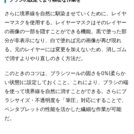
さらに境界線を自然に馴染ませていくために、レイヤ
ーマスクを使用する。レイヤーマスクはそのレイヤー
の画像の一部を隠すことができる機能。黒で塗った部
分が非表示になり、白で塗れば元の画像が再び現れ
る。元のレイヤーには変更を加えないため、消しゴム
で消すよりやり直しのきく方法だ。
このときのコツは、ブラシツールの固さを0%(柔らか
い状態)に設定しておくこと。これにより、ブラシの端
を使って境界線を自然に消すことができる。さらにブ
ラシサイズ・不透明度を「筆圧」対応にすることで、
ペンタブレットの性能を活かした繊細な作業が可能
だ。