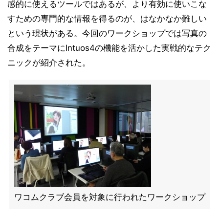
感的に使えるツールではあるが、より有効に使いこな
すための専門的な情報を得るのが、はなかなか難しい
という現状がある。今回のワークショップでは写真の
合成をテーマにIntuos4の機能を活かした実戦的なテク
ニックが紹介された。
ワコムクラブ会員を対象に行われたワークショップ