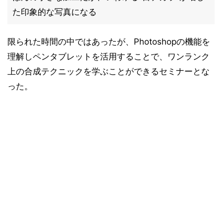
た印象的な写真になる
限られた時間の中ではあったが、Photoshopの機能を
理解しペンタブレットを活用することで、ワンランク
上の合成テクニックを学ぶことができるセミナーとな
った。