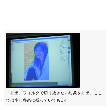
「抽出」フィルタで切り抜きたい対象を抽出。ここ
では少し多めに残っていてもOK