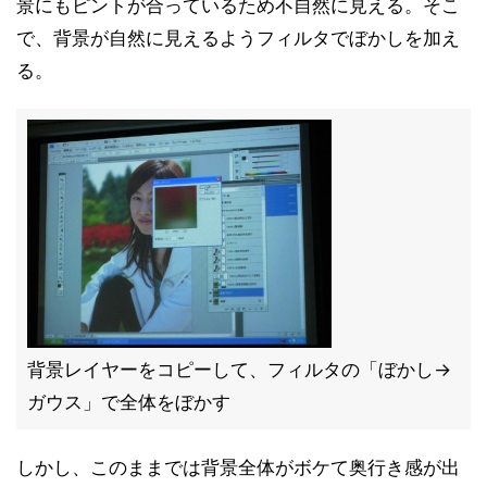
景にもピントが合っているため不自然に見える。そこ
で、背景が自然に見えるようフィルタでぼかしを加え
る。
背景レイヤーをコピーして、フィルタの「ぼかし→
ガウス」で全体をぼかす
しかし、このままでは背景全体がボケて奥行き感が出