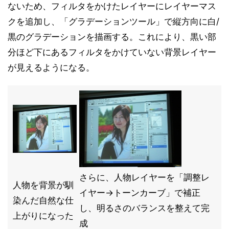
ないため、フィルタをかけたレイヤーにレイヤーマス
クを追加し、「グラデーションツール」で縦方向に白/
黒のグラデーションを描画する。これにより、黒い部
分ほど下にあるフィルタをかけていない背景レイヤー
が見えるようになる。
さらに、人物レイヤーを「調整レ
人物を背景が馴
イヤー→トーンカーブ」で補正
染んだ自然な仕
し、明るさのバランスを整えて完
上がりになった
成