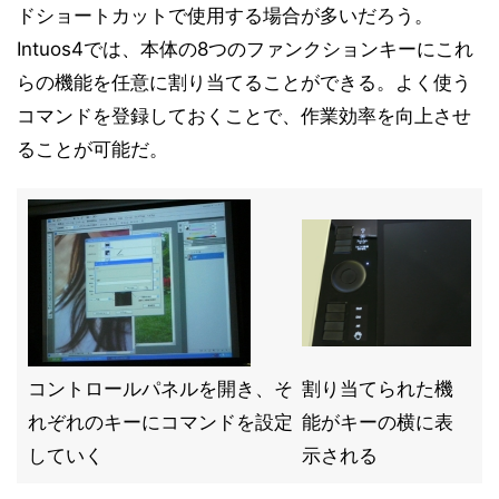
ドショートカットで使用する場合が多いだろう。
Intuos4では、本体の8つのファンクションキーにこれ
らの機能を任意に割り当てることができる。よく使う
コマンドを登録しておくことで、作業効率を向上させ
ることが可能だ。
コントロールパネルを開き、そ
割り当てられた機
れぞれのキーにコマンドを設定
能がキーの横に表
していく
示される