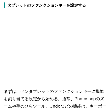
タブレットのファンクションキーを設定する
まずは、ペンタブレットのファンクションキーに機能
を割り当てる設定から始める。通常、Photoshopのズ
ームや手のひらツール、Undoなどの機能は、キーボー