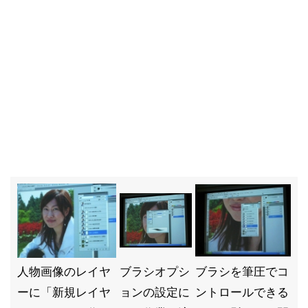
人物画像のレイヤ
ブラシオプシ
ブラシを筆圧でコ
ーに「新規レイヤ
ョンの設定に
ントロールできる