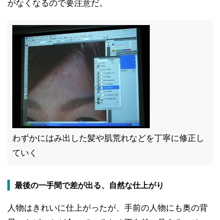
がなくなるので要注意だ。
わずかにはみ出した髪や肌荒れなどを丁寧に修正し
ていく
最後の一手間で差が出る、自然な仕上がり
人物はきれいに仕上がったが、手前の人物にも奥の背