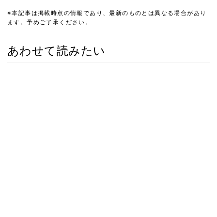
※本記事は掲載時点の情報であり、最新のものとは異なる場合があり
ます。予めご了承ください。
あわせて読みたい