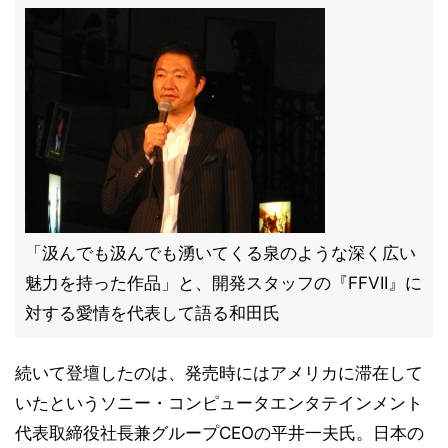
「汲んでも汲んでも湧いてくる泉のような深く広い
魅力を持った作品」と、開発スタッフの『FFVII』に
対する愛情を代表して語る和田氏
続いて登壇したのは、発売時にはアメリカに滞在して
いたというソニー・コンピュータエンタテインメント
代表取締役社長兼グループCEOの平井一夫氏。日本の