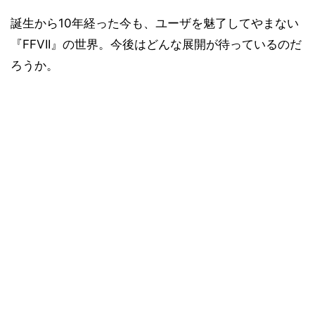
誕生から10年経った今も、ユーザを魅了してやまない
『FFVII』の世界。今後はどんな展開が待っているのだ
ろうか。