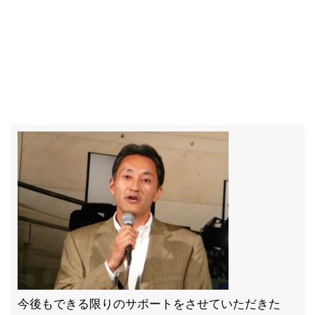
今後もできる限りのサポートをさせていただきた