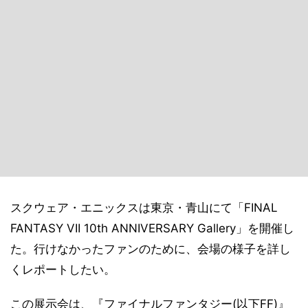
スクウェア・エニックスは東京・青山にて「FINAL
FANTASY VII 10th ANNIVERSARY Gallery」を開催し
た。行けなかったファンのために、会場の様子を詳し
くレポートしたい。
この展示会は、『ファイナルファンタジー(以下FF)』