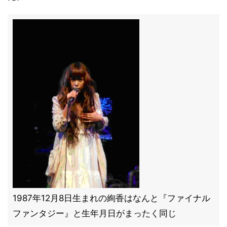
1987年12月8日生まれの絢香はなんと『ファイナル
ファンタジー』と生年月日がまったく同じ