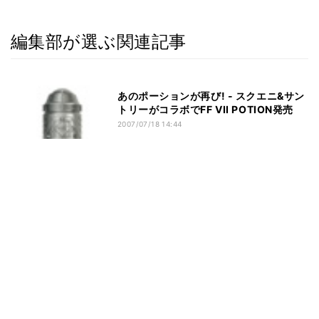
編集部が選ぶ関連記事
あのポーションが再び! - スクエニ&サン
トリーがコラボでFF VII POTION発売
2007/07/18 14:44