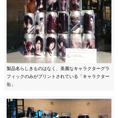
製品名らしきものはなく、美麗なキャラクターグラ
フィックのみがプリントされている「キャラクター
缶」