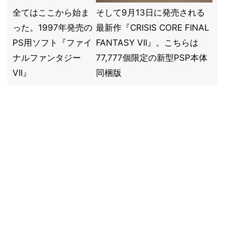
全てはここから始ま
そして9月13日に発売される
った。1997年発売の
最新作『CRISIS CORE FINAL
PS用ソフト『ファイ
FANTASY VII』。こちらは
ナルファンタジー
77,777個限定の新型PSP本体
VII』
同梱版