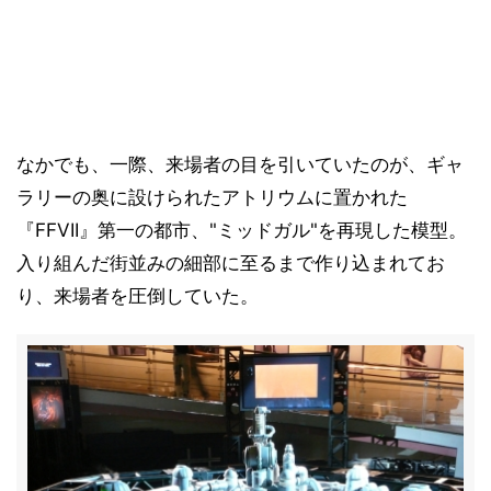
なかでも、一際、来場者の目を引いていたのが、ギャ
ラリーの奥に設けられたアトリウムに置かれた
『FFVII』第一の都市、"ミッドガル"を再現した模型。
入り組んだ街並みの細部に至るまで作り込まれてお
り、来場者を圧倒していた。