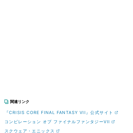
関連リンク
『CRISIS CORE FINAL FANTASY VII』公式サイト
コンピレーション オブ ファイナルファンタジーVII
スクウェア・エニックス