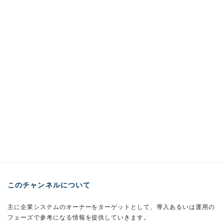
このチャンネルについて
主に企業システムのオーナーをターゲットとして、導入あるいは運用の
フェーズで参考になる情報を提供していきます。