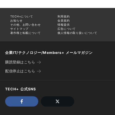
TECH+について
利用規約
お知らせ
会員規約
その他、お問い合わせ
情報提供
サイトマップ
広告について
著作権と転載について
個人情報の取り扱いについて
企業IT/テクノロジー/Members+ メールマガジン
購読登録はこちら
配信停止はこちら
TECH+ 公式SNS