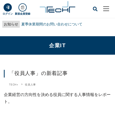
ログイン
新規会員登録
お知らせ
夏季休業期間のお問い合わせについて
企業IT
「役員人事」の新着記事
TECH+
役員人事
企業経営の方向性を決める役員に関する人事情報をレポー
ト。