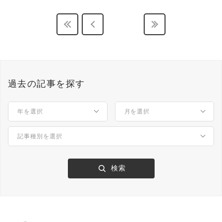
過去の記事を探す