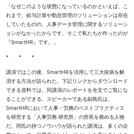
「なぜこのような状態になっているのかといえば、こ
れまで、給与計算や勤怠管理のソリューションは存在
していたものの、人事データ管理に関するソリューシ
ョンがなかったからです。そこで私たちが作ったのが
『SmartHR』です。」
* * *
講演ではこの後、SmartHRを活用して三大疫病を解
消する方法が語られた。下記リンクからダウンロード
できる資料では、同講演のレポートを全文でご覧にな
ることができる。スピーカーである副島氏は、
SmartHRにおいて人事・労務のベストプラクティス
を研究する「人事労務 研究所」の所長を務める人物
だ。同氏の持つノウハウが語られた講演は、多くの企