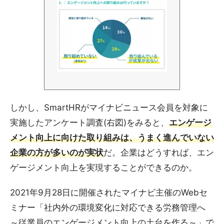
しかし、SmartHRがマイナビニュース会員を対象に
実施したアンケート調査(右図)をみると、
エンゲージ
メント向上に向けた取り組みは、うまく進んでいない
企業の方が多いのが実状
だ。企業はどうすれば、エン
ゲージメント向上を実現することができるのか。
2021年9月28日に開催されたマイナビ主催のWebセ
ミナー「社内外の環境変化に対応できる労務管理へ
～従業員のエンゲージメント向上の土台を作る～」で