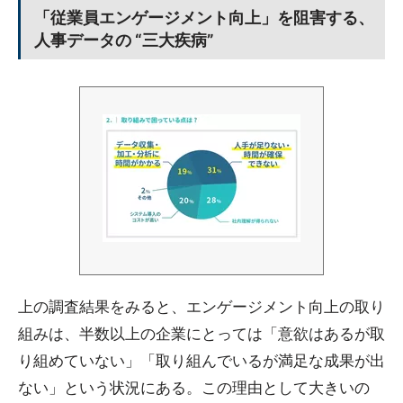
「従業員エンゲージメント向上」を阻害する、
人事データの “三大疾病”
上の調査結果をみると、エンゲージメント向上の取り
組みは、半数以上の企業にとっては「意欲はあるが取
り組めていない」「取り組んでいるが満足な成果が出
ない」という状況にある。この理由として大きいの