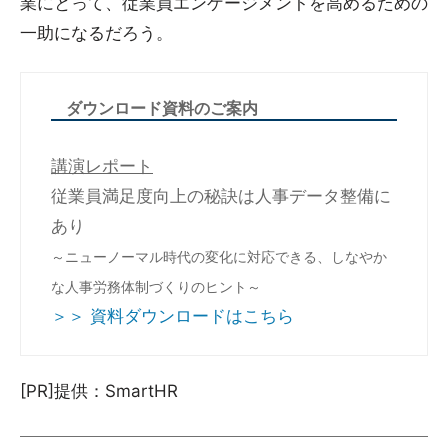
業にとって、従業員エンゲージメントを高めるための
一助になるだろう。
ダウンロード資料のご案内
講演レポート
従業員満足度向上の秘訣は人事データ整備に
あり
～ニューノーマル時代の変化に対応できる、しなやか
な人事労務体制づくりのヒント～
＞＞ 資料ダウンロードはこちら
[PR]提供：SmartHR