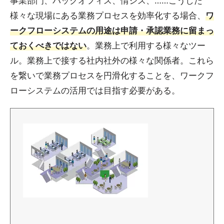
事業部門、バックオフィス、情シス、……こうした
様々な現場にある業務プロセスを効率化する場合、
ワ
ークフローシステムの用途は申請・承認業務に留まっ
ておくべきではない
。業務上で利用する様々なツー
ル。業務上で接する社内社外の様々な関係者。これら
を繋いで業務プロセスを円滑化することを、ワークフ
ローシステムの活用では目指す必要がある。