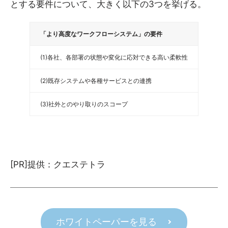
とする要件について、大きく以下の3つを挙げる。
「より高度なワークフローシステム」の要件
(1)各社、各部署の状態や変化に応対できる高い柔軟性
(2)既存システムや各種サービスとの連携
(3)社外とのやり取りのスコープ
[PR]提供：クエステトラ
ホワイトペーパーを見る