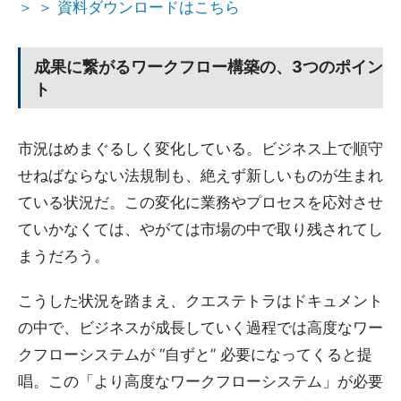
＞ ＞ 資料ダウンロードはこちら
成果に繋がるワークフロー構築の、3つのポイン
ト
市況はめまぐるしく変化している。ビジネス上で順守
せねばならない法規制も、絶えず新しいものが生まれ
ている状況だ。この変化に業務やプロセスを応対させ
ていかなくては、やがては市場の中で取り残されてし
まうだろう。
こうした状況を踏まえ、クエステトラはドキュメント
の中で、ビジネスが成長していく過程では高度なワー
クフローシステムが “自ずと” 必要になってくると提
唱。この「より高度なワークフローシステム」が必要