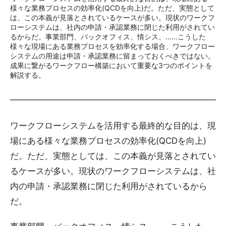
様々な業務プロセスの効率化(QCDを向上)だ。ただ、実態として
は、この本義が見落とされているケースが多い。現状のワークフ
ローシステムは、社内の申請・承認業務に閉じた利用がされてい
るからだ。事業部門、バックオフィス、情シス、......こうした
様々な現場にある業務プロセスを効率化する場合、ワークフロー
システムの用途は申請・承認業務に留まっておくべきではない。
成果に繋がるワークフロー構築において重要な3つのポイントを
解説する。
ワークフローシステムを活用する最終的な目的は、現
場にある様々な業務プロセスの効率化(QCDを向上)
だ。ただ、実態としては、この本義が見落とされてい
るケースが多い。現状のワークフローシステムは、社
内の申請・承認業務に閉じた利用がされているから
だ。