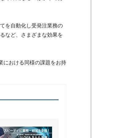
てを自動化し受発注業務の
るなど、さまざまな効果を
業における同様の課題をお持