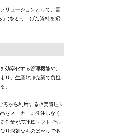
ソリューションとして、富
らら』)をとり上げた資料を紹
を効率化する管理機能や、
より、生産財卸売業で負担
る。
ごろから利用する販売管理シ
品をメーカーに発注しなく
る作業が表計算ソフトでの
なり深刻なものばかりであ