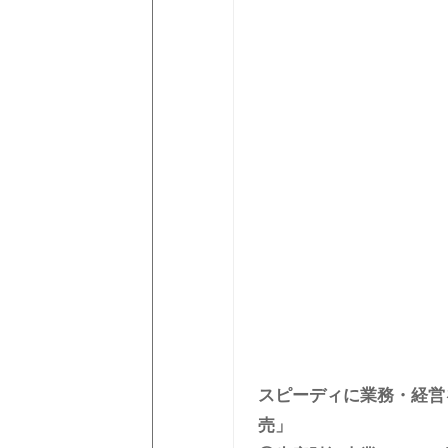
スピーディに業務・経営を
売」