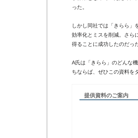
った。
しかし同社では「きらら」
効率化とミスを削減。さら
得ることに成功したのだっ
A氏は「きらら」のどんな
ちならば、ぜひこの資料を
提供資料のご案内