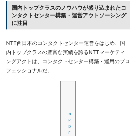
国内トップクラスのノウハウが盛り込まれたコ
ンタクトセンター構築・運営アウトソーシング
に注目
NTT西日本のコンタクトセンター運営をはじめ、国
内トップクラスの豊富な実績を誇るNTTマーケティ
ングアクトは、コンタクトセンター構築・運用のプロ
フェッショナルだ。
⇒
P
D
F