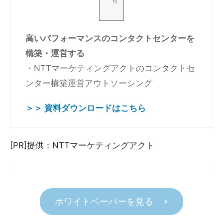
ら
高いパフォーマンスのコンタクトセンターを
構築・運営する
・NTTマーケティングアクトのコンタクトセ
ンター構築運営アウトソーシング
＞＞ 資料ダウンロードはこちら
[PR]提供：NTTマーケティングアクト
ホワイトペーパーを見る