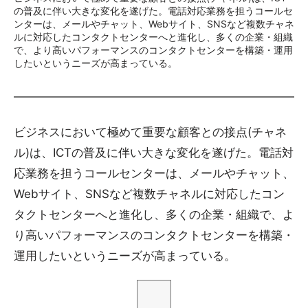
の普及に伴い大きな変化を遂げた。電話対応業務を担うコールセ
ンターは、メールやチャット、Webサイト、SNSなど複数チャネ
ルに対応したコンタクトセンターへと進化し、多くの企業・組織
で、より高いパフォーマンスのコンタクトセンターを構築・運用
したいというニーズが高まっている。
ビジネスにおいて極めて重要な顧客との接点(チャネ
ル)は、ICTの普及に伴い大きな変化を遂げた。電話対
応業務を担うコールセンターは、メールやチャット、
Webサイト、SNSなど複数チャネルに対応したコン
タクトセンターへと進化し、多くの企業・組織で、よ
り高いパフォーマンスのコンタクトセンターを構築・
運用したいというニーズが高まっている。