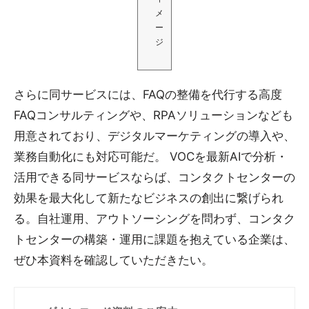
メ
ー
ジ
さらに同サービスには、FAQの整備を代行する高度
FAQコンサルティングや、RPAソリューションなども
用意されており、デジタルマーケティングの導入や、
業務自動化にも対応可能だ。 VOCを最新AIで分析・
活用できる同サービスならば、コンタクトセンターの
効果を最大化して新たなビジネスの創出に繋げられ
る。自社運用、アウトソーシングを問わず、コンタク
トセンターの構築・運用に課題を抱えている企業は、
ぜひ本資料を確認していただきたい。