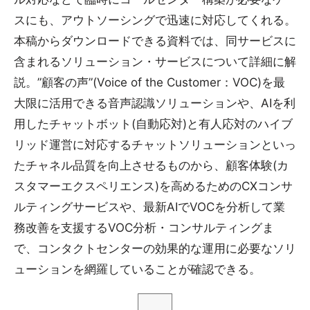
スにも、アウトソーシングで迅速に対応してくれる。
本稿からダウンロードできる資料では、同サービスに
含まれるソリューション・サービスについて詳細に解
説。”顧客の声”(Voice of the Customer：VOC)を最
大限に活用できる音声認識ソリューションや、AIを利
用したチャットボット(自動応対)と有人応対のハイブ
リッド運営に対応するチャットソリューションといっ
たチャネル品質を向上させるものから、顧客体験(カ
スタマーエクスペリエンス)を高めるためのCXコンサ
ルティングサービスや、最新AIでVOCを分析して業
務改善を支援するVOC分析・コンサルティングま
で、コンタクトセンターの効果的な運用に必要なソリ
ューションを網羅していることが確認できる。