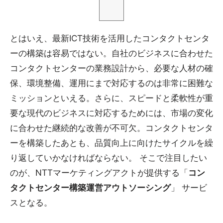
とはいえ、最新ICT技術を活用したコンタクトセンタ
ーの構築は容易ではない。自社のビジネスに合わせた
コンタクトセンターの業務設計から、必要な人材の確
保、環境整備、運用にまで対応するのは非常に困難な
ミッションといえる。さらに、スピードと柔軟性が重
要な現代のビジネスに対応するためには、市場の変化
に合わせた継続的な改善が不可欠。コンタクトセンタ
ーを構築したあとも、品質向上に向けたサイクルを繰
り返していかなければならない。 そこで注目したい
のが、NTTマーケティングアクトが提供する「
コン
タクトセンター構築運営アウトソーシング
」 サービ
スとなる。