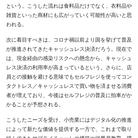
という。こうした流れは食料品だけでなく、衣料品や
雑貨といった商材にも広がっていく可能性が高いと思
われる。
次に着目すべきは、コロナ禍以前より国を挙げて普及
が推進されてきたキャッシュレス決済だろう。現在で
は、現金経由の感染リスクへの懸念から、キャッシュ
レス決済の利用率が高まっているという。さらに、店
員との接触を避ける意味でもセルフレジを使ってコン
タクトレス／キャッシュレスで買い物を済ませる消費
者が増えており、今後はセルフレジの普及に拍車がか
かることが予想される。
こうしたニーズを受け、小売業にはデジタル化の推進
によって新たな価値を提供する一方で、これまで取り