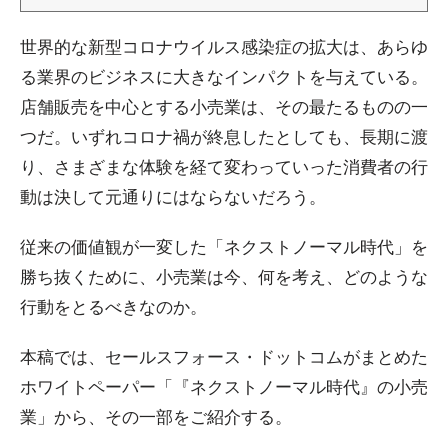
世界的な新型コロナウイルス感染症の拡大は、あらゆ
る業界のビジネスに大きなインパクトを与えている。
店舗販売を中心とする小売業は、その最たるものの一
つだ。いずれコロナ禍が終息したとしても、長期に渡
り、さまざまな体験を経て変わっていった消費者の行
動は決して元通りにはならないだろう。
従来の価値観が一変した「ネクストノーマル時代」を
勝ち抜くために、小売業は今、何を考え、どのような
行動をとるべきなのか。
本稿では、セールスフォース・ドットコムがまとめた
ホワイトペーパー「『ネクストノーマル時代』の小売
業」から、その一部をご紹介する。