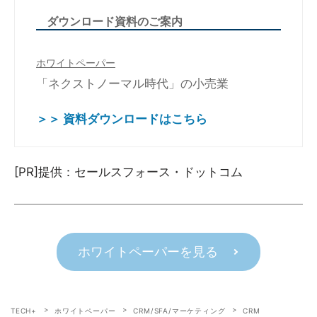
ダウンロード資料のご案内
ホワイトペーパー
「ネクストノーマル時代」の小売業
＞＞ 資料ダウンロードはこちら
[PR]提供：セールスフォース・ドットコム
ホワイトペーパーを見る
TECH+
ホワイトペーパー
CRM/SFA/マーケティング
CRM