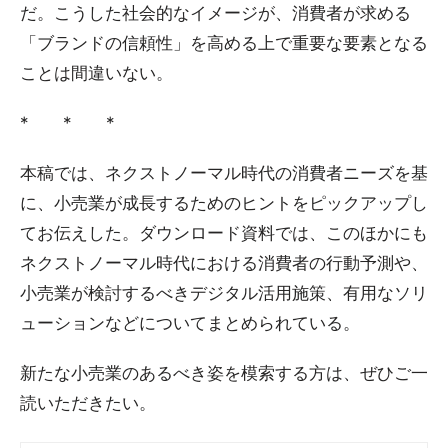
だ。こうした社会的なイメージが、消費者が求める
「ブランドの信頼性」を高める上で重要な要素となる
ことは間違いない。
* * *
本稿では、ネクストノーマル時代の消費者ニーズを基
に、小売業が成長するためのヒントをピックアップし
てお伝えした。ダウンロード資料では、このほかにも
ネクストノーマル時代における消費者の行動予測や、
小売業が検討するべきデジタル活用施策、有用なソリ
ューションなどについてまとめられている。
新たな小売業のあるべき姿を模索する方は、ぜひご一
読いただきたい。