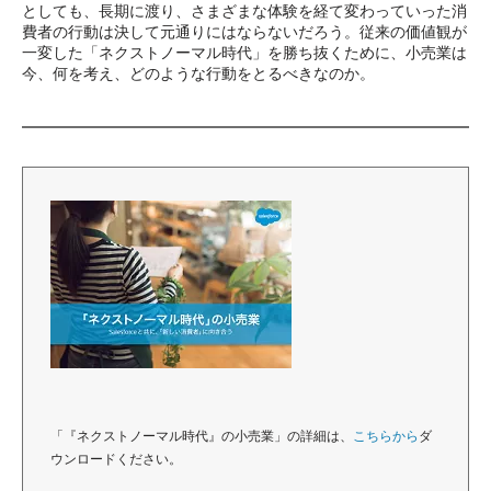
としても、長期に渡り、さまざまな体験を経て変わっていった消
費者の行動は決して元通りにはならないだろう。従来の価値観が
一変した「ネクストノーマル時代」を勝ち抜くために、小売業は
今、何を考え、どのような行動をとるべきなのか。
「『ネクストノーマル時代』の小売業」の詳細は、
こちらから
ダ
ウンロードください。