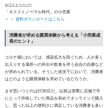
ホワイトペーパー
「ネクストノーマル時代」の小売業
＞ ＞ 資料ダウンロードはこちら
消費者が求める購買体験から考える「小売業成
長のヒント」
コロナ禍においては、感染拡大を防ぐため、人が多く
出入りする場所への外出や飲食を伴う会合の自粛など
が求められている。そうした状況下において、消費者
はどのような購買体験を求めているだろうか。
まず思いつくのはEC対応だ。以前は実際に店舗で手
にとって吟味していた商品を初めてオンラインで購入
し、思った以上の便利さに満足している消費者も多い