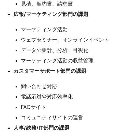
見積、契約書、請求書
広報/マーケティング部門の課題
マーケティング活動
ウェブセミナー、オンラインイベント
データの集計、分析、可視化
マーケティング活動の収益管理
カスタマーサポート部門の課題
問い合わせ対応
電話応対や対応効率化
FAQサイト
コミュニティサイトの運営
人事/総務/IT部門の課題