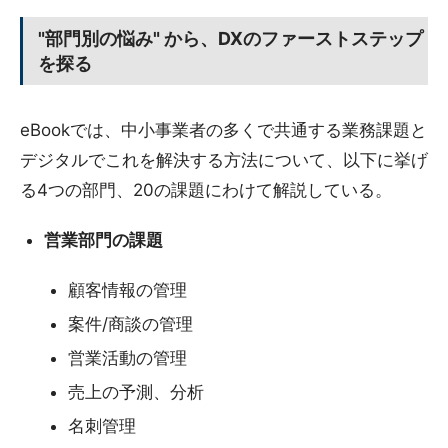
"部門別の悩み" から、DXのファーストステップ
を探る
eBookでは、中小事業者の多くで共通する業務課題と
デジタルでこれを解決する方法について、以下に挙げ
る4つの部門、20の課題にわけて解説している。
営業部門の課題
顧客情報の管理
案件/商談の管理
営業活動の管理
売上の予測、分析
名刺管理