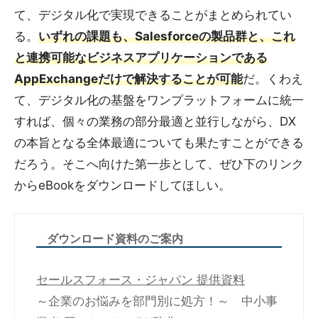
て、デジタル化で実現できることがまとめられてい
る。
いずれの課題も、Salesforceの製品群と、これ
と連携可能なビジネスアプリケーションである
AppExchangeだけで解決することが可能
だ。くわえ
て、デジタル化の基盤をワンプラットフォームに統一
すれば、個々の業務の部分最適と並行しながら、DX
の本旨となる全体最適についても果たすことができる
だろう。そこへ向けた第一歩として、ぜひ下のリンク
からeBookをダウンロードしてほしい。
ダウンロード資料のご案内
セールスフォース・ジャパン 提供資料
～企業のお悩みを部門別に処方！～ 中小事