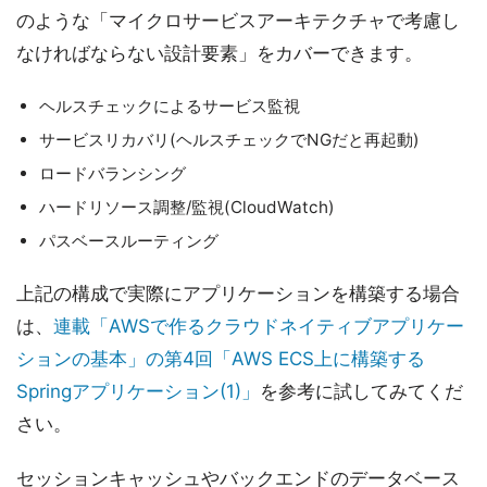
のような「マイクロサービスアーキテクチャで考慮し
なければならない設計要素」をカバーできます。
ヘルスチェックによるサービス監視
サービスリカバリ(ヘルスチェックでNGだと再起動)
ロードバランシング
ハードリソース調整/監視(CloudWatch)
パスベースルーティング
上記の構成で実際にアプリケーションを構築する場合
は、
連載「AWSで作るクラウドネイティブアプリケー
ションの基本」の第4回「AWS ECS上に構築する
Springアプリケーション(1)」
を参考に試してみてくだ
さい。
セッションキャッシュやバックエンドのデータベース