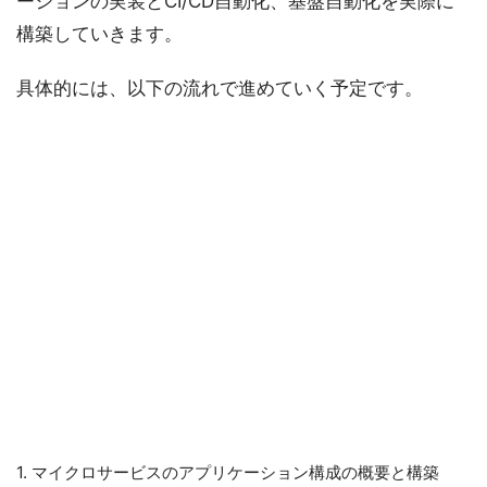
ーションの実装とCI/CD自動化、基盤自動化を実際に
構築していきます。
具体的には、以下の流れで進めていく予定です。
1. マイクロサービスのアプリケーション構成の概要と構築