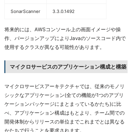
SonarScanner
3.3.0.1492
将来的には、AWSコンソール上の画面イメージや操
作、バージョンアップによりJavaのソースコード内で
使用するクラスが異なる可能性があります。
マイクロサービスのアプリケーション構成と構築
マイクロサービスアーキテクチャでは、従来のモノリ
シックなアプリケーション(全ての機能が1つのアプリ
ケーションパッケージにまとまっているかたち)に比
べ、アプリケーション構成はもとより、チーム間での
開発体制からリリースの単位までこれまでとは異なる
かたちで行うことを要求されます。