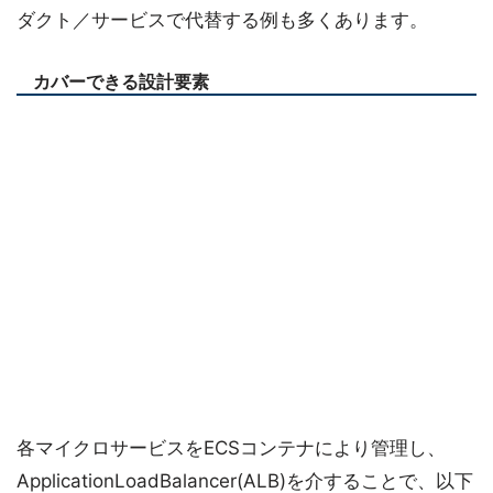
ダクト／サービスで代替する例も多くあります。
カバーできる設計要素
各マイクロサービスをECSコンテナにより管理し、
ApplicationLoadBalancer(ALB)を介することで、以下