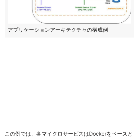
アプリケーションアーキテクチャの構成例
この例では、各マイクロサービスはDockerをベースと