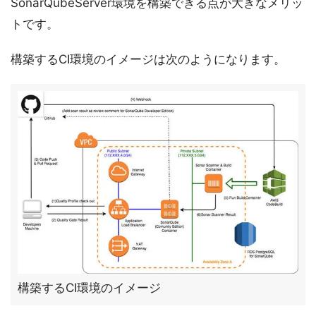
SonarQubeServer環境を構築できる点が大きなメリッ
トです。
構築するCI環境のイメージは次のようになります。
構築するCI環境のイメージ