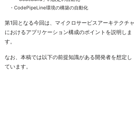
・CodePipeLine環境の構築の自動化
第1回となる今回は、マイクロサービスアーキテクチャ
におけるアプリケーション構成のポイントを説明しま
す。
なお、本稿では以下の前提知識がある開発者を想定し
ています。