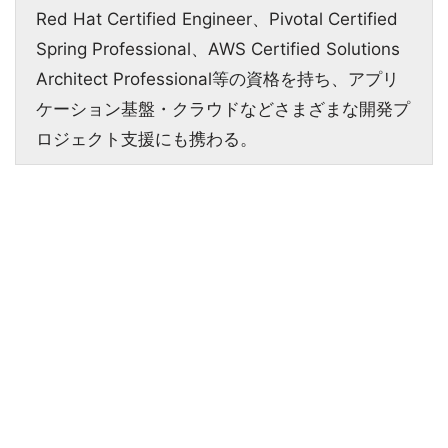
Red Hat Certified Engineer、Pivotal Certified
Spring Professional、AWS Certified Solutions
Architect Professional等の資格を持ち、アプリ
ケーション基盤・クラウドなどさまざまな開発プ
ロジェクト支援にも携わる。