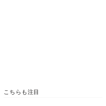
こちらも注目