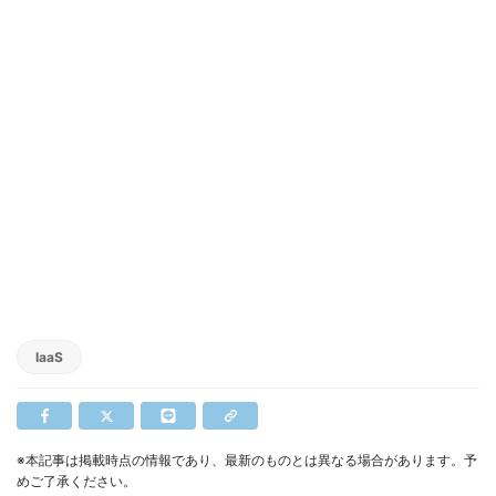
IaaS
※本記事は掲載時点の情報であり、最新のものとは異なる場合があります。予
めご了承ください。