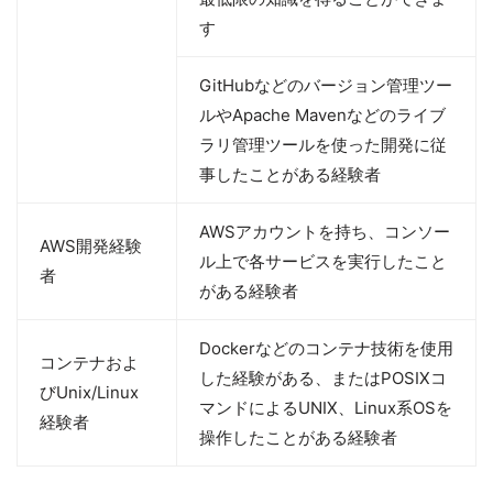
す
GitHubなどのバージョン管理ツー
ルやApache Mavenなどのライブ
ラリ管理ツールを使った開発に従
事したことがある経験者
AWSアカウントを持ち、コンソー
AWS開発経験
ル上で各サービスを実行したこと
者
がある経験者
Dockerなどのコンテナ技術を使用
コンテナおよ
した経験がある、またはPOSIXコ
びUnix/Linux
マンドによるUNIX、Linux系OSを
経験者
操作したことがある経験者