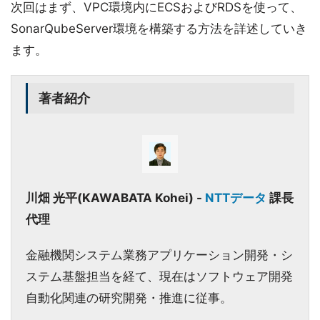
次回はまず、VPC環境内にECSおよびRDSを使って、
SonarQubeServer環境を構築する方法を詳述していき
ます。
著者紹介
川畑 光平(KAWABATA Kohei) -
NTTデータ
課長
代理
金融機関システム業務アプリケーション開発・シ
ステム基盤担当を経て、現在はソフトウェア開発
自動化関連の研究開発・推進に従事。