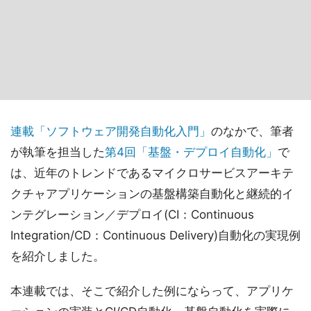
連載「ソフトウェア開発自動化入門」
のなかで、筆者
が執筆を担当した
第4回「基盤・デプロイ自動化」
で
は、近年のトレンドであるマイクロサービスアーキテ
クチャアプリケーションの基盤構築自動化と継続的イ
ンテグレーション／デプロイ(CI：Continuous
Integration/CD：Continuous Delivery)自動化の実現例
を紹介しました。
本連載では、そこで紹介した例にならって、アプリケ