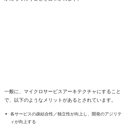
一般に、マイクロサービスアーキテクチャにすること
で、以下のようなメリットがあるとされています。
各サービスの疎結合性／独立性が向上し、開発のアジリテ
ィが向上する