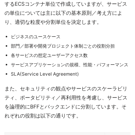
するECSコンテナ単位で作成していますが、サービス
の単位については主に以下の基本原則／考え方によ
り、適切な粒度や分割単位を決定します。
ビジネスのユースケース
部門／部署や開発プロジェクト体制ごとの役割分担
各サービスの想定ユーザーアクセス数
サービスアプリケーションの規模、性能・パフォーマンス
SLA(Service Level Agreement)
また、セキュリティの観点やサービスのスケーラビリ
ティ、ポータビリティ／再利用性を考慮し、サービス
を論理的にBFFとバックエンドに分割しています。そ
れぞれの役割は以下の通りです。