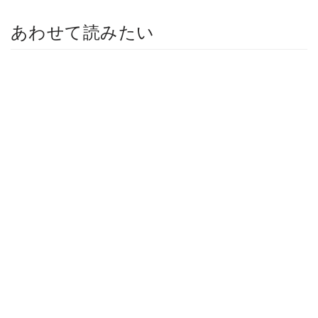
あわせて読みたい