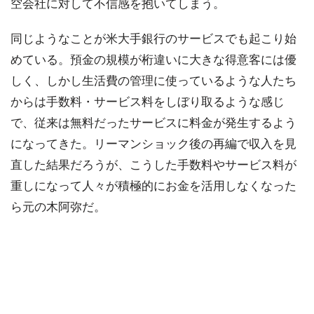
空会社に対して不信感を抱いてしまう。
同じようなことが米大手銀行のサービスでも起こり始
めている。預金の規模が桁違いに大きな得意客には優
しく、しかし生活費の管理に使っているような人たち
からは手数料・サービス料をしぼり取るような感じ
で、従来は無料だったサービスに料金が発生するよう
になってきた。リーマンショック後の再編で収入を見
直した結果だろうが、こうした手数料やサービス料が
重しになって人々が積極的にお金を活用しなくなった
ら元の木阿弥だ。