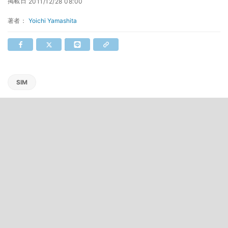
掲載日
2011/12/28 08:00
著者：
Yoichi Yamashita
SIM