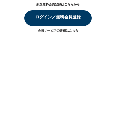
新規無料会員登録はこちらから
ログイン／無料会員登録
会員サービスの詳細は
こちら