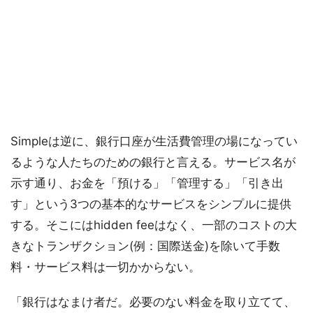
Simpleは逆に、銀行口座が生活費管理の場になってい
るような人たちのための銀行と言える。サービス名が
示す通り、お金を「預ける」「管理する」「引き出
す」という3つの基本的なサービスをシンプルに提供
する。そこにはhidden feeはなく、一部のコストの大
きなトランザクション(例：国際送金)を除いて手数
料・サービス料は一切かからない。
「銀行はなまけ者だ。必要のない料金を取り立てて、