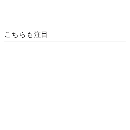
こちらも注目