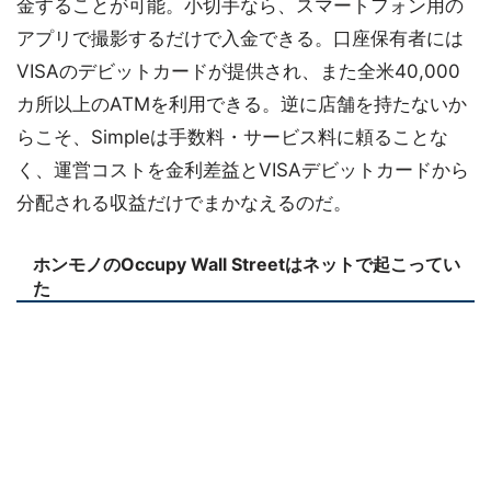
金することが可能。小切手なら、スマートフォン用の
アプリで撮影するだけで入金できる。口座保有者には
VISAのデビットカードが提供され、また全米40,000
カ所以上のATMを利用できる。逆に店舗を持たないか
らこそ、Simpleは手数料・サービス料に頼ることな
く、運営コストを金利差益とVISAデビットカードから
分配される収益だけでまかなえるのだ。
ホンモノのOccupy Wall Streetはネットで起こってい
た