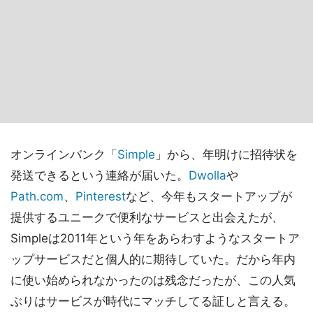
オンラインバンク「
Simple
」から、年明けに招待状を
発送できるという連絡が届いた。
Dwolla
や
Path.com
、
Pinterest
など、今年もスタートアップが
提供するユニークで便利なサービスと出会えたが、
Simpleは2011年という年をあらわすようなスタートア
ップサービスだと個人的に期待していた。だから年内
に使い始められなかったのは残念だったが、この人気
ぶりはサービスが時代にマッチしてる証しと言える。