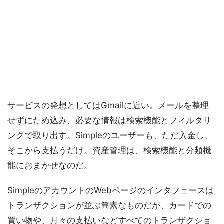
サービスの発想としてはGmailに近い。メールを整理
せずにため込み、必要な情報は検索機能とフィルタリ
ングで取り出す。Simpleのユーザーも、ただ入金し、
そこから支払うだけ。資産管理は、検索機能と分類機
能におまかせなのだ。
SimpleのアカウントのWebページのインタフェースは
トランザクションが並ぶ簡素なものだが、カードでの
買い物や、月々の支払いなどすべてのトランザクショ