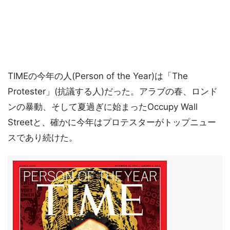
TIMEの今年の人(Person of the Year)は「The
Protester」(抗議する人)だった。アラブの春、ロンド
ンの暴動、そして夏過ぎに始まったOccupy Wall
Streetと、確かに今年はプロテスターがトップニュー
スであり続けた。