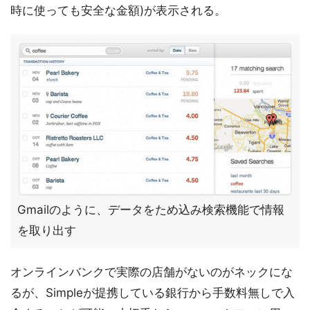
時に使っても安全な金額)が表示される。
Gmailのように、データをため込み検索機能で情報
を取り出す
オンラインバンクで実際の店舗がないのがネックにな
るが、Simpleが提携している銀行から手数料無しで入