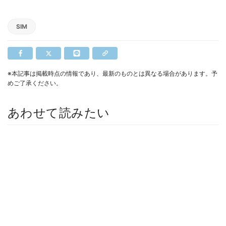
SIM
※本記事は掲載時点の情報であり、最新のものとは異なる場合があります。予
めご了承ください。
あわせて読みたい