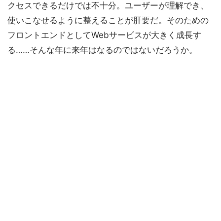
クセスできるだけでは不十分。ユーザーが理解でき、
使いこなせるように整えることが肝要だ。そのための
フロントエンドとしてWebサービスが大きく成長す
る……そんな年に来年はなるのではないだろうか。