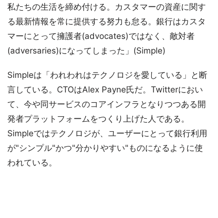
私たちの生活を締め付ける。カスタマーの資産に関す
る最新情報を常に提供する努力も怠る。銀行はカスタ
マーにとって擁護者(advocates)ではなく、敵対者
(adversaries)になってしまった」(Simple)
Simpleは「われわれはテクノロジを愛している」と断
言している。CTOはAlex Payne氏だ。Twitterにおい
て、今や同サービスのコアインフラとなりつつある開
発者プラットフォームをつくり上げた人である。
Simpleではテクノロジが、ユーザーにとって銀行利用
が"シンプル"かつ"分かりやすい"ものになるように使
われている。