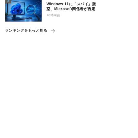
Windows 11に「スパイ」疑
惑、Microsoft関係者が否定
10時間前
ランキングをもっと見る