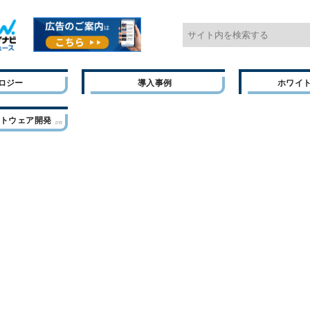
ロジー
導入事例
ホワイ
フトウェア開発