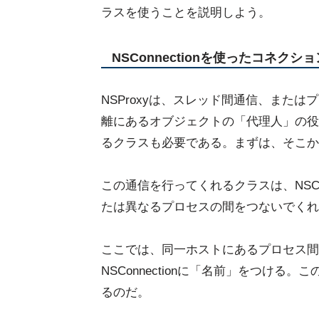
ラスを使うことを説明しよう。
NSConnectionを使ったコネクシ
NSProxyは、スレッド間通信、または
離にあるオブジェクトの「代理人」の役
るクラスも必要である。まずは、そこか
この通信を行ってくれるクラスは、NSCo
たは異なるプロセスの間をつないでくれ
ここでは、同一ホストにあるプロセス間
NSConnectionに「名前」をつけ
るのだ。