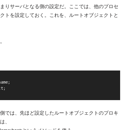
まりサーバとなる側の設定だ。ここでは、他のプロセ
クトを設定しておく。これを、ルートオブジェクトと
。
ame;

ct;
側では、先ほど設定したルートオブジェクトのプロキ
は、