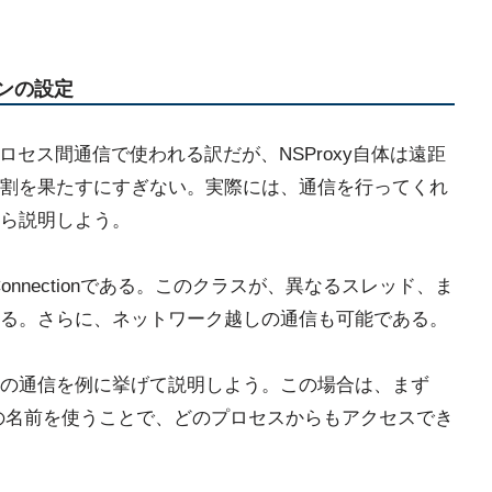
ョンの設定
プロセス間通信で使われる訳だが、NSProxy自体は遠距
割を果たすにすぎない。実際には、通信を行ってくれ
ら説明しよう。
nnectionである。このクラスが、異なるスレッド、ま
る。さらに、ネットワーク越しの通信も可能である。
の通信を例に挙げて説明しよう。この場合は、まず
る。この名前を使うことで、どのプロセスからもアクセスでき