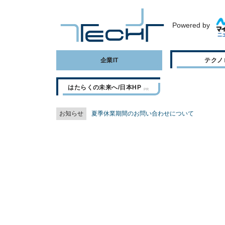
Powered by
企業IT
テクノ
はたらくの未来へ/日本HP
お知らせ
夏季休業期間のお問い合わせについて