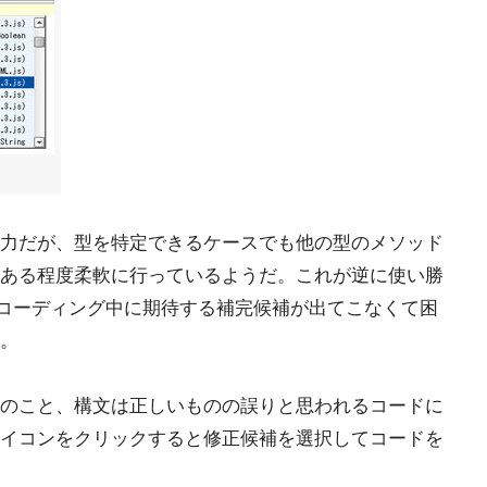
常に強力だが、型を特定できるケースでも他の型のメソッド
ある程度柔軟に行っているようだ。これが逆に使い勝
ptのコーディング中に期待する補完候補が出てこなくて困
。
のこと、構文は正しいものの誤りと思われるコードに
イコンをクリックすると修正候補を選択してコードを