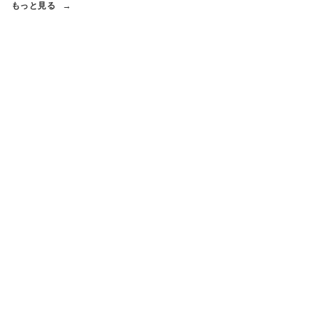
もっと見る