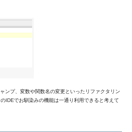
ャンプ、変数や関数名の変更といったリファクタリン
けのIDEでお馴染みの機能は一通り利用できると考えて