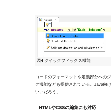
図4 クイックフィックス機能
コードのフォーマットや定義部分へのジ
グ機能なども提供されている。Java向
いいだろう。
HTMLやCSSの編集にも対応